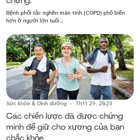
chứng.
Bệnh phổi tắc nghẽn mãn tính (COPD) phổ biến
hơn ở người lớn tuổi...
Sức khỏe & Dinh dưỡng
Th11 29, 2023
Các chiến lược đã được chứng
minh để giữ cho xương của bạn
chắc khỏe