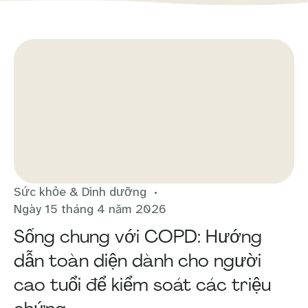
Sức khỏe & Dinh dưỡng
Ngày 15 tháng 4 năm 2026
Sống chung với COPD: Hướng
dẫn toàn diện dành cho người
cao tuổi để kiểm soát các triệu