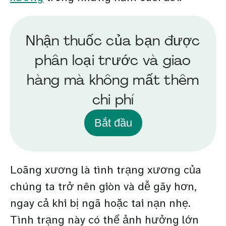
Nhận thuốc của bạn được
phân loại trước và giao
hàng mà không mất thêm
chi phí
Bắt đầu
Loãng xương là tình trạng xương của
chúng ta trở nên giòn và dễ gãy hơn,
ngay cả khi bị ngã hoặc tai nạn nhẹ.
Tình trạng này có thể ảnh hưởng lớn