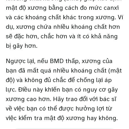
mật độ xương bằng cách đo mức canxi
và các khoáng chất khác trong xương. Ví
dụ, xương chứa nhiều khoáng chất hơn
sẽ đặc hơn, chắc hơn và ít có khả năng
bị gãy hơn.
Ngược lại, nếu BMD thấp, xương của
bạn đã mất quá nhiều khoáng chất (mật
độ) và không đủ chắc để chống lại áp
lực. Điều này khiến bạn có nguy cơ gãy
xương cao hơn. Hãy trao đổi với bác sĩ
về việc bạn có thể được hưởng lợi từ
việc kiểm tra mật độ xương hay không.