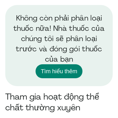
Không còn phải phân loại
thuốc nữa! Nhà thuốc của
chúng tôi sẽ phân loại
trước và đóng gói thuốc
của bạn
Tìm hiểu thêm
Tham gia hoạt động thể
chất thường xuyên