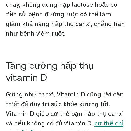
chay, không dung nạp lactose hoặc có
tiền sử bệnh đường ruột có thể làm
giảm khả năng hấp thụ canxi, chẳng hạn
như bệnh viêm ruột.
Tăng cường hấp thụ
vitamin D
Giống như canxi, Vitamin D cũng rất cần
thiết để duy trì sức khỏe xương tốt.
Vitamin D giúp cơ thể bạn hấp thụ canxi
và nếu không có đủ vitamin D,
cơ thể chỉ