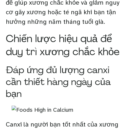
để giúp xương chắc khỏe và giảm nguy
cơ gãy xương hoặc té ngã khi bạn tận
hưởng những năm tháng tuổi già.
Chiến lược hiệu quả để
duy trì xương chắc khỏe
Đáp ứng đủ lượng canxi
cần thiết hàng ngày của
bạn
Canxi là người bạn tốt nhất của xương