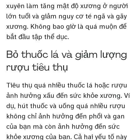
xuyên làm tăng mật độ xương ở người
lớn tuổi và giảm nguy cơ té ngã và gãy
xương. Không bao giờ là quá muộn để
bắt đầu tập thể dục.
Bỏ thuốc lá và giảm lượng
rượu tiêu thụ
Tiêu thụ quá nhiều thuốc lá hoặc rượu
ảnh hưởng xấu đến sức khỏe xương. Ví
dụ, hút thuốc và uống quá nhiều rượu
không chỉ ảnh hưởng đến phổi và gan
của bạn mà còn ảnh hưởng đến sức
khỏe xương của bạn. Cả hai yếu tố này