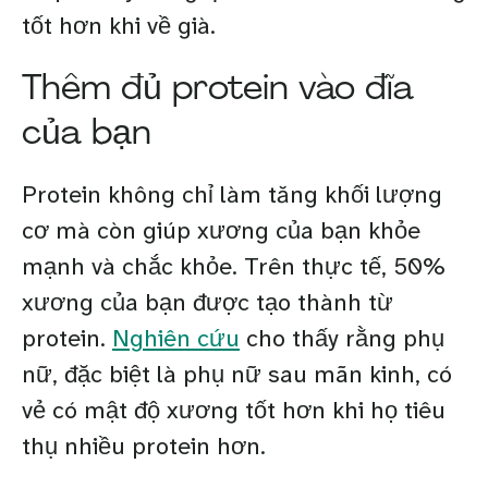
tốt hơn khi về già.
Thêm đủ protein vào đĩa
của bạn
Protein không chỉ làm tăng khối lượng
cơ mà còn giúp xương của bạn khỏe
mạnh và chắc khỏe. Trên thực tế, 50%
xương của bạn được tạo thành từ
protein.
Nghiên cứu
cho thấy rằng phụ
nữ, đặc biệt là phụ nữ sau mãn kinh, có
vẻ có mật độ xương tốt hơn khi họ tiêu
thụ nhiều protein hơn.