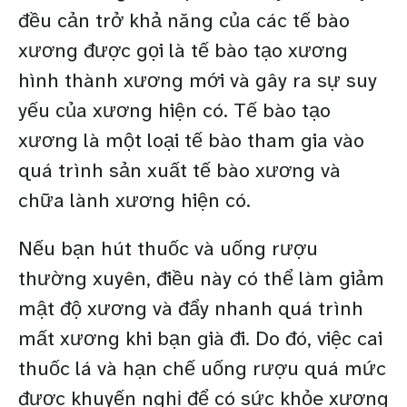
đều cản trở khả năng của các tế bào
xương được gọi là tế bào tạo xương
hình thành xương mới và gây ra sự suy
yếu của xương hiện có. Tế bào tạo
xương là một loại tế bào tham gia vào
quá trình sản xuất tế bào xương và
chữa lành xương hiện có.
Nếu bạn hút thuốc và uống rượu
thường xuyên, điều này có thể làm giảm
mật độ xương và đẩy nhanh quá trình
mất xương khi bạn già đi. Do đó, việc cai
thuốc lá và hạn chế uống rượu quá mức
được khuyến nghị để có sức khỏe xương