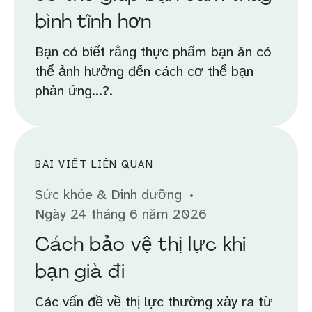
bình tĩnh hơn
Bạn có biết rằng thực phẩm bạn ăn có
thể ảnh hưởng đến cách cơ thể bạn
phản ứng...?.
BÀI VIẾT LIÊN QUAN
Sức khỏe & Dinh dưỡng
Ngày 24 tháng 6 năm 2026
Cách bảo vệ thị lực khi
bạn già đi
Các vấn đề về thị lực thường xảy ra từ