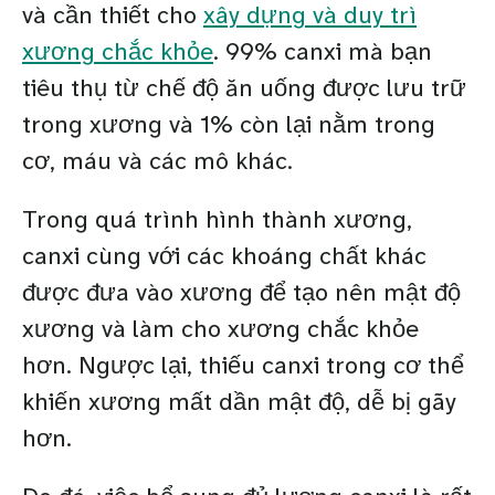
và cần thiết cho
xây dựng và duy trì
xương chắc khỏe
. 99% canxi mà bạn
tiêu thụ từ chế độ ăn uống được lưu trữ
trong xương và 1% còn lại nằm trong
cơ, máu và các mô khác.
Trong quá trình hình thành xương,
canxi cùng với các khoáng chất khác
được đưa vào xương để tạo nên mật độ
xương và làm cho xương chắc khỏe
hơn. Ngược lại, thiếu canxi trong cơ thể
khiến xương mất dần mật độ, dễ bị gãy
hơn.