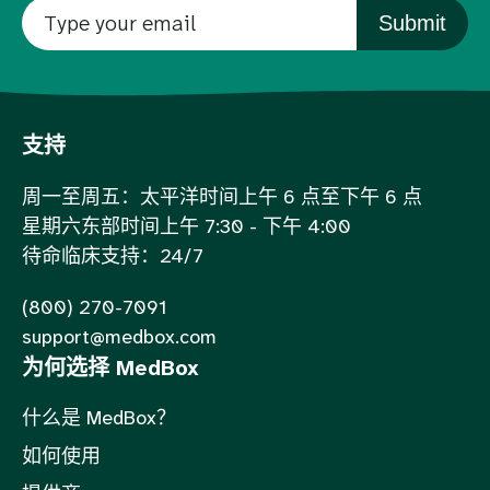
Submit
支持
周一至周五：太平洋时间上午 6 点至下午 6 点
星期六东部时间上午 7:30 - 下午 4:00
待命临床支持：24/7
(800) 270-7091
support@medbox.com
为何选择 MedBox
什么是 MedBox？
如何使用