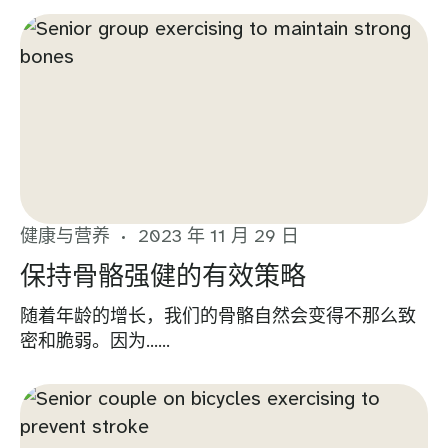
健康与营养
2023 年 11 月 29 日
保持骨骼强健的有效策略
随着年龄的增长，我们的骨骼自然会变得不那么致
密和脆弱。因为……