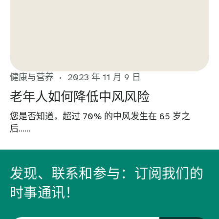
健康与营养
2023 年 11 月 9 日
老年人如何降低中风风险
您是否知道，超过 70% 的中风发生在 65 岁之
后......
发现、联系和参与：订阅我们的
时事通讯！