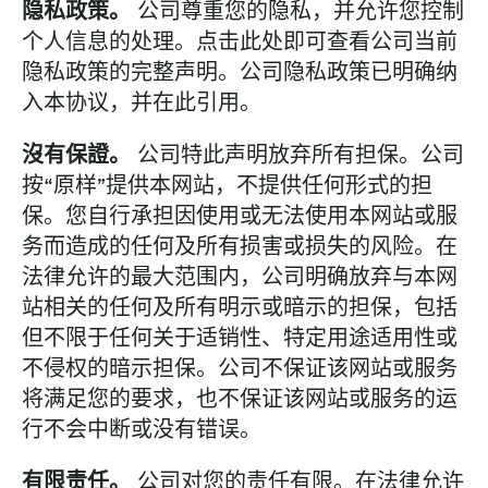
隐私政策。
公司尊重您的隐私，并允许您控制
个人信息的处理。点击此处即可查看公司当前
隐私政策的完整声明。公司隐私政策已明确纳
入本协议，并在此引用。
沒有保證。
公司特此声明放弃所有担保。公司
按“原样”提供本网站，不提供任何形式的担
保。您自行承担因使用或无法使用本网站或服
务而造成的任何及所有损害或损失的风险。在
法律允许的最大范围内，公司明确放弃与本网
站相关的任何及所有明示或暗示的担保，包括
但不限于任何关于适销性、特定用途适用性或
不侵权的暗示担保。公司不保证该网站或服务
将满足您的要求，也不保证该网站或服务的运
行不会中断或没有错误。
有限责任。
公司对您的责任有限。在法律允许