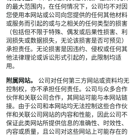
的最大范围内，在任何情况下，公司均不对因
您使用本网站或公司向您提供的任何其他材料
或服务而引起的或与之相关的任何类型的损害
（包括但不限于特殊、偶发或后果性损害、利
润损失或数据损失，无论该损害是否可预见）
承担责任。无论损害是因违约、侵权或任何其
他法律理论或诉讼形式引起的，此限制均适
用。
附属网站。
公司对任何第三方网站或资料均无
控制权，亦不承担任何责任。公司与众多合作
伙伴和关联公司合作，其网站可能与本网站链
接。由于公司和本网站均无法控制这些合作伙
伴和关联公司网站的内容和性能，因此公司不
保证此类网站所提供信息的准确性、时效性、
内容或质量，且公司对这些网站上可能存在的