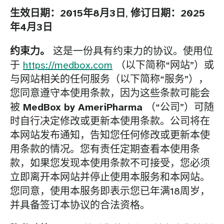
生效日期：2015年8月3日
,
修订日期：2025
年4月3日
约束力。
这是一份具有约束力的协议。使用位
于
https://medbox.com
（以下简称“网站”）或
与网站相关的任何服务（以下简称“服务”），
您同意遵守本使用条款，因为这些条款可能会
被
MedBox by AmeriPharma
（“公司”）可随
时自行决定修改或更新本使用条款。公司将在
本网站发布通知，告知您任何修改或更新本使
用条款的情况。您有责任定期查看本使用条
款，如果您发现本使用条款不可接受，您必须
立即离开本网站并停止使用本服务和本网站。
您同意，使用本服务即表示您已年满18周岁，
并具备签订本协议的合法资格。