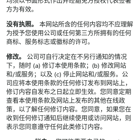
均须以书面形式作出并经豁免方授权代表签署
方为有效。
没有执照。
本网站所含的任何内容均不应理解
为授予您使用公司或任何第三方所拥有的任何
商标、服务标志或徽标的许可。
修改。
公司可自行决定在不另行通知的情况
下，随时 (a) 修订本使用条款；(b) 修改网站
和/或服务；以及 (c) 停止网站和/或服务。公
司应将本使用条款的任何修订发布到网站上，
修订内容自发布之日起立即生效。您同意定期
查看本使用条款及网站上发布的其他在线政
策，以了解任何修订内容。您同意，如果您在
收到任何修订通知后继续使用或访问网站，则
表示您同意遵守任何此类修订内容。