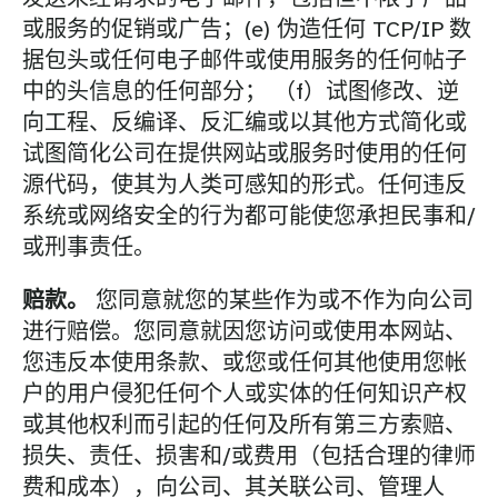
或服务的促销或广告；(e) 伪造任何 TCP/IP 数
据包头或任何电子邮件或使用服务的任何帖子
中的头信息的任何部分； （f）试图修改、逆
向工程、反编译、反汇编或以其他方式简化或
试图简化公司在提供网站或服务时使用的任何
源代码，使其为人类可感知的形式。任何违反
系统或网络安全的行为都可能使您承担民事和/
或刑事责任。
赔款。
您同意就您的某些作为或不作为向公司
进行赔偿。您同意就因您访问或使用本网站、
您违反本使用条款、或您或任何其他使用您帐
户的用户侵犯任何个人或实体的任何知识产权
或其他权利而引起的任何及所有第三方索赔、
损失、责任、损害和/或费用（包括合理的律师
费和成本），向公司、其关联公司、管理人