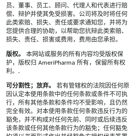
员、董事、员工、顾问、代理人和代表进行赔
偿、辩护并使其免受损害。公司将及时将任何
此类索赔、损失、责任或要求通知您，并将为
您提供合理的协助，以帮助您抗辩此类索赔、
损失、责任、损害或费用，费用由您承担。
版权。
本网站或服务的所有内容均受版权保
护，版权归 AmeriPharma 所有，保留所有权
利。.
可分割性；放弃。
若有管辖权的法院因任何原
因认定本使用条款中的任何条款或条件不可执
行，所有其他条款和条件均不受影响，且仍然
完全有效。对本使用条款任何条款违反行为的
豁免，并不构成对任何先前、同时或后续违反
该条款或任何其他条款行为的豁免；任何豁免