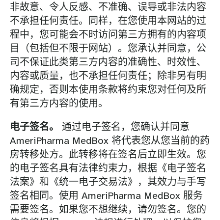
非故意、令人反感、不准确、误导或非法内容
不承担任何责任。同样，在您使用本网站的过
程中，您可能会不时访问第三方拥有的内容项
目（包括但不限于网站）。您承认并同意，公
司不保证此类第三方内容的准确性、时效性、
内容或质量，也不承担任何责任；除非另有明
确规定，否则本使用条款将约束您对任何及所
有第三方内容的使用。
电子签名。
通过电子签名，您确认并同意
AmeriPharma MedBox 将代表您从您当前的药
房转移处方。此转移将在签名后立即生效。您
的电子签名具有法律约束力，根据《电子签名
法案》和《统一电子交易法》，其效力与手写
签名相同。使用 AmeriPharma MedBox 服务
需要签名。如果您不想继续，请勿签名。您的