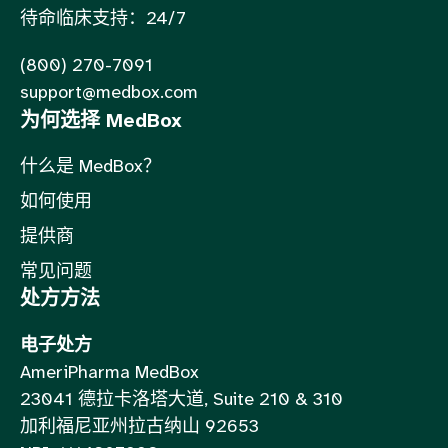
待命临床支持：24/7
(800) 270-7091
support@medbox.com
为何选择 MedBox
什么是 MedBox？
如何使用
提供商
常见问题
处方方法
电子处方
AmeriPharma MedBox
23041 德拉卡洛塔大道, Suite 210 & 310
加利福尼亚州拉古纳山 92653