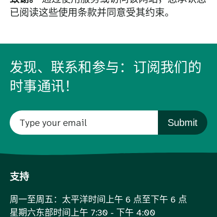
已阅读这些使用条款并同意受其约束。
发现、联系和参与：订阅我们的
时事通讯！
Submit
支持
周一至周五：太平洋时间上午 6 点至下午 6 点
星期六东部时间上午 7:30 - 下午 4:00