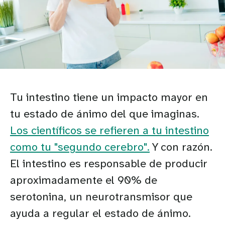
Tu intestino tiene un impacto mayor en
tu estado de ánimo del que imaginas.
Los científicos se refieren a tu intestino
como tu "segundo cerebro".
Y con razón.
El intestino es responsable de producir
aproximadamente el 90% de
serotonina, un neurotransmisor que
ayuda a regular el estado de ánimo.