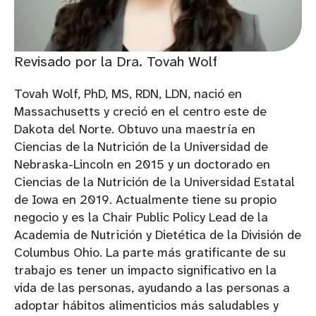
Revisado por la Dra. Tovah Wolf
Tovah Wolf, PhD, MS, RDN, LDN, nació en
Massachusetts y creció en el centro este de
Dakota del Norte. Obtuvo una maestría en
Ciencias de la Nutrición de la Universidad de
Nebraska-Lincoln en 2015 y un doctorado en
Ciencias de la Nutrición de la Universidad Estatal
de Iowa en 2019. Actualmente tiene su propio
negocio y es la Chair Public Policy Lead de la
Academia de Nutrición y Dietética de la División de
Columbus Ohio. La parte más gratificante de su
trabajo es tener un impacto significativo en la
vida de las personas, ayudando a las personas a
adoptar hábitos alimenticios más saludables y