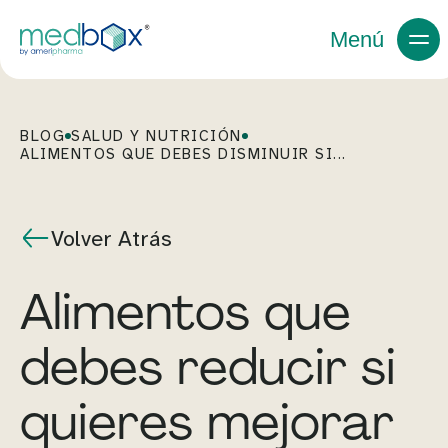
Menú
BLOG
SALUD Y NUTRICIÓN
ALIMENTOS QUE DEBES DISMINUIR SI...
Volver Atrás
Alimentos que
debes reducir si
quieres mejorar