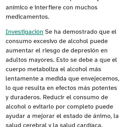
anímico e interfiere con muchos
medicamentos.
Investigación
Se ha demostrado que el
consumo excesivo de alcohol puede
aumentar el riesgo de depresión en
adultos mayores. Esto se debe a que el
cuerpo metaboliza el alcohol más
lentamente a medida que envejecemos,
lo que resulta en efectos más potentes
y duraderos. Reducir el consumo de
alcohol o evitarlo por completo puede
ayudar a mejorar el estado de ánimo, la
salud cerebral y la salud cardíaca.