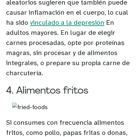
aleatorios sugieren que también puede
causar inflamación en el cuerpo, lo cual
ha sido
vinculado a la depresión
En
adultos mayores. En lugar de elegir
carnes procesadas, opte por proteínas
magras, sin procesar y de alimentos
integrales, o prepare su propia carne de
charcutería.
4. Alimentos fritos
Si consumes con frecuencia alimentos
fritos, como pollo, papas fritas o donas,