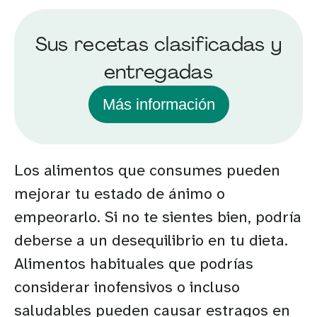
Sus recetas clasificadas y
entregadas
Más información
Los alimentos que consumes pueden
mejorar tu estado de ánimo o
empeorarlo. Si no te sientes bien, podría
deberse a un desequilibrio en tu dieta.
Alimentos habituales que podrías
considerar inofensivos o incluso
saludables pueden causar estragos en