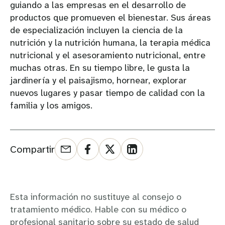
guiando a las empresas en el desarrollo de
productos que promueven el bienestar. Sus áreas
de especialización incluyen la ciencia de la
nutrición y la nutrición humana, la terapia médica
nutricional y el asesoramiento nutricional, entre
muchas otras. En su tiempo libre, le gusta la
jardinería y el paisajismo, hornear, explorar
nuevos lugares y pasar tiempo de calidad con la
familia y los amigos.
Compartir
Esta información no sustituye al consejo o
tratamiento médico. Hable con su médico o
profesional sanitario sobre su estado de salud