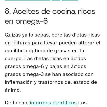
8. Aceites de cocina ricos
en omega-6
Quizás ya lo sepas, pero las dietas ricas
en frituras para llevar pueden alterar el
equilibrio óptimo de grasas en tu
cuerpo. Las dietas ricas en ácidos
grasos omega-6 y bajas en ácidos
grasos omega-3 se han asociado con
inflamación y trastornos del estado de
ánimo.
De hecho,
informes científicos
Los