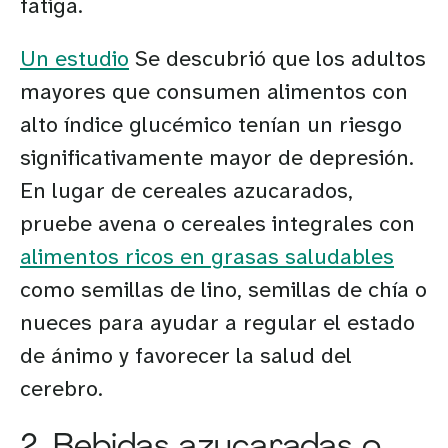
fatiga.
Un estudio
Se descubrió que los adultos
mayores que consumen alimentos con
alto índice glucémico tenían un riesgo
significativamente mayor de depresión.
En lugar de cereales azucarados,
pruebe avena o cereales integrales con
alimentos ricos en grasas saludables
como semillas de lino, semillas de chía o
nueces para ayudar a regular el estado
de ánimo y favorecer la salud del
cerebro.
2. Bebidas azucaradas o