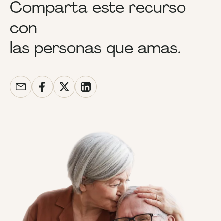
Comparta este recurso
con
las personas que amas.