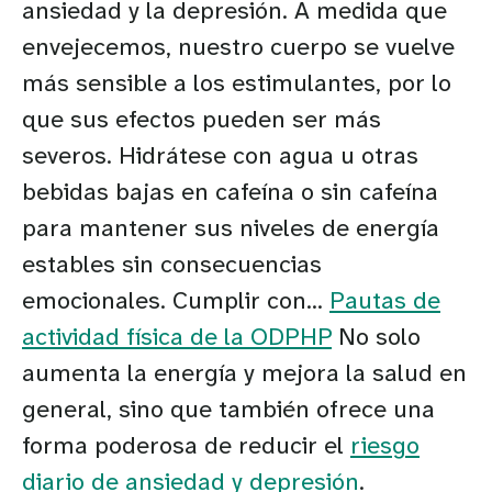
ansiedad y la depresión. A medida que
envejecemos, nuestro cuerpo se vuelve
más sensible a los estimulantes, por lo
que sus efectos pueden ser más
severos. Hidrátese con agua u otras
bebidas bajas en cafeína o sin cafeína
para mantener sus niveles de energía
estables sin consecuencias
emocionales. Cumplir con...
Pautas de
actividad física de la ODPHP
No solo
aumenta la energía y mejora la salud en
general, sino que también ofrece una
forma poderosa de reducir el
riesgo
diario de ansiedad y depresión
.