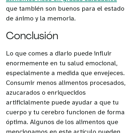
que también son buenos para el estado
de ánimo y la memoria.
Conclusión
Lo que comes a diario puede influir
enormemente en tu salud emocional,
especialmente a medida que envejeces.
Consumir menos alimentos procesados,
azucarados o enriquecidos
artificialmente puede ayudar a que tu
cuerpo y tu cerebro funcionen de forma
óptima. Algunos de los alimentos que
mencionamos en este artículo pueden