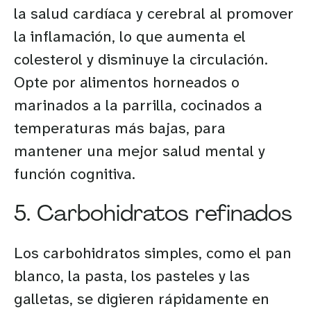
la salud cardíaca y cerebral al promover
la inflamación, lo que aumenta el
colesterol y disminuye la circulación.
Opte por alimentos horneados o
marinados a la parrilla, cocinados a
temperaturas más bajas, para
mantener una mejor salud mental y
función cognitiva.
5. Carbohidratos refinados
Los carbohidratos simples, como el pan
blanco, la pasta, los pasteles y las
galletas, se digieren rápidamente en