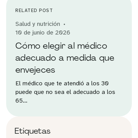
RELATED POST
Salud y nutrición
10 de junio de 2026
Cómo elegir al médico
adecuado a medida que
envejeces
El médico que te atendió a los 30
puede que no sea el adecuado a los
65...
Etiquetas