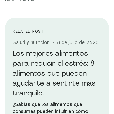
RELATED POST
Salud y nutrición
8 de julio de 2026
Los mejores alimentos
para reducir el estrés: 8
alimentos que pueden
ayudarte a sentirte más
tranquilo.
¿Sabías que los alimentos que
consumes pueden influir en cómo