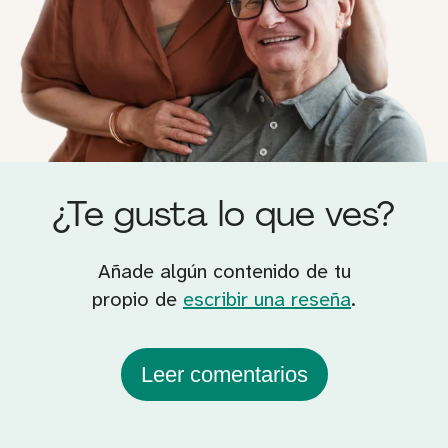
¿Te gusta lo que ves?
Añade algún contenido de tu
propio de
escribir una reseña
.
Leer comentarios