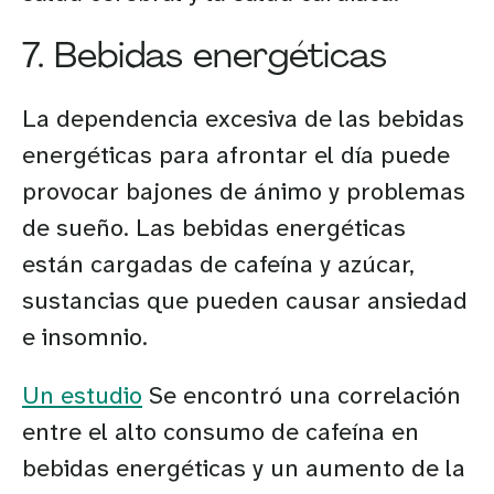
7. Bebidas energéticas
La dependencia excesiva de las bebidas
energéticas para afrontar el día puede
provocar bajones de ánimo y problemas
de sueño. Las bebidas energéticas
están cargadas de cafeína y azúcar,
sustancias que pueden causar ansiedad
e insomnio.
Un estudio
Se encontró una correlación
entre el alto consumo de cafeína en
bebidas energéticas y un aumento de la