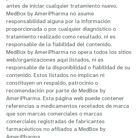
antes de iniciar cualquier tratamiento nuevo.
MedBox by AmeriPharma no asume
responsabilidad alguna por la información
proporcionada o por cualquier diagnóstico o
tratamiento realizado como resultado, ni es
responsable de la fiabilidad del contenido.
MedBox by AmeriPharma no opera todos los sitios
web/organizaciones aquí listados, ni es
responsable de la disponibilidad o fiabilidad de su
contenido. Estos listados no implican ni
constituyen un respaldo, patrocinio o
recomendación por parte de MedBox by
AmeriPharma. Esta página web puede contener
referencias a medicamentos recetados de marca
que son marcas comerciales o marcas
comerciales registradas de fabricantes
farmacéuticos no afiliados a MedBox by
AmeriPharma.