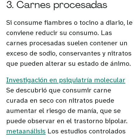
3. Carnes procesadas
Si consume fiambres o tocino a diario, le
conviene reducir su consumo. Las
carnes procesadas suelen contener un
exceso de sodio, conservantes y nitratos
que pueden alterar su estado de ánimo.
Investigación en psiquiatría molecular
Se descubrió que consumir carne
curada en seco con nitratos puede
aumentar el riesgo de manía, que se
puede observar en el trastorno bipolar.
metaanálisis
Los estudios controlados