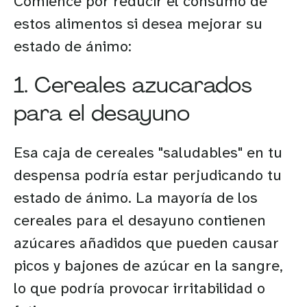
Comience por reducir el consumo de
estos alimentos si desea mejorar su
estado de ánimo:
1. Cereales azucarados
para el desayuno
Esa caja de cereales "saludables" en tu
despensa podría estar perjudicando tu
estado de ánimo. La mayoría de los
cereales para el desayuno contienen
azúcares añadidos que pueden causar
picos y bajones de azúcar en la sangre,
lo que podría provocar irritabilidad o