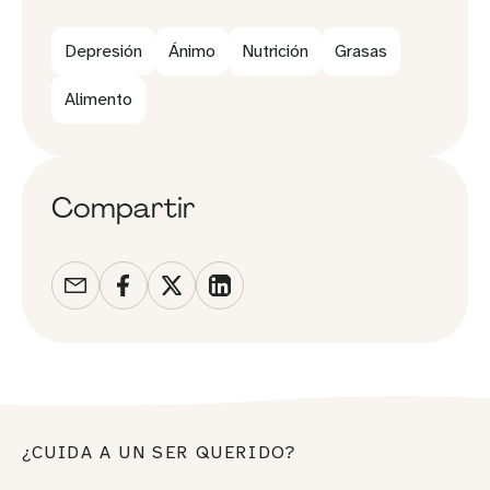
Depresión
Ánimo
Nutrición
Grasas
Alimento
Compartir
¿CUIDA A UN SER QUERIDO?