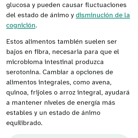
glucosa y pueden causar fluctuaciones
del estado de ánimo y
disminución de la
cognición
.
Estos alimentos también suelen ser
bajos en fibra, necesaria para que el
microbioma intestinal produzca
serotonina. Cambiar a opciones de
alimentos integrales, como avena,
quinoa, frijoles o arroz integral, ayudará
a mantener niveles de energía más
estables y un estado de ánimo
equilibrado.