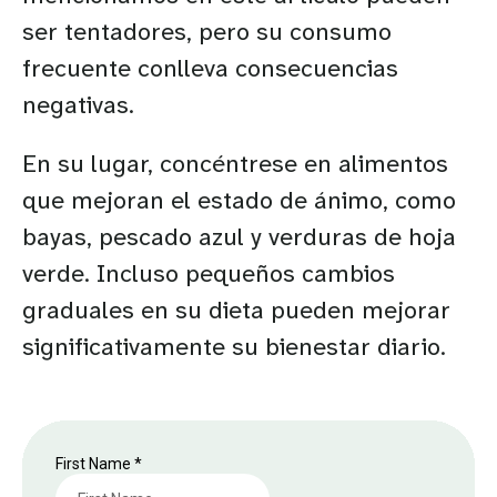
ser tentadores, pero su consumo
frecuente conlleva consecuencias
negativas.
En su lugar, concéntrese en alimentos
que mejoran el estado de ánimo, como
bayas, pescado azul y verduras de hoja
verde. Incluso pequeños cambios
graduales en su dieta pueden mejorar
significativamente su bienestar diario.