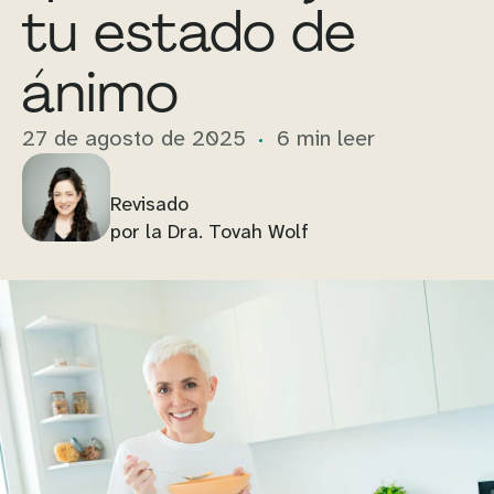
tu estado de
ánimo
27 de agosto de 2025
6 min leer
Revisado
por la Dra. Tovah Wolf