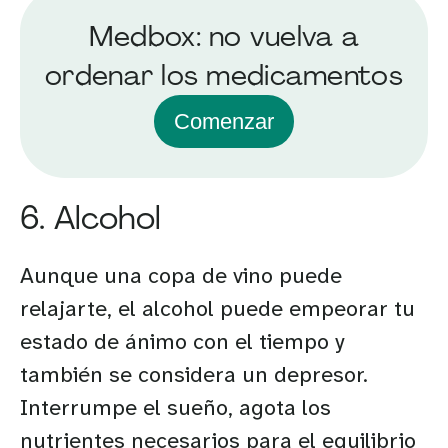
Medbox: no vuelva a
ordenar los medicamentos
Comenzar
6. Alcohol
Aunque una copa de vino puede
relajarte, el alcohol puede empeorar tu
estado de ánimo con el tiempo y
también se considera un depresor.
Interrumpe el sueño, agota los
nutrientes necesarios para el equilibrio