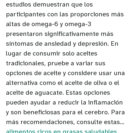
estudios demuestran que los
participantes con las proporciones más
altas de omega-6 y omega-3
presentaron significativamente más
síntomas de ansiedad y depresión. En
lugar de consumir solo aceites
tradicionales, pruebe a variar sus
opciones de aceite y considere usar una
alternativa como el aceite de oliva o el
aceite de aguacate. Estas opciones
pueden ayudar a reducir la inflamación
y son beneficiosas para el cerebro. Para
más recomendaciones, consulte estas...
alimentos ricos en grasas saludables