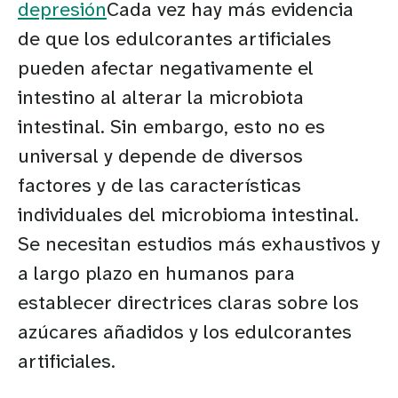
depresión
Cada vez hay más evidencia
de que los edulcorantes artificiales
pueden afectar negativamente el
intestino al alterar la microbiota
intestinal. Sin embargo, esto no es
universal y depende de diversos
factores y de las características
individuales del microbioma intestinal.
Se necesitan estudios más exhaustivos y
a largo plazo en humanos para
establecer directrices claras sobre los
azúcares añadidos y los edulcorantes
artificiales.