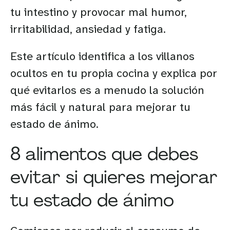
tu intestino y provocar mal humor,
irritabilidad, ansiedad y fatiga.
Este artículo identifica a los villanos
ocultos en tu propia cocina y explica por
qué evitarlos es a menudo la solución
más fácil y natural para mejorar tu
estado de ánimo.
8 alimentos que debes
evitar si quieres mejorar
tu estado de ánimo