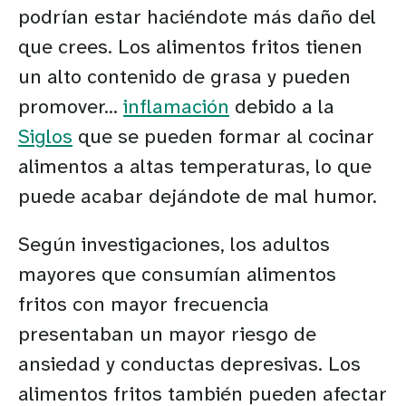
podrían estar haciéndote más daño del
que crees. Los alimentos fritos tienen
un alto contenido de grasa y pueden
promover...
inflamación
debido a la
Siglos
que se pueden formar al cocinar
alimentos a altas temperaturas, lo que
puede acabar dejándote de mal humor.
Según investigaciones, los adultos
mayores que consumían alimentos
fritos con mayor frecuencia
presentaban un mayor riesgo de
ansiedad y conductas depresivas. Los
alimentos fritos también pueden afectar