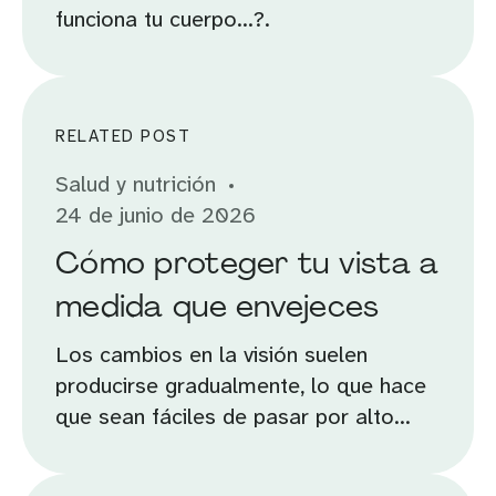
funciona tu cuerpo...?.
RELATED POST
Salud y nutrición
24 de junio de 2026
Cómo proteger tu vista a
medida que envejeces
Los cambios en la visión suelen
producirse gradualmente, lo que hace
que sean fáciles de pasar por alto...