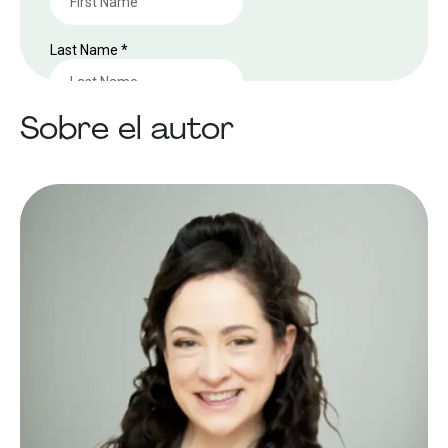
Sobre el autor