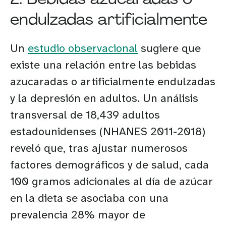
endulzadas artificialmente
Un
estudio observacional
sugiere que
existe una relación entre las bebidas
azucaradas o artificialmente endulzadas
y la depresión en adultos. Un análisis
transversal de 18,439 adultos
estadounidenses (NHANES 2011-2018)
reveló que, tras ajustar numerosos
factores demográficos y de salud, cada
100 gramos adicionales al día de azúcar
en la dieta se asociaba con una
prevalencia 28% mayor de