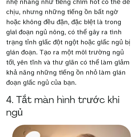
nhẹ nhàng như tiếng chim hót có thể dễ
chịu, nhưng những tiếng ồn bất ngờ
hoặc không đều đặn, đặc biệt là trong
giai đoạn ngủ nông, có thể gây ra tình
trạng tỉnh giấc đột ngột hoặc giấc ngủ bị
gián đoạn. Tạo ra một môi trường ngủ
tối, yên tĩnh và thư giãn có thể làm giảm
khả năng những tiếng ồn nhỏ làm gián
đoạn giấc ngủ của bạn.
4. Tắt màn hình trước khi
ngủ