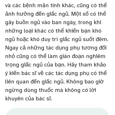
và các bệnh mãn tính khác, cũng có thể
ảnh hưởng đến giấc ngủ. Một số có thể
gây buồn ngủ vào ban ngày, trong khi
những loại khác có thể khiến bạn khó
ngủ hoặc khó duy trì giấc ngủ suốt đêm.
Ngay cả những tác dụng phụ tương đối
nhỏ cũng có thể làm gián đoạn nghiêm
trọng giấc ngủ của bạn. Hãy tham khảo
ý kiến bác sĩ về các tác dụng phụ có thể
liên quan đến giấc ngủ. Không bao giờ
ngừng dùng thuốc mà không có lời
khuyên của bác sĩ.