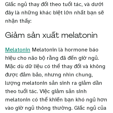
Giấc ngủ thay đổi theo tuổi tác, và dưới
đây là những khác biệt lớn nhất bạn sẽ
nhận thấy:
Giảm sản xuất melatonin
Melatonin
Melatonin là hormone báo
hiệu cho não bộ rằng đã đến giờ ngủ.
Mặc dù dữ liệu có thể thay đổi và không
được đảm bảo, nhưng nhìn chung,
lượng melatonin sản sinh ra giảm dần
theo tuổi tác. Việc giảm sản sinh
melatonin có thể khiến bạn khó ngủ hơn
vào giờ ngủ thông thường. Giấc ngủ của