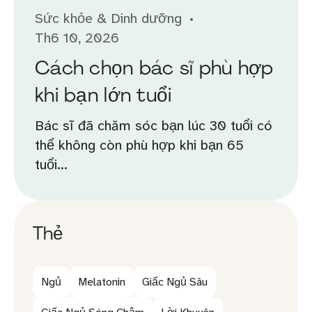
Sức khỏe & Dinh dưỡng
Th6 10, 2026
Cách chọn bác sĩ phù hợp
khi bạn lớn tuổi
Bác sĩ đã chăm sóc bạn lúc 30 tuổi có
thể không còn phù hợp khi bạn 65
tuổi...
Thẻ
Ngủ
Melatonin
Giấc Ngủ Sâu