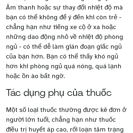
Âm thanh hoặc sự thay đổi nhiệt độ mà
bạn có thể không để ý đến khi còn trẻ -
chẳng hạn như tiếng xe cộ ở xa hoặc
những dao động nhỏ về nhiệt độ phòng
ngủ - có thể dễ làm gián đoạn giấc ngủ
của bạn hơn. Bạn có thể thấy khó ngủ
hơn khi phòng ngủ quá nóng, quá lạnh
hoặc ồn ào bất ngờ.
Tác dụng phụ của thuốc
Một số loại thuốc thường được kê đơn ở
người lớn tuổi, chẳng hạn như thuốc
điều trị huyết áp cao, rối loạn tâm trạng