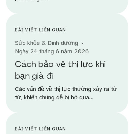
BÀI VIẾT LIÊN QUAN
Sức khỏe & Dinh dưỡng
Ngày 24 tháng 6 năm 2026
Cách bảo vệ thị lực khi
bạn già đi
Các vấn đề về thị lực thường xảy ra từ
từ, khiến chúng dễ bị bỏ qua...
BÀI VIẾT LIÊN QUAN