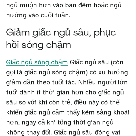
ngủ muộn hơn vào ban đêm hoặc ngủ
nướng vào cuối tuần.
Giảm giấc ngủ sâu, phục
hồi sóng chậm
Giấc ngủ sóng chậm
Giấc ngủ sâu (còn
gọi là giấc ngủ sóng chậm) có xu hướng
giảm dần theo tuổi tác. Nhiều người lớn
tuổi dành ít thời gian hơn cho giấc ngủ
sâu so với khi còn trẻ, điều này có thể
khiến giấc ngủ cảm thấy kém sảng khoái
hơn, ngay cả khi tổng thời gian ngủ
không thay đổi. Giấc ngủ sâu đóng vai