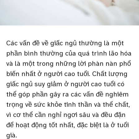
Các vấn đề về giấc ngủ thường là một
phần bình thường của quá trình lão hóa
và là một trong những lời phàn nàn phổ
biến nhất ở người cao tuổi. Chất lượng
giấc ngủ suy giảm ở người cao tuổi có
thể góp phần gây ra các vấn đề nghiêm
trọng về sức khỏe tinh thần và thể chất,
vì cơ thể cần nghỉ ngơi sâu và đều đặn
để hoạt động tốt nhất, đặc biệt là ở tuổi
già.