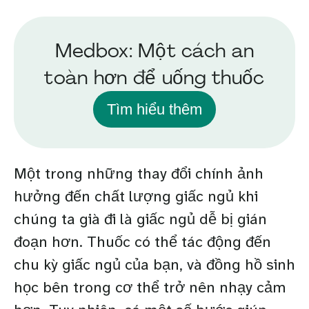
Medbox: Một cách an
toàn hơn để uống thuốc
Tìm hiểu thêm
Một trong những thay đổi chính ảnh
hưởng đến chất lượng giấc ngủ khi
chúng ta già đi là giấc ngủ dễ bị gián
đoạn hơn. Thuốc có thể tác động đến
chu kỳ giấc ngủ của bạn, và đồng hồ sinh
học bên trong cơ thể trở nên nhạy cảm