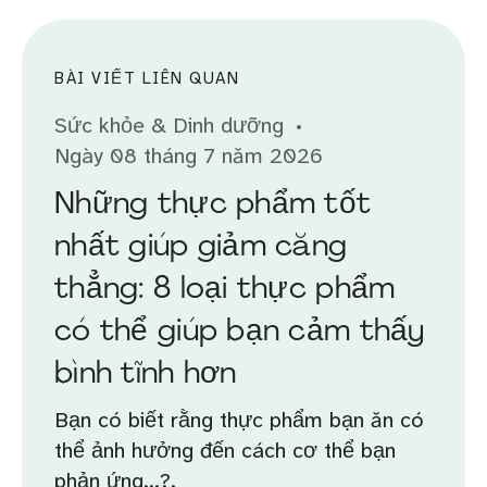
BÀI VIẾT LIÊN QUAN
Sức khỏe & Dinh dưỡng
Ngày 08 tháng 7 năm 2026
Những thực phẩm tốt
nhất giúp giảm căng
thẳng: 8 loại thực phẩm
có thể giúp bạn cảm thấy
bình tĩnh hơn
Bạn có biết rằng thực phẩm bạn ăn có
thể ảnh hưởng đến cách cơ thể bạn
phản ứng...?.