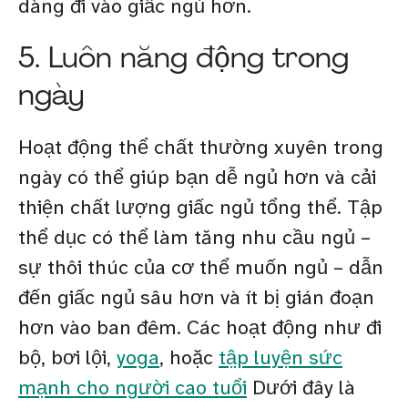
dàng đi vào giấc ngủ hơn.
5. Luôn năng động trong
ngày
Hoạt động thể chất thường xuyên trong
ngày có thể giúp bạn dễ ngủ hơn và cải
thiện chất lượng giấc ngủ tổng thể. Tập
thể dục có thể làm tăng nhu cầu ngủ –
sự thôi thúc của cơ thể muốn ngủ – dẫn
đến giấc ngủ sâu hơn và ít bị gián đoạn
hơn vào ban đêm. Các hoạt động như đi
bộ, bơi lội,
yoga
, hoặc
tập luyện sức
mạnh cho người cao tuổi
Dưới đây là