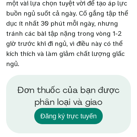
một vài lựa chọn tuyệt vời để tạo áp lực
buồn ngủ suốt cả ngày. Cố gắng tập thể
dục ít nhất 30 phút mỗi ngày, nhưng
tránh các bài tập nặng trong vòng 1-2
giờ trước khi đi ngủ, vì điều này có thể
kích thích và làm giảm chất lượng giấc
ngủ.
Đơn thuốc của bạn được
phân loại và giao
Đăng ký trực tuyến