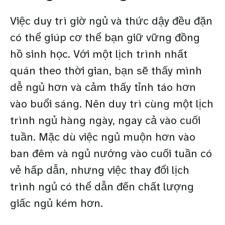
Việc duy trì giờ ngủ và thức dậy đều đặn
có thể giúp cơ thể bạn giữ vững đồng
hồ sinh học. Với một lịch trình nhất
quán theo thời gian, bạn sẽ thấy mình
dễ ngủ hơn và cảm thấy tỉnh táo hơn
vào buổi sáng. Nên duy trì cùng một lịch
trình ngủ hàng ngày, ngay cả vào cuối
tuần. Mặc dù việc ngủ muộn hơn vào
ban đêm và ngủ nướng vào cuối tuần có
vẻ hấp dẫn, nhưng việc thay đổi lịch
trình ngủ có thể dẫn đến chất lượng
giấc ngủ kém hơn.