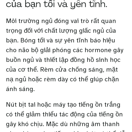
của bạn tối và yên tĩnh.
Môi trường ngủ đóng vai trò rất quan
trọng đối với chất lượng giấc ngủ của
bạn. Bóng tối và sự yên tĩnh báo hiệu
cho não bộ giải phóng các hormone gây
buồn ngủ và thiết lập đồng hồ sinh học
của cơ thể. Rèm cửa chống sáng, mặt
nạ ngủ hoặc rèm dày có thể giúp chặn
ánh sáng.
Nút bịt tai hoặc máy tạo tiếng ồn trắng
có thể giảm thiểu tác động của tiếng ồn
gây khó chịu. Mặc dù những âm thanh