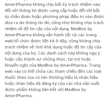
AmeriPharma không chịu bất kỳ trách nhiệm nào
đối với thông tin được cung cấp hoặc đối với bất
kỳ chẩn đoán hoặc phương pháp điều trị nào được
đưa ra do thông tin đó, cũng như không chịu trách
nhiệm về độ tin cậy của nội dung. MedBox by
AmeriPharma không vận hành tất cả các trang
web/tổ chức được liệt kê ở đây, cũng không chịu
trách nhiệm về tính khả dụng hoặc độ tin cậy của
nội dung của họ. Các danh sách này không ngụ ý
hoặc cấu thành sự chứng thực, tài trợ hoặc
khuyến nghị của MedBox by AmeriPharma. Trang
web này có thể chứa các tham chiếu đến các loại
thuốc theo toa có tên thương hiệu là nhãn hiệu
hoặc nhãn hiệu đã đăng ký của các nhà sản xuất
dược phẩm không liên kết với MedBox by
AmeriPharma.