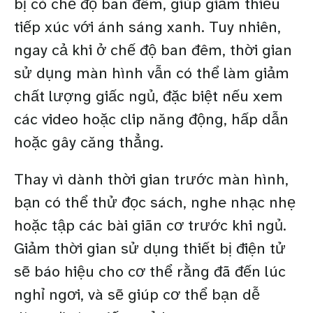
bị có chế độ ban đêm, giúp giảm thiểu
tiếp xúc với ánh sáng xanh. Tuy nhiên,
ngay cả khi ở chế độ ban đêm, thời gian
sử dụng màn hình vẫn có thể làm giảm
chất lượng giấc ngủ, đặc biệt nếu xem
các video hoặc clip năng động, hấp dẫn
hoặc gây căng thẳng.
Thay vì dành thời gian trước màn hình,
bạn có thể thử đọc sách, nghe nhạc nhẹ
hoặc tập các bài giãn cơ trước khi ngủ.
Giảm thời gian sử dụng thiết bị điện tử
sẽ báo hiệu cho cơ thể rằng đã đến lúc
nghỉ ngơi, và sẽ giúp cơ thể bạn dễ