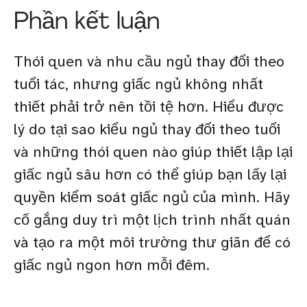
Phần kết luận
Thói quen và nhu cầu ngủ thay đổi theo
tuổi tác, nhưng giấc ngủ không nhất
thiết phải trở nên tồi tệ hơn. Hiểu được
lý do tại sao kiểu ngủ thay đổi theo tuổi
và những thói quen nào giúp thiết lập lại
giấc ngủ sâu hơn có thể giúp bạn lấy lại
quyền kiểm soát giấc ngủ của mình. Hãy
cố gắng duy trì một lịch trình nhất quán
và tạo ra một môi trường thư giãn để có
giấc ngủ ngon hơn mỗi đêm.