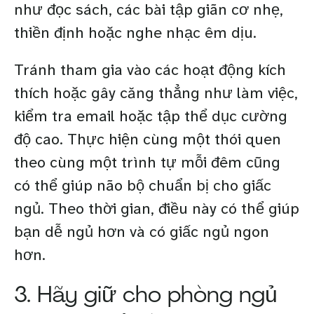
như đọc sách, các bài tập giãn cơ nhẹ,
thiền định hoặc nghe nhạc êm dịu.
Tránh tham gia vào các hoạt động kích
thích hoặc gây căng thẳng như làm việc,
kiểm tra email hoặc tập thể dục cường
độ cao. Thực hiện cùng một thói quen
theo cùng một trình tự mỗi đêm cũng
có thể giúp não bộ chuẩn bị cho giấc
ngủ. Theo thời gian, điều này có thể giúp
bạn dễ ngủ hơn và có giấc ngủ ngon
hơn.
3. Hãy giữ cho phòng ngủ