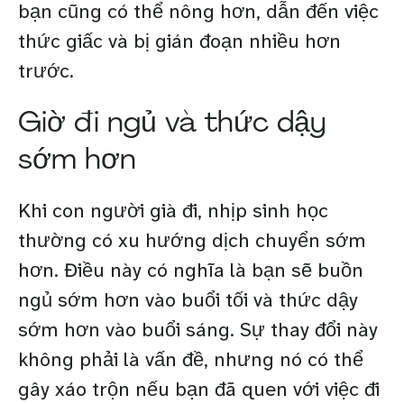
bạn cũng có thể nông hơn, dẫn đến việc
thức giấc và bị gián đoạn nhiều hơn
trước.
Giờ đi ngủ và thức dậy
sớm hơn
Khi con người già đi, nhịp sinh học
thường có xu hướng dịch chuyển sớm
hơn. Điều này có nghĩa là bạn sẽ buồn
ngủ sớm hơn vào buổi tối và thức dậy
sớm hơn vào buổi sáng. Sự thay đổi này
không phải là vấn đề, nhưng nó có thể
gây xáo trộn nếu bạn đã quen với việc đi