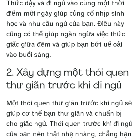
Thức dậy và đi ngủ vào cùng một thời
điểm mỗi ngày giúp củng cố nhịp sinh
học và nhu cầu ngủ của bạn. Điều này
cũng có thể giúp ngăn ngừa việc thức
giấc giữa đêm và giúp bạn bớt uể oải
vào buổi sáng.
2. Xây dựng một thói quen
thư giãn trước khi đi ngủ
Một thói quen thư giãn trước khi ngủ sẽ
giúp cơ thể bạn thư giãn và chuẩn bị
cho giấc ngủ. Thói quen trước khi đi ngủ
của bạn nên thật nhẹ nhàng, chẳng hạn