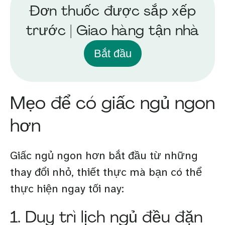
Đơn thuốc được sắp xếp
trước | Giao hàng tận nhà
Bắt đầu
Mẹo để có giấc ngủ ngon
hơn
Giấc ngủ ngon hơn bắt đầu từ những
thay đổi nhỏ, thiết thực mà bạn có thể
thực hiện ngay tối nay:
1. Duy trì lịch ngủ đều đặn