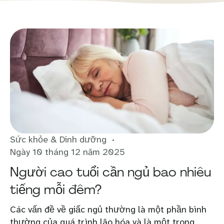
Sức khỏe & Dinh dưỡng
Ngày 10 tháng 12 năm 2025
Người cao tuổi cần ngủ bao nhiêu
tiếng mỗi đêm?
Các vấn đề về giấc ngủ thường là một phần bình
thường của quá trình lão hóa và là một trong