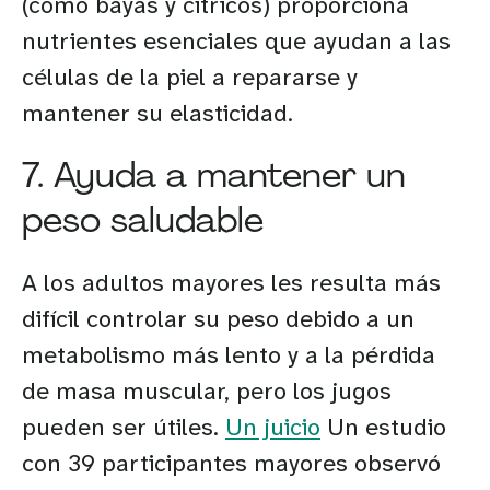
(como bayas y cítricos) proporciona
nutrientes esenciales que ayudan a las
células de la piel a repararse y
mantener su elasticidad.
7. Ayuda a mantener un
peso saludable
A los adultos mayores les resulta más
difícil controlar su peso debido a un
metabolismo más lento y a la pérdida
de masa muscular, pero los jugos
pueden ser útiles.
Un juicio
Un estudio
con 39 participantes mayores observó