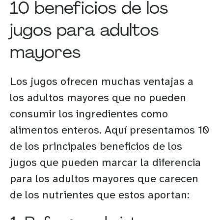
10 beneficios de los
jugos para adultos
mayores
Los jugos ofrecen muchas ventajas a
los adultos mayores que no pueden
consumir los ingredientes como
alimentos enteros. Aquí presentamos 10
de los principales beneficios de los
jugos que pueden marcar la diferencia
para los adultos mayores que carecen
de los nutrientes que estos aportan: