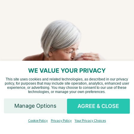
WE VALUE YOUR PRIVACY
This site uses cookies and related technologies, as described in our privacy
policy, for purposes that may include site operation, analytics, enhanced user
Vietnamese
experience, or advertising. You may choose to consent to our use of these
technologies, or manage your own preferences.
Chinese
Manage Options
AGREE & CLOSE
English
Cookie Policy
Privacy Policy
Your Privacy Choices
Spanish