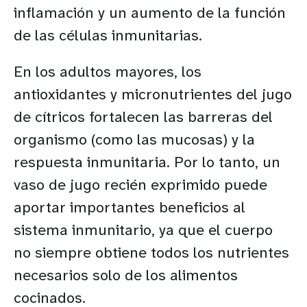
inflamación y un aumento de la función
de las células inmunitarias.
En los adultos mayores, los
antioxidantes y micronutrientes del jugo
de cítricos fortalecen las barreras del
organismo (como las mucosas) y la
respuesta inmunitaria. Por lo tanto, un
vaso de jugo recién exprimido puede
aportar importantes beneficios al
sistema inmunitario, ya que el cuerpo
no siempre obtiene todos los nutrientes
necesarios solo de los alimentos
cocinados.