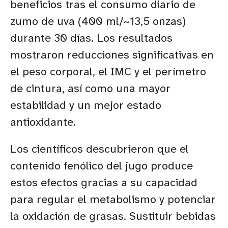
beneficios tras el consumo diario de
zumo de uva (400 ml/~13,5 onzas)
durante 30 días. Los resultados
mostraron reducciones significativas en
el peso corporal, el IMC y el perímetro
de cintura, así como una mayor
estabilidad y un mejor estado
antioxidante.
Los científicos descubrieron que el
contenido fenólico del jugo produce
estos efectos gracias a su capacidad
para regular el metabolismo y potenciar
la oxidación de grasas. Sustituir bebidas