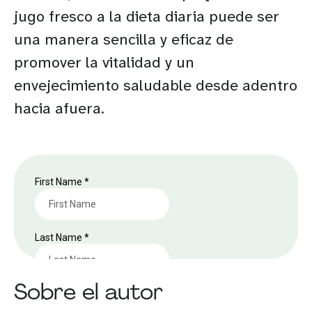
jugo fresco a la dieta diaria puede ser
una manera sencilla y eficaz de
promover la vitalidad y un
envejecimiento saludable desde adentro
hacia afuera.
Sobre el autor