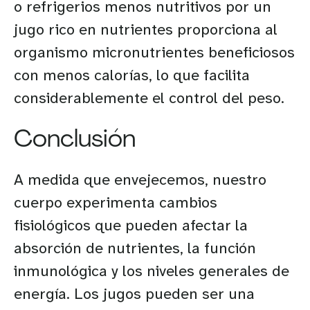
o refrigerios menos nutritivos por un
jugo rico en nutrientes proporciona al
organismo micronutrientes beneficiosos
con menos calorías, lo que facilita
considerablemente el control del peso.
Conclusión
A medida que envejecemos, nuestro
cuerpo experimenta cambios
fisiológicos que pueden afectar la
absorción de nutrientes, la función
inmunológica y los niveles generales de
energía. Los jugos pueden ser una