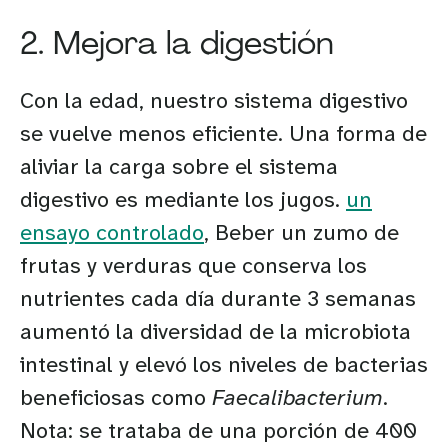
2. Mejora la digestión
Con la edad, nuestro sistema digestivo
se vuelve menos eficiente. Una forma de
aliviar la carga sobre el sistema
digestivo es mediante los jugos.
un
ensayo controlado
, Beber un zumo de
frutas y verduras que conserva los
nutrientes cada día durante 3 semanas
aumentó la diversidad de la microbiota
intestinal y elevó los niveles de bacterias
beneficiosas como
Faecalibacterium
.
Nota: se trataba de una porción de 400