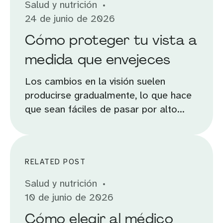
Salud y nutrición
24 de junio de 2026
Cómo proteger tu vista a
medida que envejeces
Los cambios en la visión suelen
producirse gradualmente, lo que hace
que sean fáciles de pasar por alto...
RELATED POST
Salud y nutrición
10 de junio de 2026
Cómo elegir al médico