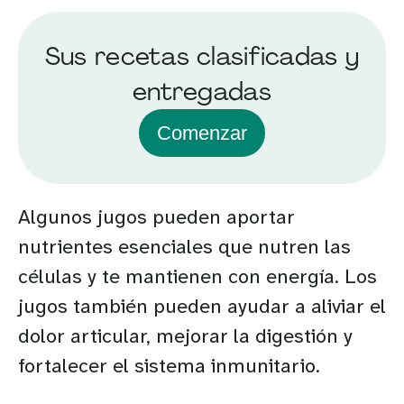
Sus recetas clasificadas y
entregadas
Comenzar
Algunos jugos pueden aportar
nutrientes esenciales que nutren las
células y te mantienen con energía. Los
jugos también pueden ayudar a aliviar el
dolor articular, mejorar la digestión y
fortalecer el sistema inmunitario.