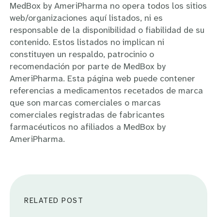
MedBox by AmeriPharma no opera todos los sitios
web/organizaciones aquí listados, ni es
responsable de la disponibilidad o fiabilidad de su
contenido. Estos listados no implican ni
constituyen un respaldo, patrocinio o
recomendación por parte de MedBox by
AmeriPharma. Esta página web puede contener
referencias a medicamentos recetados de marca
que son marcas comerciales o marcas
comerciales registradas de fabricantes
farmacéuticos no afiliados a MedBox by
AmeriPharma.
RELATED POST