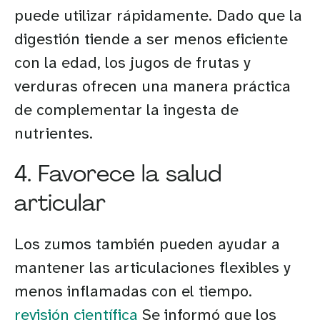
puede utilizar rápidamente. Dado que la
digestión tiende a ser menos eficiente
con la edad, los jugos de frutas y
verduras ofrecen una manera práctica
de complementar la ingesta de
nutrientes.
4. Favorece la salud
articular
Los zumos también pueden ayudar a
mantener las articulaciones flexibles y
menos inflamadas con el tiempo.
revisión científica
Se informó que los