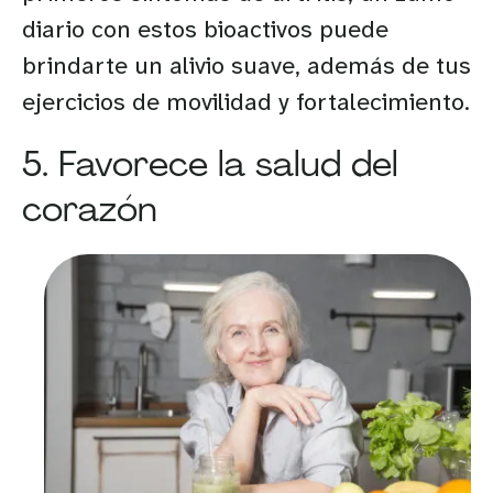
diario con estos bioactivos puede
brindarte un alivio suave, además de tus
ejercicios de movilidad y fortalecimiento.
5. Favorece la salud del
corazón