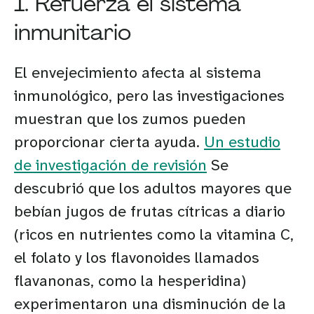
1. Refuerza el sistema
inmunitario
El envejecimiento afecta al sistema
inmunológico, pero las investigaciones
muestran que los zumos pueden
proporcionar cierta ayuda.
Un estudio
de investigación de revisión
Se
descubrió que los adultos mayores que
bebían jugos de frutas cítricas a diario
(ricos en nutrientes como la vitamina C,
el folato y los flavonoides llamados
flavanonas, como la hesperidina)
experimentaron una disminución de la