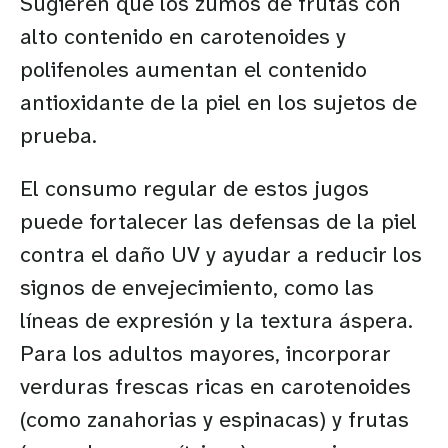
Sugieren que los zumos de frutas con
alto contenido en carotenoides y
polifenoles aumentan el contenido
antioxidante de la piel en los sujetos de
prueba.
El consumo regular de estos jugos
puede fortalecer las defensas de la piel
contra el daño UV y ayudar a reducir los
signos de envejecimiento, como las
líneas de expresión y la textura áspera.
Para los adultos mayores, incorporar
verduras frescas ricas en carotenoides
(como zanahorias y espinacas) y frutas