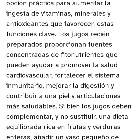
opción práctica para aumentar la
ingesta de vitaminas, minerales y
antioxidantes que favorecen estas
funciones clave. Los jugos recién
preparados proporcionan fuentes
concentradas de fitonutrientes que
pueden ayudar a promover la salud
cardiovascular, fortalecer el sistema
inmunitario, mejorar la digestión y
contribuir a una piel y articulaciones
más saludables. Si bien los jugos deben
complementar, y no sustituir, una dieta
equilibrada rica en frutas y verduras
enteras, añadir un vaso pequeño de