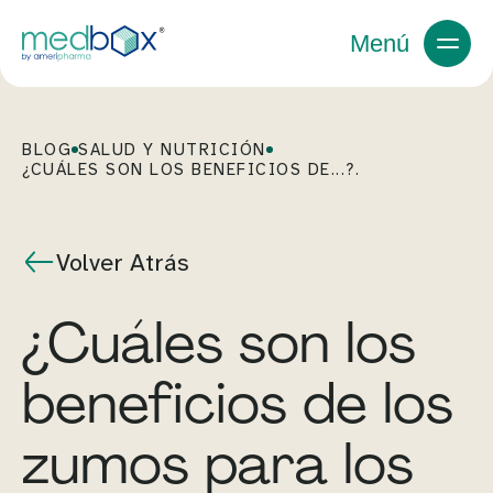
Menú
BLOG
SALUD Y NUTRICIÓN
¿CUÁLES SON LOS BENEFICIOS DE...?.
Volver Atrás
¿Cuáles son los
beneficios de los
zumos para los