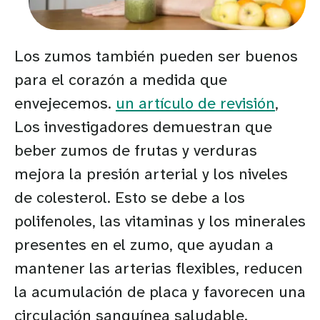
Los zumos también pueden ser buenos
para el corazón a medida que
envejecemos.
un artículo de revisión
,
Los investigadores demuestran que
beber zumos de frutas y verduras
mejora la presión arterial y los niveles
de colesterol. Esto se debe a los
polifenoles, las vitaminas y los minerales
presentes en el zumo, que ayudan a
mantener las arterias flexibles, reducen
la acumulación de placa y favorecen una
circulación sanguínea saludable.