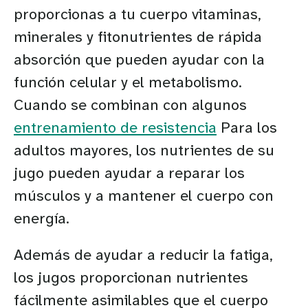
proporcionas a tu cuerpo vitaminas,
minerales y fitonutrientes de rápida
absorción que pueden ayudar con la
función celular y el metabolismo.
Cuando se combinan con algunos
entrenamiento de resistencia
Para los
adultos mayores, los nutrientes de su
jugo pueden ayudar a reparar los
músculos y a mantener el cuerpo con
energía.
Además de ayudar a reducir la fatiga,
los jugos proporcionan nutrientes
fácilmente asimilables que el cuerpo