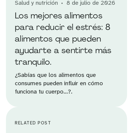
Salud y nutrición
8 de julio de 2026
Los mejores alimentos
para reducir el estrés: 8
alimentos que pueden
ayudarte a sentirte más
tranquilo.
¿Sabías que los alimentos que
consumes pueden influir en cómo
funciona tu cuerpo...?.
RELATED POST