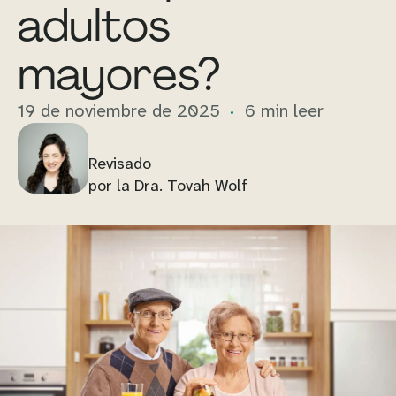
adultos
mayores?
19 de noviembre de 2025
6 min leer
Revisado
por la Dra. Tovah Wolf