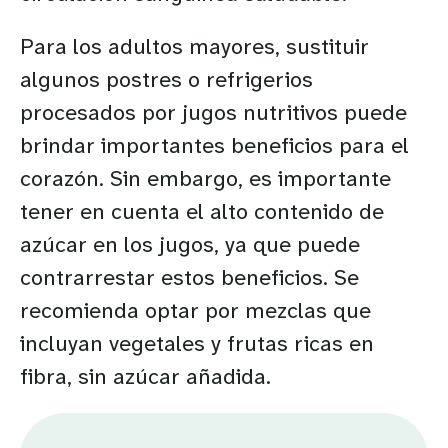
Para los adultos mayores, sustituir
algunos postres o refrigerios
procesados por jugos nutritivos puede
brindar importantes beneficios para el
corazón. Sin embargo, es importante
tener en cuenta el alto contenido de
azúcar en los jugos, ya que puede
contrarrestar estos beneficios. Se
recomienda optar por mezclas que
incluyan vegetales y frutas ricas en
fibra, sin azúcar añadida.