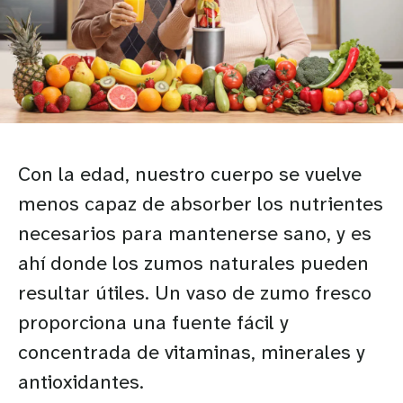
Con la edad, nuestro cuerpo se vuelve
menos capaz de absorber los nutrientes
necesarios para mantenerse sano, y es
ahí donde los zumos naturales pueden
resultar útiles. Un vaso de zumo fresco
proporciona una fuente fácil y
concentrada de vitaminas, minerales y
antioxidantes.