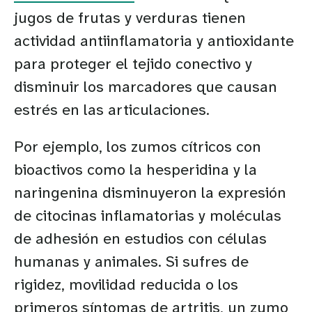
jugos de frutas y verduras tienen
actividad antiinflamatoria y antioxidante
para proteger el tejido conectivo y
disminuir los marcadores que causan
estrés en las articulaciones.
Por ejemplo, los zumos cítricos con
bioactivos como la hesperidina y la
naringenina disminuyeron la expresión
de citocinas inflamatorias y moléculas
de adhesión en estudios con células
humanas y animales. Si sufres de
rigidez, movilidad reducida o los
primeros síntomas de artritis, un zumo