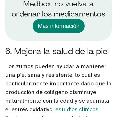
Medbox: no vuelva a
ordenar los medicamentos
Más información
6. Mejora la salud de la piel
Los zumos pueden ayudar a mantener
una piel sana y resistente, lo cual es
particularmente importante dado que la
producción de colágeno disminuye
naturalmente con la edad y se acumula
el estrés oxidativo.
estudios clínicos