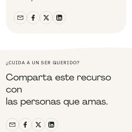
¿CUIDA A UN SER QUERIDO?
Comparta este recurso
con
las personas que amas.