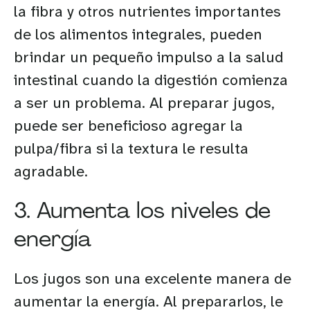
la fibra y otros nutrientes importantes
de los alimentos integrales, pueden
brindar un pequeño impulso a la salud
intestinal cuando la digestión comienza
a ser un problema. Al preparar jugos,
puede ser beneficioso agregar la
pulpa/fibra si la textura le resulta
agradable.
3. Aumenta los niveles de
energía
Los jugos son una excelente manera de
aumentar la energía. Al prepararlos, le