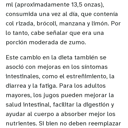
ml (aproximadamente 13,5 onzas),
consumida una vez al día, que contenía
col rizada, brócoli, manzana y limón. Por
lo tanto, cabe señalar que era una
porción moderada de zumo.
Este cambio en la dieta también se
asoció con mejoras en los síntomas
intestinales, como el estreñimiento, la
diarrea y la fatiga. Para los adultos
mayores, los jugos pueden mejorar la
salud intestinal, facilitar la digestión y
ayudar al cuerpo a absorber mejor los
nutrientes. Si bien no deben reemplazar