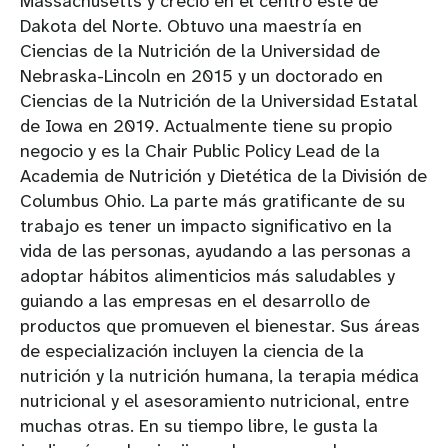
Massachusetts y creció en el centro este de
Dakota del Norte. Obtuvo una maestría en
Ciencias de la Nutrición de la Universidad de
Nebraska-Lincoln en 2015 y un doctorado en
Ciencias de la Nutrición de la Universidad Estatal
de Iowa en 2019. Actualmente tiene su propio
negocio y es la Chair Public Policy Lead de la
Academia de Nutrición y Dietética de la División de
Columbus Ohio. La parte más gratificante de su
trabajo es tener un impacto significativo en la
vida de las personas, ayudando a las personas a
adoptar hábitos alimenticios más saludables y
guiando a las empresas en el desarrollo de
productos que promueven el bienestar. Sus áreas
de especialización incluyen la ciencia de la
nutrición y la nutrición humana, la terapia médica
nutricional y el asesoramiento nutricional, entre
muchas otras. En su tiempo libre, le gusta la