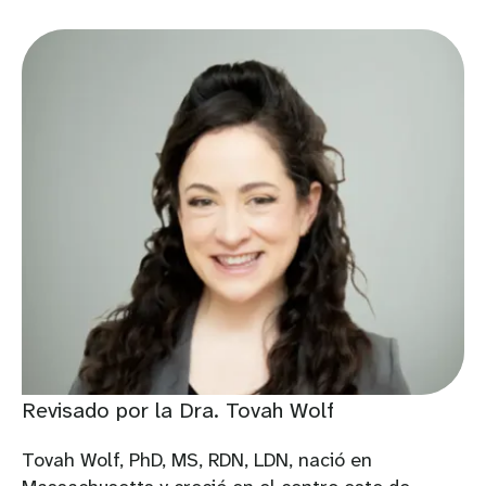
Revisado por la Dra. Tovah Wolf
Tovah Wolf, PhD, MS, RDN, LDN, nació en