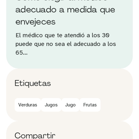
adecuado a medida que
envejeces
El médico que te atendió a los 30
puede que no sea el adecuado a los
65...
Etiquetas
Verduras
Jugos
Jugo
Frutas
Compartir