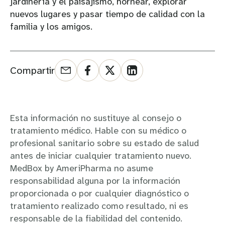
jardinería y el paisajismo, hornear, explorar
nuevos lugares y pasar tiempo de calidad con la
familia y los amigos.
Compartir
Esta información no sustituye al consejo o
tratamiento médico. Hable con su médico o
profesional sanitario sobre su estado de salud
antes de iniciar cualquier tratamiento nuevo.
MedBox by AmeriPharma no asume
responsabilidad alguna por la información
proporcionada o por cualquier diagnóstico o
tratamiento realizado como resultado, ni es
responsable de la fiabilidad del contenido.