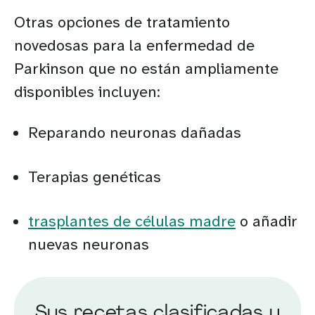
Otras opciones de tratamiento
novedosas para la enfermedad de
Parkinson que no están ampliamente
disponibles incluyen:
Reparando neuronas dañadas
Terapias genéticas
trasplantes de células madre
o añadir
nuevas neuronas
Sus recetas clasificadas y