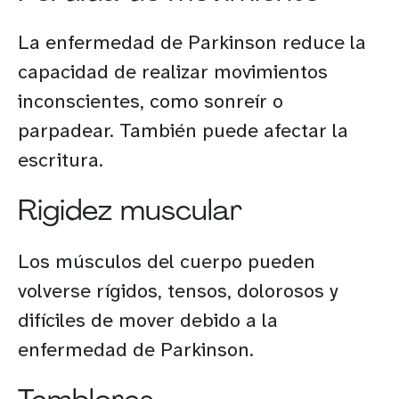
La enfermedad de Parkinson reduce la
capacidad de realizar movimientos
inconscientes, como sonreír o
parpadear. También puede afectar la
escritura.
Rigidez muscular
Los músculos del cuerpo pueden
volverse rígidos, tensos, dolorosos y
difíciles de mover debido a la
enfermedad de Parkinson.