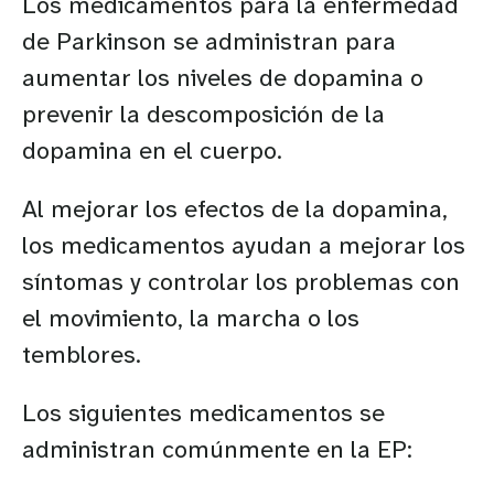
Los medicamentos para la enfermedad
de Parkinson se administran para
aumentar los niveles de dopamina o
prevenir la descomposición de la
dopamina en el cuerpo.
Al mejorar los efectos de la dopamina,
los medicamentos ayudan a mejorar los
síntomas y controlar los problemas con
el movimiento, la marcha o los
temblores.
Los siguientes medicamentos se
administran comúnmente en la EP: