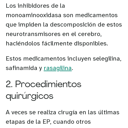
Los inhibidores de la
monoaminooxidasa son medicamentos
que impiden la descomposición de estos
neurotransmisores en el cerebro,
haciéndolos fácilmente disponibles.
Estos medicamentos incluyen selegilina,
safinamida y
rasagilina
.
2. Procedimientos
quirúrgicos
A veces se realiza cirugía en las últimas
etapas de la EP, cuando otros