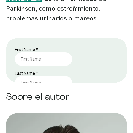
Parkinson, como estreñimiento,
problemas urinarios o mareos.
Sobre el autor