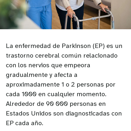
La enfermedad de Parkinson (EP) es un
trastorno cerebral común relacionado
con los nervios que empeora
gradualmente y afecta a
aproximadamente 1 o 2 personas por
cada 1000 en cualquier momento.
Alrededor de 90 000 personas en
Estados Unidos son diagnosticadas con
EP cada año.