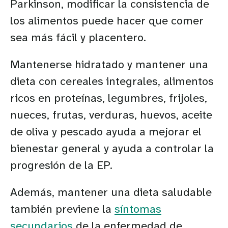
Parkinson, modificar la consistencia de
los alimentos puede hacer que comer
sea más fácil y placentero.
Mantenerse hidratado y mantener una
dieta con cereales integrales, alimentos
ricos en proteínas, legumbres, frijoles,
nueces, frutas, verduras, huevos, aceite
de oliva y pescado ayuda a mejorar el
bienestar general y ayuda a controlar la
progresión de la EP.
Además, mantener una dieta saludable
también previene la
síntomas
secundarios
de la enfermedad de