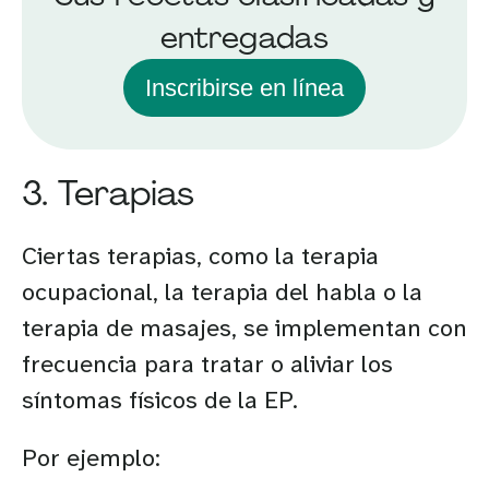
entregadas
Inscribirse en línea
3. Terapias
Ciertas terapias, como la terapia
ocupacional, la terapia del habla o la
terapia de masajes, se implementan con
frecuencia para tratar o aliviar los
síntomas físicos de la EP.
Por ejemplo: