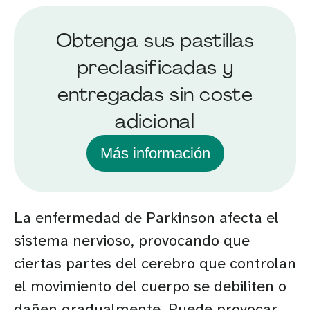
Obtenga sus pastillas
preclasificadas y
entregadas sin coste
adicional
Más información
La enfermedad de Parkinson afecta el
sistema nervioso, provocando que
ciertas partes del cerebro que controlan
el movimiento del cuerpo se debiliten o
dañen gradualmente. Puede provocar