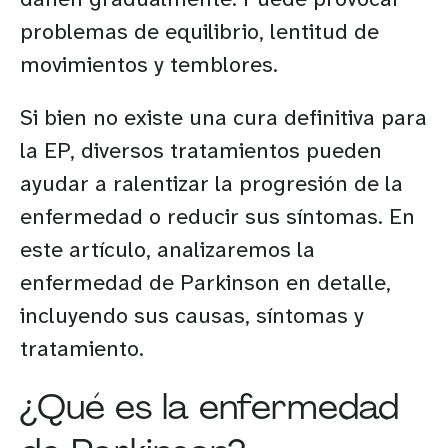
problemas de equilibrio, lentitud de
movimientos y temblores.
Si bien no existe una cura definitiva para
la EP, diversos tratamientos pueden
ayudar a ralentizar la progresión de la
enfermedad o reducir sus síntomas. En
este artículo, analizaremos la
enfermedad de Parkinson en detalle,
incluyendo sus causas, síntomas y
tratamiento.
¿Qué es la enfermedad