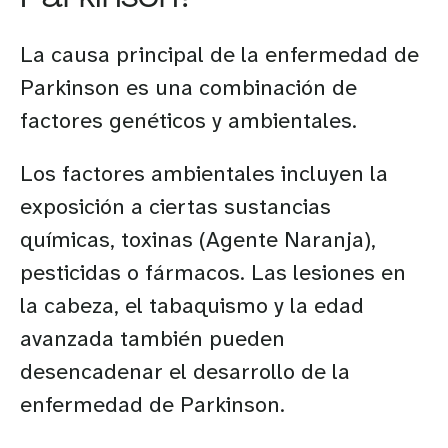
La causa principal de la enfermedad de
Parkinson es una combinación de
factores genéticos y ambientales.
Los factores ambientales incluyen la
exposición a ciertas sustancias
químicas, toxinas (Agente Naranja),
pesticidas o fármacos. Las lesiones en
la cabeza, el tabaquismo y la edad
avanzada también pueden
desencadenar el desarrollo de la
enfermedad de Parkinson.