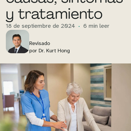
y tratamiento
18 de septiembre de 2024
6 min leer
Revisado
por Dr. Kurt Hong