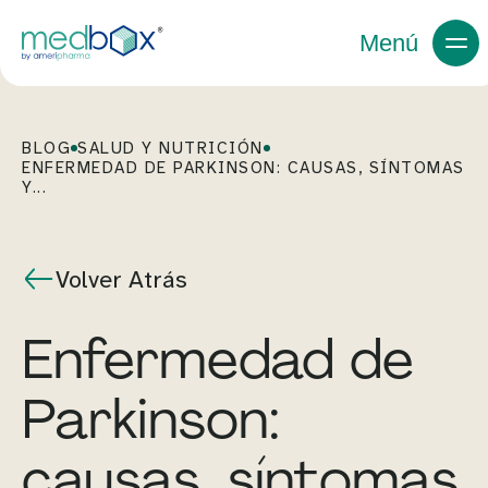
Menú
BLOG
SALUD Y NUTRICIÓN
ENFERMEDAD DE PARKINSON: CAUSAS, SÍNTOMAS
Y...
Volver Atrás
Enfermedad de
Parkinson:
causas, síntomas