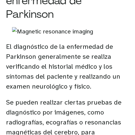
enfermedad de
Parkinson
El diagnóstico de la enfermedad de
Parkinson generalmente se realiza
verificando el historial médico y los
síntomas del paciente y realizando un
examen neurológico y físico.
Se pueden realizar ciertas pruebas de
diagnóstico por imágenes, como
radiografías, ecografías o resonancias
magnéticas del cerebro, para