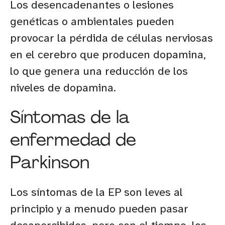
Los desencadenantes o lesiones
genéticas o ambientales pueden
provocar la pérdida de células nerviosas
en el cerebro que producen dopamina,
lo que genera una reducción de los
niveles de dopamina.
Síntomas de la
enfermedad de
Parkinson
Los síntomas de la EP son leves al
principio y a menudo pueden pasar