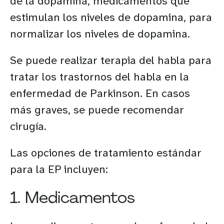
de la dopamina, medicamentos que
estimulan los niveles de dopamina, para
normalizar los niveles de dopamina.
Se puede realizar terapia del habla para
tratar los trastornos del habla en la
enfermedad de Parkinson. En casos
más graves, se puede recomendar
cirugía.
Las opciones de tratamiento estándar
para la EP incluyen:
1. Medicamentos