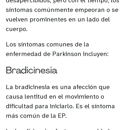
desapercibidos, pero con el tiempo, los
síntomas comúnmente empeoran o se
vuelven prominentes en un lado del
cuerpo.
Los síntomas comunes de la
enfermedad de Parkinson incluyen:
Bradicinesia
La bradicinesia es una afección que
causa lentitud en el movimiento o
dificultad para iniciarlo. Es el síntoma
más común de la EP.