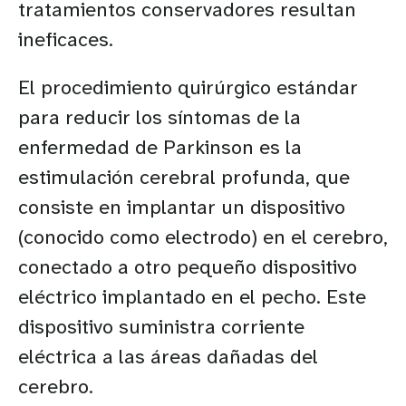
tratamientos conservadores resultan
ineficaces.
El procedimiento quirúrgico estándar
para reducir los síntomas de la
enfermedad de Parkinson es la
estimulación cerebral profunda, que
consiste en implantar un dispositivo
(conocido como electrodo) en el cerebro,
conectado a otro pequeño dispositivo
eléctrico implantado en el pecho. Este
dispositivo suministra corriente
eléctrica a las áreas dañadas del
cerebro.