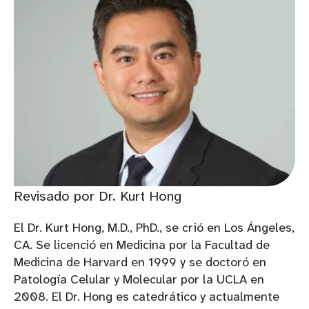
Revisado por Dr. Kurt Hong
El Dr. Kurt Hong, M.D., PhD., se crió en Los Ángeles,
CA. Se licenció en Medicina por la Facultad de
Medicina de Harvard en 1999 y se doctoró en
Patología Celular y Molecular por la UCLA en
2008. El Dr. Hong es catedrático y actualmente