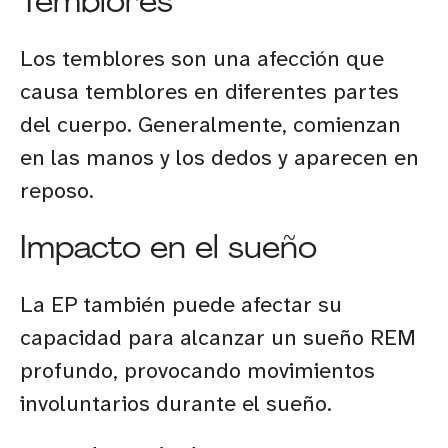
Temblores
Los temblores son una afección que
causa temblores en diferentes partes
del cuerpo. Generalmente, comienzan
en las manos y los dedos y aparecen en
reposo.
Impacto en el sueño
La EP también puede afectar su
capacidad para alcanzar un sueño REM
profundo, provocando movimientos
involuntarios durante el sueño.