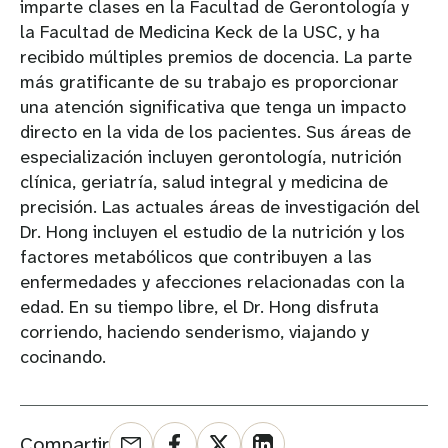
imparte clases en la Facultad de Gerontología y
la Facultad de Medicina Keck de la USC, y ha
recibido múltiples premios de docencia. La parte
más gratificante de su trabajo es proporcionar
una atención significativa que tenga un impacto
directo en la vida de los pacientes. Sus áreas de
especialización incluyen gerontología, nutrición
clínica, geriatría, salud integral y medicina de
precisión. Las actuales áreas de investigación del
Dr. Hong incluyen el estudio de la nutrición y los
factores metabólicos que contribuyen a las
enfermedades y afecciones relacionadas con la
edad. En su tiempo libre, el Dr. Hong disfruta
corriendo, haciendo senderismo, viajando y
cocinando.
Compartir