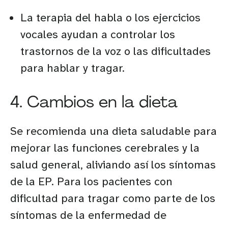
La terapia del habla o los ejercicios
vocales ayudan a controlar los
trastornos de la voz o las dificultades
para hablar y tragar.
4. Cambios en la dieta
Se recomienda una dieta saludable para
mejorar las funciones cerebrales y la
salud general, aliviando así los síntomas
de la EP. Para los pacientes con
dificultad para tragar como parte de los
síntomas de la enfermedad de