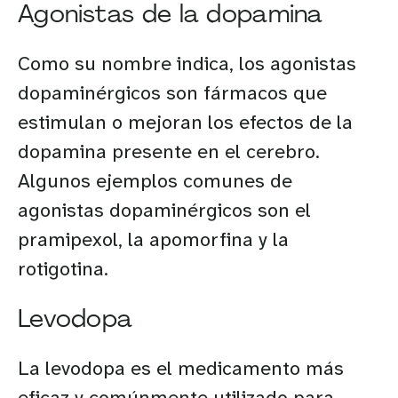
Agonistas de la dopamina
Como su nombre indica, los agonistas
dopaminérgicos son fármacos que
estimulan o mejoran los efectos de la
dopamina presente en el cerebro.
Algunos ejemplos comunes de
agonistas dopaminérgicos son el
pramipexol, la apomorfina y la
rotigotina.
Levodopa
La levodopa es el medicamento más
eficaz y comúnmente utilizado para