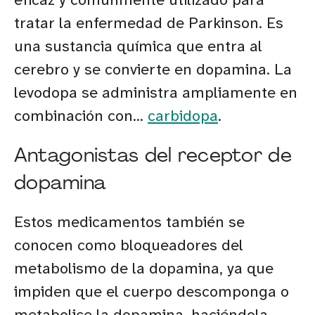
tratar la enfermedad de Parkinson. Es
una sustancia química que entra al
cerebro y se convierte en dopamina. La
levodopa se administra ampliamente en
combinación con...
carbidopa
.
Antagonistas del receptor de
dopamina
Estos medicamentos también se
conocen como bloqueadores del
metabolismo de la dopamina, ya que
impiden que el cuerpo descomponga o
metabolice la dopamina, haciéndola