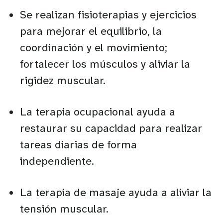
Se realizan fisioterapias y ejercicios
para mejorar el equilibrio, la
coordinación y el movimiento;
fortalecer los músculos y aliviar la
rigidez muscular.
La terapia ocupacional ayuda a
restaurar su capacidad para realizar
tareas diarias de forma
independiente.
La terapia de masaje ayuda a aliviar la
tensión muscular.