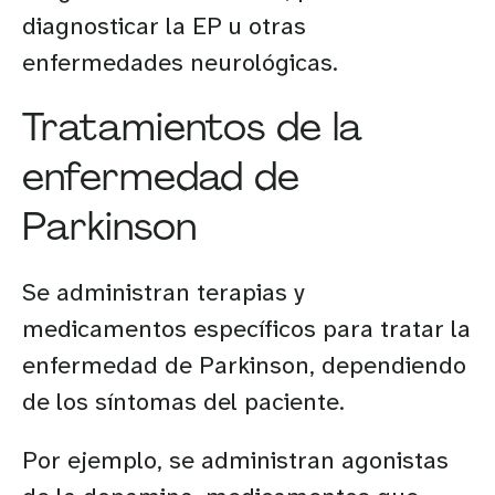
diagnosticar la EP u otras
enfermedades neurológicas.
Tratamientos de la
enfermedad de
Parkinson
Se administran terapias y
medicamentos específicos para tratar la
enfermedad de Parkinson, dependiendo
de los síntomas del paciente.
Por ejemplo, se administran agonistas