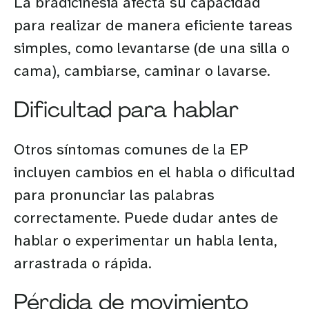
La bradicinesia afecta su capacidad
para realizar de manera eficiente tareas
simples, como levantarse (de una silla o
cama), cambiarse, caminar o lavarse.
Dificultad para hablar
Otros síntomas comunes de la EP
incluyen cambios en el habla o dificultad
para pronunciar las palabras
correctamente. Puede dudar antes de
hablar o experimentar un habla lenta,
arrastrada o rápida.
Pérdida de movimiento