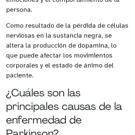
persona.
Como resultado de la pérdida de células
nerviosas en la sustancia negra, se
altera la producción de dopamina, lo
que puede afectar los movimientos
corporales y el estado de ánimo del
paciente.
¿Cuáles son las
principales causas de la
enfermedad de
Parkinson?