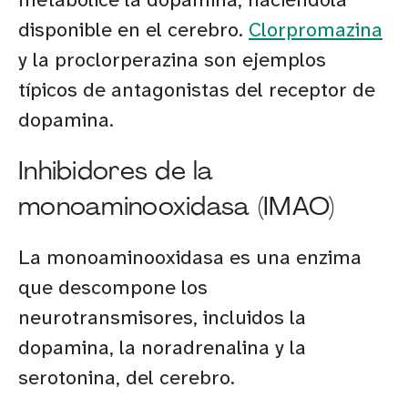
disponible en el cerebro.
Clorpromazina
y la proclorperazina son ejemplos
típicos de antagonistas del receptor de
dopamina.
Inhibidores de la
monoaminooxidasa (IMAO)
La monoaminooxidasa es una enzima
que descompone los
neurotransmisores, incluidos la
dopamina, la noradrenalina y la
serotonina, del cerebro.