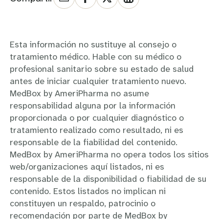
Esta información no sustituye al consejo o
tratamiento médico. Hable con su médico o
profesional sanitario sobre su estado de salud
antes de iniciar cualquier tratamiento nuevo.
MedBox by AmeriPharma no asume
responsabilidad alguna por la información
proporcionada o por cualquier diagnóstico o
tratamiento realizado como resultado, ni es
responsable de la fiabilidad del contenido.
MedBox by AmeriPharma no opera todos los sitios
web/organizaciones aquí listados, ni es
responsable de la disponibilidad o fiabilidad de su
contenido. Estos listados no implican ni
constituyen un respaldo, patrocinio o
recomendación por parte de MedBox by