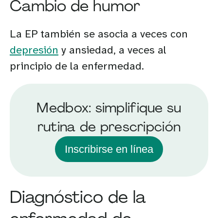
Cambio de humor
La EP también se asocia a veces con
depresión
y ansiedad, a veces al
principio de la enfermedad.
Medbox: simplifique su
rutina de prescripción
Inscribirse en línea
Diagnóstico de la