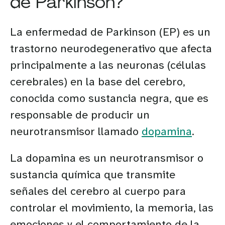
de Parkinson?
La enfermedad de Parkinson (EP) es un
trastorno neurodegenerativo que afecta
principalmente a las neuronas (células
cerebrales) en la base del cerebro,
conocida como sustancia negra, que es
responsable de producir un
neurotransmisor llamado
dopamina
.
La dopamina es un neurotransmisor o
sustancia química que transmite
señales del cerebro al cuerpo para
controlar el movimiento, la memoria, las
emociones y el comportamiento de la