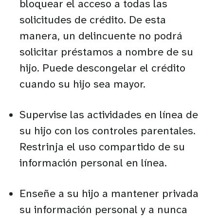
bloquear el acceso a todas las
solicitudes de crédito. De esta
manera, un delincuente no podrá
solicitar préstamos a nombre de su
hijo. Puede descongelar el crédito
cuando su hijo sea mayor.
Supervise las actividades en línea de
su hijo con los controles parentales.
Restrinja el uso compartido de su
información personal en línea.
Enseñe a su hijo a mantener privada
su información personal y a nunca