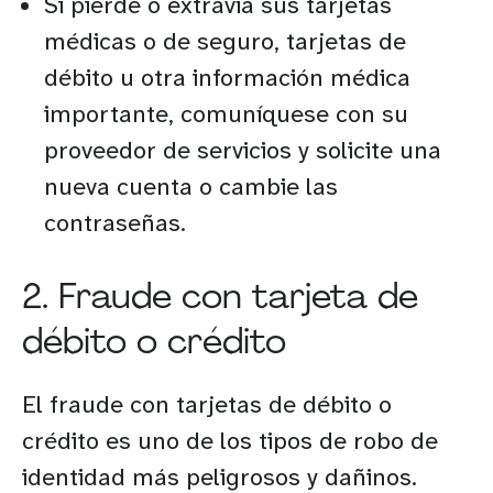
Si pierde o extravía sus tarjetas
médicas o de seguro, tarjetas de
débito u otra información médica
importante, comuníquese con su
proveedor de servicios y solicite una
nueva cuenta o cambie las
contraseñas.
2. Fraude con tarjeta de
débito o crédito
El fraude con tarjetas de débito o
crédito es uno de los tipos de robo de
identidad más peligrosos y dañinos.