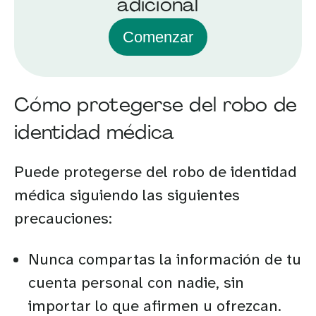
adicional
Comenzar
Cómo protegerse del robo de
identidad médica
Puede protegerse del robo de identidad
médica siguiendo las siguientes
precauciones:
Nunca compartas la información de tu
cuenta personal con nadie, sin
importar lo que afirmen u ofrezcan.