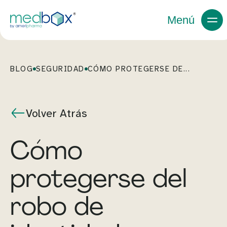
Menú
BLOG
SEGURIDAD
CÓMO PROTEGERSE DE...
Volver Atrás
Cómo
protegerse del
robo de