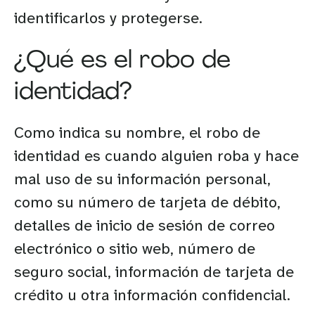
identificarlos y protegerse.
¿Qué es el robo de
identidad?
Como indica su nombre, el robo de
identidad es cuando alguien roba y hace
mal uso de su información personal,
como su número de tarjeta de débito,
detalles de inicio de sesión de correo
electrónico o sitio web, número de
seguro social, información de tarjeta de
crédito u otra información confidencial.