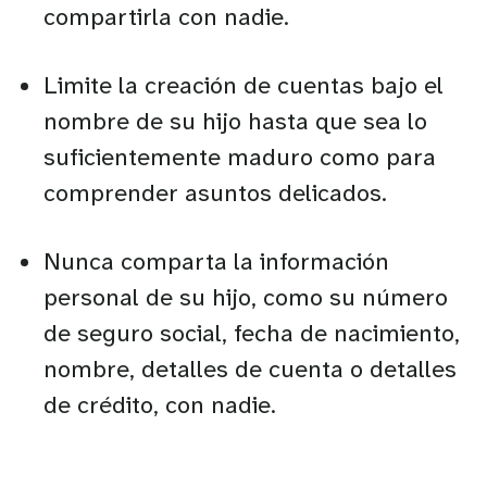
compartirla con nadie.
Limite la creación de cuentas bajo el
nombre de su hijo hasta que sea lo
suficientemente maduro como para
comprender asuntos delicados.
Nunca comparta la información
personal de su hijo, como su número
de seguro social, fecha de nacimiento,
nombre, detalles de cuenta o detalles
de crédito, con nadie.