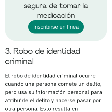
segura de tomar la
medicación
Inscribirse en línea
3. Robo de identidad
criminal
El robo de identidad criminal ocurre
cuando una persona comete un delito,
pero usa su información personal para
atribuirle el delito y hacerse pasar por
otra persona. Esto resulta en