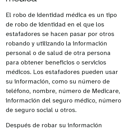
El robo de identidad médica es un tipo
de robo de identidad en el que los
estafadores se hacen pasar por otros
robando y utilizando la información
personal o de salud de otra persona
para obtener beneficios o servicios
médicos. Los estafadores pueden usar
su información, como su número de
teléfono, nombre, número de Medicare,
información del seguro médico, número
de seguro social u otros.
Después de robar su información