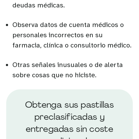
deudas médicas.
Observa datos de cuenta médicos o
personales incorrectos en su
farmacia, clínica o consultorio médico.
Otras señales inusuales o de alerta
sobre cosas que no hiciste.
Obtenga sus pastillas
preclasificadas y
entregadas sin coste