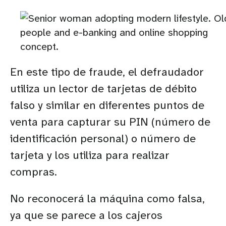
En este tipo de fraude, el defraudador
utiliza un lector de tarjetas de débito
falso y similar en diferentes puntos de
venta para capturar su PIN (número de
identificación personal) o número de
tarjeta y los utiliza para realizar
compras.
No reconocerá la máquina como falsa,
ya que se parece a los cajeros