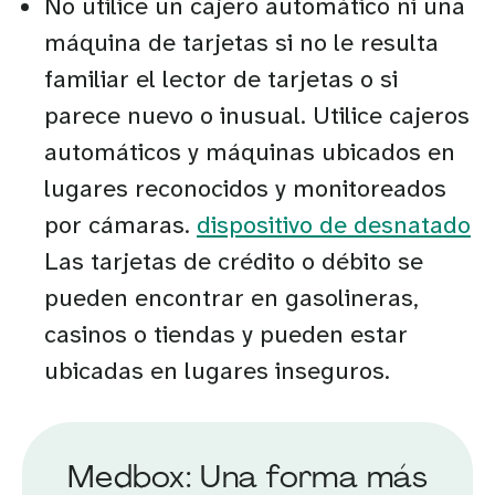
No utilice un cajero automático ni una
máquina de tarjetas si no le resulta
familiar el lector de tarjetas o si
parece nuevo o inusual. Utilice cajeros
automáticos y máquinas ubicados en
lugares reconocidos y monitoreados
por cámaras.
dispositivo de desnatado
Las tarjetas de crédito o débito se
pueden encontrar en gasolineras,
casinos o tiendas y pueden estar
ubicadas en lugares inseguros.
Medbox: Una forma más