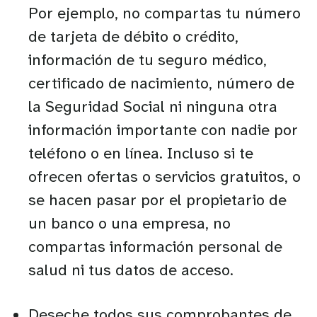
Por ejemplo, no compartas tu número
de tarjeta de débito o crédito,
información de tu seguro médico,
certificado de nacimiento, número de
la Seguridad Social ni ninguna otra
información importante con nadie por
teléfono o en línea. Incluso si te
ofrecen ofertas o servicios gratuitos, o
se hacen pasar por el propietario de
un banco o una empresa, no
compartas información personal de
salud ni tus datos de acceso.
Deseche todos sus comprobantes de