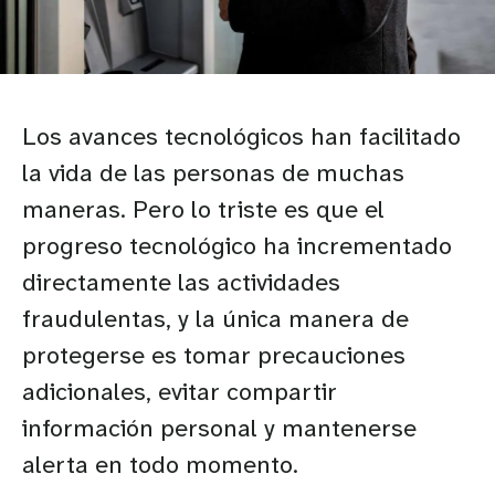
Los avances tecnológicos han facilitado
la vida de las personas de muchas
maneras. Pero lo triste es que el
progreso tecnológico ha incrementado
directamente las actividades
fraudulentas, y la única manera de
protegerse es tomar precauciones
adicionales, evitar compartir
información personal y mantenerse
alerta en todo momento.