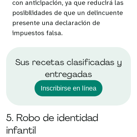
con anticipación, ya que reducirá las
posibilidades de que un delincuente
presente una declaración de
impuestos falsa.
Sus recetas clasificadas y
entregadas
Inscribirse en línea
5. Robo de identidad
infantil