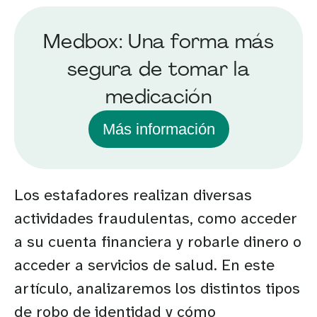
Medbox: Una forma más
segura de tomar la
medicación
Más información
Los estafadores realizan diversas
actividades fraudulentas, como acceder
a su cuenta financiera y robarle dinero o
acceder a servicios de salud. En este
artículo, analizaremos los distintos tipos
de robo de identidad y cómo