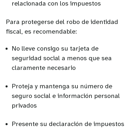
relacionada con los impuestos
Para protegerse del robo de identidad
fiscal, es recomendable:
No lleve consigo su tarjeta de
seguridad social a menos que sea
claramente necesario
Proteja y mantenga su número de
seguro social e información personal
privados
Presente su declaración de impuestos