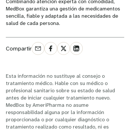
Combinando atención experta con comodidad,
MedBox garantiza una gestión de medicamentos
sencilla, fiable y adaptada a las necesidades de
salud de cada persona.
Compartir
Esta información no sustituye al consejo o
tratamiento médico. Hable con su médico o
profesional sanitario sobre su estado de salud
antes de iniciar cualquier tratamiento nuevo.
MedBox by AmeriPharma no asume
responsabilidad alguna por la información
proporcionada o por cualquier diagnóstico o
tratamiento realizado como resultado, ni es