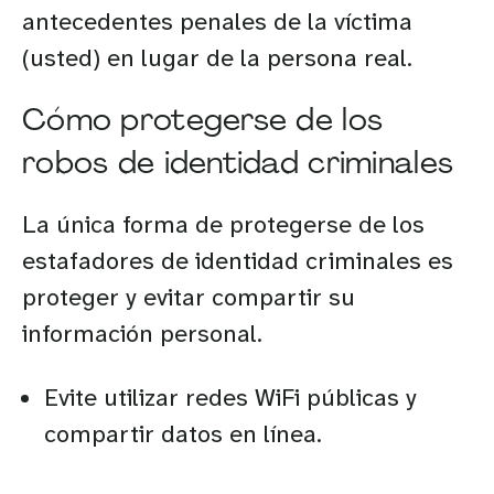
antecedentes penales de la víctima
(usted) en lugar de la persona real.
Cómo protegerse de los
robos de identidad criminales
La única forma de protegerse de los
estafadores de identidad criminales es
proteger y evitar compartir su
información personal.
Evite utilizar redes WiFi públicas y
compartir datos en línea.