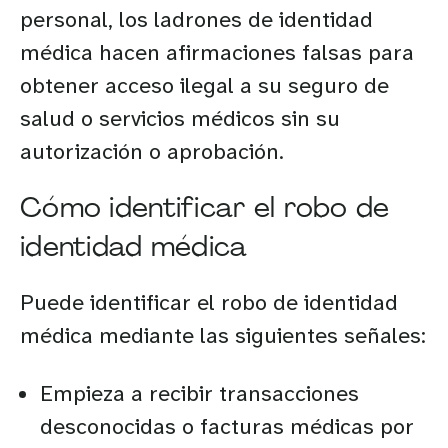
personal, los ladrones de identidad
médica hacen afirmaciones falsas para
obtener acceso ilegal a su seguro de
salud o servicios médicos sin su
autorización o aprobación.
Cómo identificar el robo de
identidad médica
Puede identificar el robo de identidad
médica mediante las siguientes señales:
Empieza a recibir transacciones
desconocidas o facturas médicas por