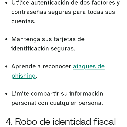
Utilice autenticación de dos factores y
contraseñas seguras para todas sus
cuentas.
Mantenga sus tarjetas de
identificación seguras.
Aprende a reconocer
ataques de
phishing
.
Limite compartir su información
personal con cualquier persona.
4. Robo de identidad fiscal