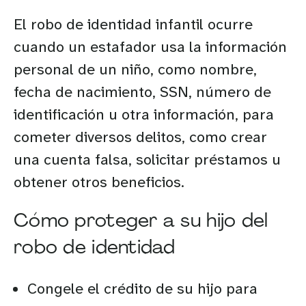
El robo de identidad infantil ocurre
cuando un estafador usa la información
personal de un niño, como nombre,
fecha de nacimiento, SSN, número de
identificación u otra información, para
cometer diversos delitos, como crear
una cuenta falsa, solicitar préstamos u
obtener otros beneficios.
Cómo proteger a su hijo del
robo de identidad
Congele el crédito de su hijo para