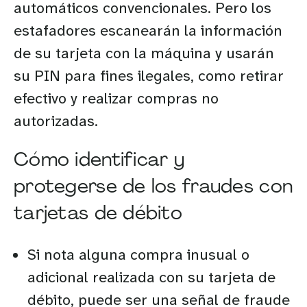
automáticos convencionales. Pero los
estafadores escanearán la información
de su tarjeta con la máquina y usarán
su PIN para fines ilegales, como retirar
efectivo y realizar compras no
autorizadas.
Cómo identificar y
protegerse de los fraudes con
tarjetas de débito
Si nota alguna compra inusual o
adicional realizada con su tarjeta de
débito, puede ser una señal de fraude