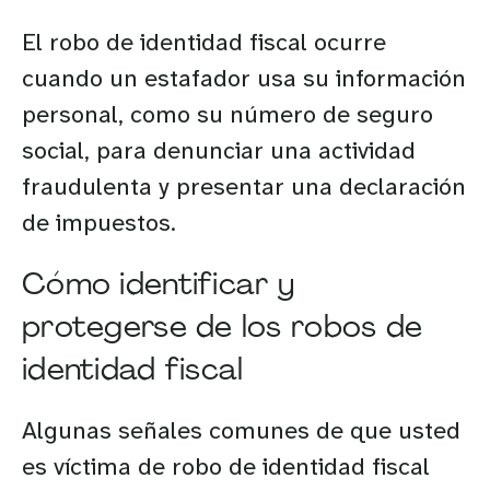
El robo de identidad fiscal ocurre
cuando un estafador usa su información
personal, como su número de seguro
social, para denunciar una actividad
fraudulenta y presentar una declaración
de impuestos.
Cómo identificar y
protegerse de los robos de
identidad fiscal
Algunas señales comunes de que usted
es víctima de robo de identidad fiscal