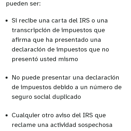
pueden ser:
Si recibe una carta del IRS o una
transcripción de impuestos que
afirma que ha presentado una
declaración de impuestos que no
presentó usted mismo
No puede presentar una declaración
de impuestos debido a un número de
seguro social duplicado
Cualquier otro aviso del IRS que
reclame una actividad sospechosa