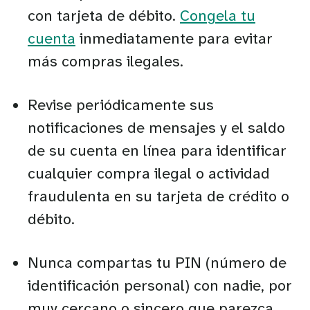
con tarjeta de débito.
Congela tu
cuenta
inmediatamente para evitar
más compras ilegales.
Revise periódicamente sus
notificaciones de mensajes y el saldo
de su cuenta en línea para identificar
cualquier compra ilegal o actividad
fraudulenta en su tarjeta de crédito o
débito.
Nunca compartas tu PIN (número de
identificación personal) con nadie, por
muy cercano o sincero que parezca.