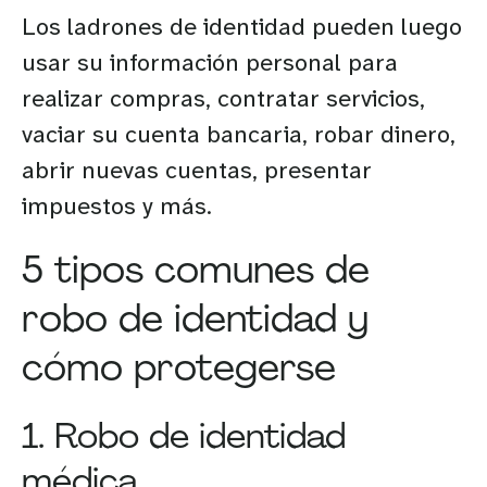
Los ladrones de identidad pueden luego
usar su información personal para
realizar compras, contratar servicios,
vaciar su cuenta bancaria, robar dinero,
abrir nuevas cuentas, presentar
impuestos y más.
5 tipos comunes de
robo de identidad y
cómo protegerse
1. Robo de identidad
médica