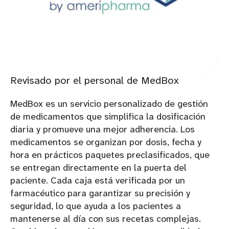
Revisado por el personal de MedBox
MedBox es un servicio personalizado de gestión
de medicamentos que simplifica la dosificación
diaria y promueve una mejor adherencia. Los
medicamentos se organizan por dosis, fecha y
hora en prácticos paquetes preclasificados, que
se entregan directamente en la puerta del
paciente. Cada caja está verificada por un
farmacéutico para garantizar su precisión y
seguridad, lo que ayuda a los pacientes a
mantenerse al día con sus recetas complejas.