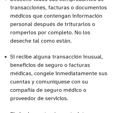
transacciones, facturas o documentos
médicos que contengan información
personal después de triturarlos o
romperlos por completo. No los
deseche tal como están.
Si recibe alguna transacción inusual,
beneficios de seguro o facturas
médicas, congele inmediatamente sus
cuentas y comuníquese con su
compañía de seguro médico o
proveedor de servicios.