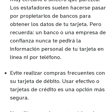
Los estafadores suelen hacerse pasar
por propietarios de bancos para
obtener los datos de tu tarjeta. Pero
recuerda: un banco o una empresa de
confianza nunca te pedirá la
información personal de tu tarjeta en
línea ni por teléfono.
Evite realizar compras frecuentes con
su tarjeta de débito. Usar efectivo o
tarjetas de crédito es una opción más
segura.