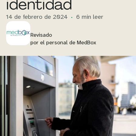
identidad
14 de febrero de 2024
6 min leer
Revisado
por el personal de MedBox