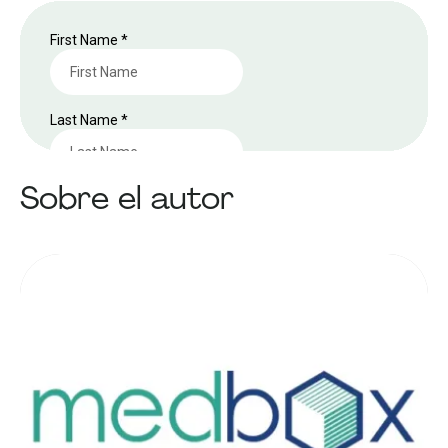
Sobre el autor