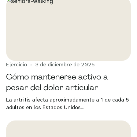
Ejercicio
3 de diciembre de 2025
Cómo mantenerse activo a
pesar del dolor articular
La artritis afecta aproximadamente a 1 de cada 5
adultos en los Estados Unidos...