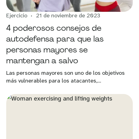
Ejercicio
21 de noviembre de 2023
4 poderosos consejos de
autodefensa para que las
personas mayores se
mantengan a salvo
Las personas mayores son uno de los objetivos
más vulnerables para los atacantes,...