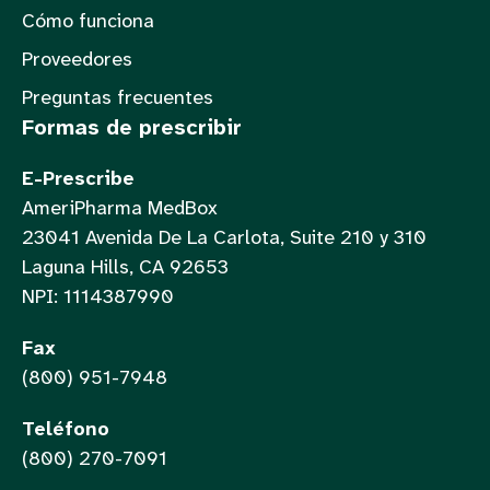
Cómo funciona
Proveedores
Preguntas frecuentes
Formas de prescribir
E-Prescribe
AmeriPharma MedBox
23041 Avenida De La Carlota, Suite 210 y 310
Laguna Hills, CA 92653
NPI: 1114387990
Fax
(800) 951-7948
Teléfono
(800) 270-7091