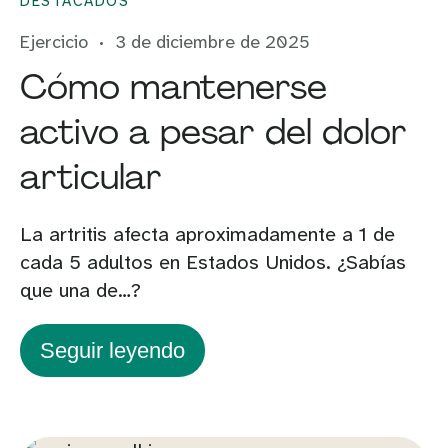
DESTACADOS
Ejercicio
3 de diciembre de 2025
Cómo mantenerse
activo a pesar del dolor
articular
La artritis afecta aproximadamente a 1 de
cada 5 adultos en Estados Unidos. ¿Sabías
que una de…?
Seguir leyendo