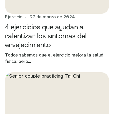
Ejercicio
07 de marzo de 2024
4 ejercicios que ayudan a
ralentizar los síntomas del
envejecimiento
Todos sabemos que el ejercicio mejora la salud
física, pero...