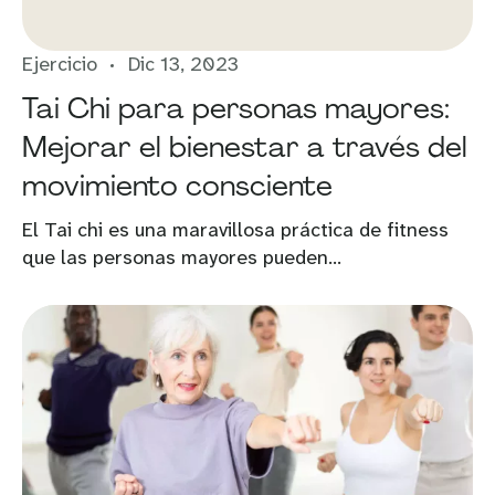
Ejercicio
Dic 13, 2023
Tai Chi para personas mayores:
Mejorar el bienestar a través del
movimiento consciente
El Tai chi es una maravillosa práctica de fitness
que las personas mayores pueden...