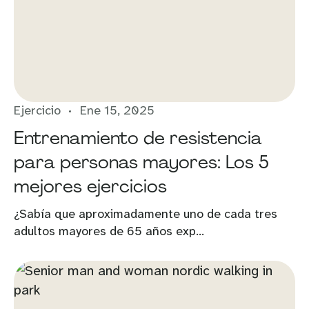
Ejercicio
Ene 15, 2025
Entrenamiento de resistencia
para personas mayores: Los 5
mejores ejercicios
¿Sabía que aproximadamente uno de cada tres
adultos mayores de 65 años exp...