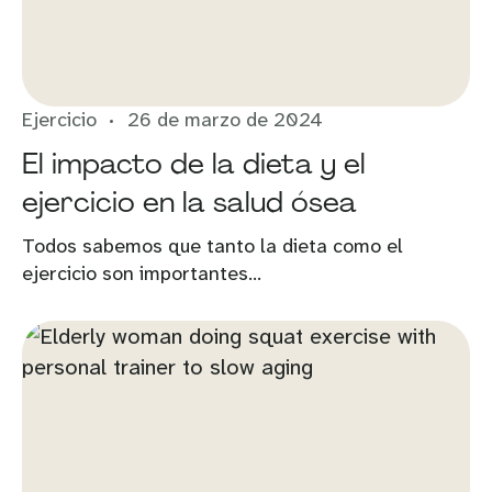
Ejercicio
26 de marzo de 2024
El impacto de la dieta y el
ejercicio en la salud ósea
Todos sabemos que tanto la dieta como el
ejercicio son importantes...