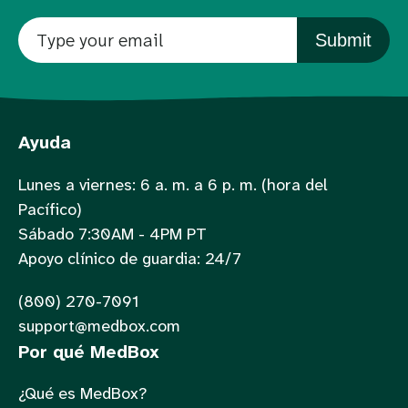
Submit
Ayuda
Lunes a viernes: 6 a. m. a 6 p. m. (hora del
Pacífico)
Sábado 7:30AM - 4PM PT
Apoyo clínico de guardia: 24/7
(800) 270-7091
support@medbox.com
Por qué MedBox
¿Qué es MedBox?