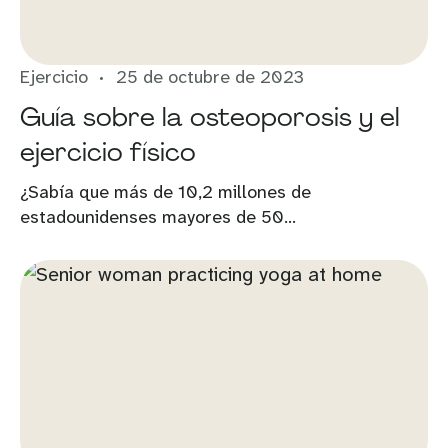
Ejercicio
25 de octubre de 2023
Guía sobre la osteoporosis y el
ejercicio físico
¿Sabía que más de 10,2 millones de
estadounidenses mayores de 50...