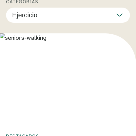
CATEGORÍAS
Ejercicio