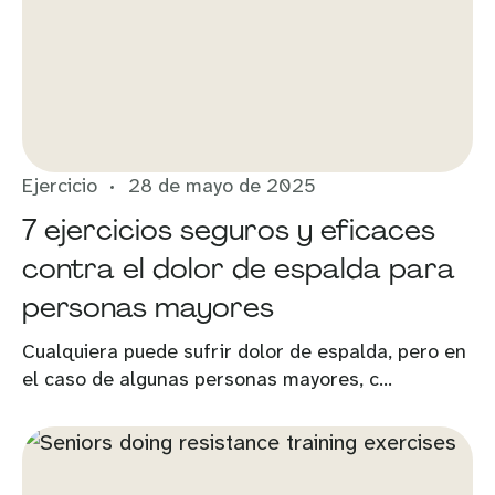
Ejercicio
28 de mayo de 2025
7 ejercicios seguros y eficaces
contra el dolor de espalda para
personas mayores
Cualquiera puede sufrir dolor de espalda, pero en
el caso de algunas personas mayores, c...