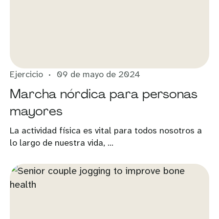
Ejercicio
09 de mayo de 2024
Marcha nórdica para personas
mayores
La actividad física es vital para todos nosotros a
lo largo de nuestra vida, ...