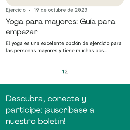
Ejercicio
19 de octubre de 2023
Yoga para mayores: Guía para
empezar
El yoga es una excelente opción de ejercicio para
las personas mayores y tiene muchas pos...
1
2
Descubra, conecte y
participe: ¡suscríbase a
nuestro boletín!