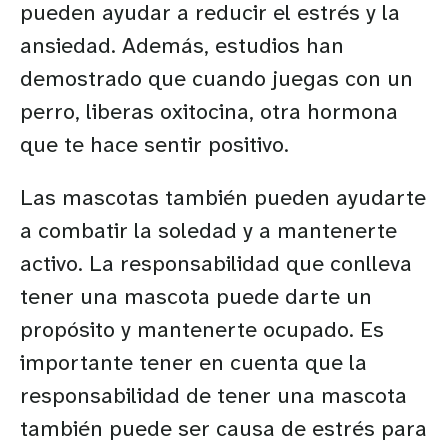
pueden ayudar a reducir el estrés y la
ansiedad. Además, estudios han
demostrado que cuando juegas con un
perro, liberas oxitocina, otra hormona
que te hace sentir positivo.
Las mascotas también pueden ayudarte
a combatir la soledad y a mantenerte
activo. La responsabilidad que conlleva
tener una mascota puede darte un
propósito y mantenerte ocupado. Es
importante tener en cuenta que la
responsabilidad de tener una mascota
también puede ser causa de estrés para