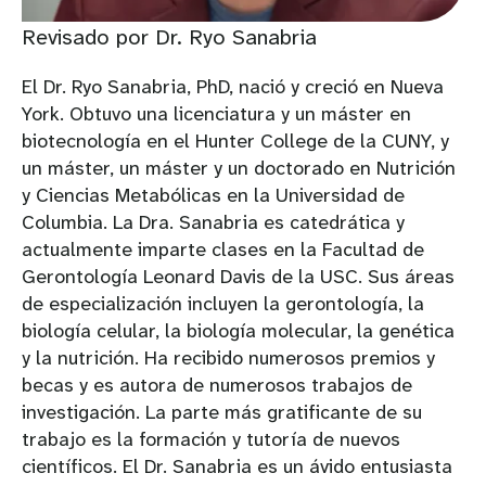
Revisado por Dr. Ryo Sanabria
El Dr. Ryo Sanabria, PhD, nació y creció en Nueva
York. Obtuvo una licenciatura y un máster en
biotecnología en el Hunter College de la CUNY, y
un máster, un máster y un doctorado en Nutrición
y Ciencias Metabólicas en la Universidad de
Columbia. La Dra. Sanabria es catedrática y
actualmente imparte clases en la Facultad de
Gerontología Leonard Davis de la USC. Sus áreas
de especialización incluyen la gerontología, la
biología celular, la biología molecular, la genética
y la nutrición. Ha recibido numerosos premios y
becas y es autora de numerosos trabajos de
investigación. La parte más gratificante de su
trabajo es la formación y tutoría de nuevos
científicos. El Dr. Sanabria es un ávido entusiasta