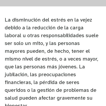
La disminución del estrés en la vejez
debido a la reducción de la carga
laboral u otras responsabilidades suele
ser solo un mito, y las personas
mayores pueden, de hecho, tener el
mismo nivel de estrés, o a veces mayor,
que las personas más jóvenes. La
jubilación, las preocupaciones
financieras, la pérdida de seres
queridos o la gestión de problemas de
salud pueden afectar gravemente su
bienestar.