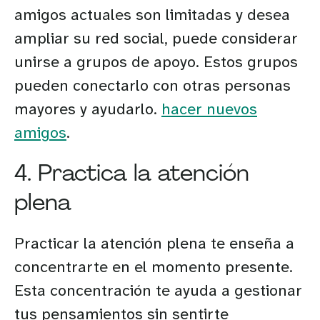
amigos actuales son limitadas y desea
ampliar su red social, puede considerar
unirse a grupos de apoyo. Estos grupos
pueden conectarlo con otras personas
mayores y ayudarlo.
hacer nuevos
amigos
.
4. Practica la atención
plena
Practicar la atención plena te enseña a
concentrarte en el momento presente.
Esta concentración te ayuda a gestionar
tus pensamientos sin sentirte