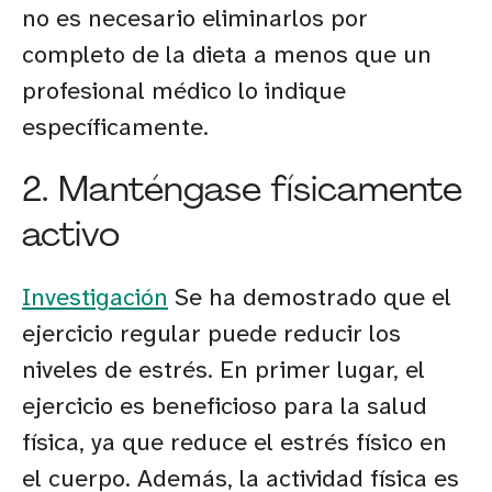
no es necesario eliminarlos por
completo de la dieta a menos que un
profesional médico lo indique
específicamente.
2. Manténgase físicamente
activo
Investigación
Se ha demostrado que el
ejercicio regular puede reducir los
niveles de estrés. En primer lugar, el
ejercicio es beneficioso para la salud
física, ya que reduce el estrés físico en
el cuerpo. Además, la actividad física es