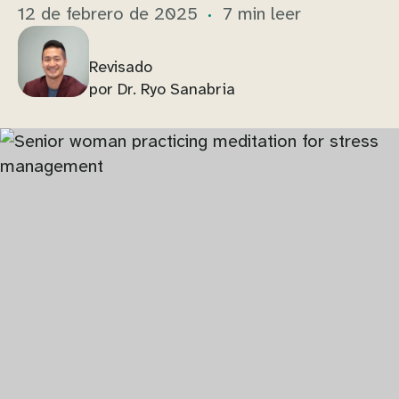
12 de febrero de 2025
7 min leer
Revisado
por Dr. Ryo Sanabria