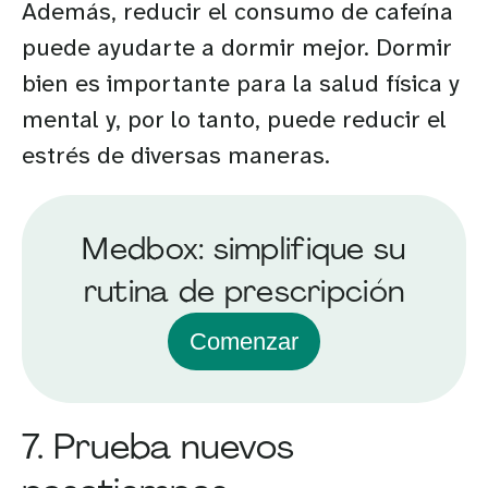
Además, reducir el consumo de cafeína
puede ayudarte a dormir mejor. Dormir
bien es importante para la salud física y
mental y, por lo tanto, puede reducir el
estrés de diversas maneras.
Medbox: simplifique su
rutina de prescripción
Comenzar
7. Prueba nuevos