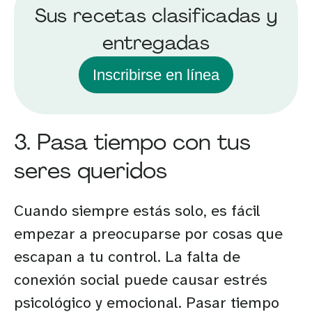
Sus recetas clasificadas y
entregadas
Inscribirse en línea
3. Pasa tiempo con tus
seres queridos
Cuando siempre estás solo, es fácil
empezar a preocuparse por cosas que
escapan a tu control. La falta de
conexión social puede causar estrés
psicológico y emocional. Pasar tiempo