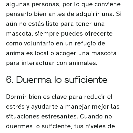
algunas personas, por lo que conviene
pensarlo bien antes de adquirir una. Si
aún no estás listo para tener una
mascota, siempre puedes ofrecerte
como voluntario en un refugio de
animales local o acoger una mascota
para interactuar con animales.
6. Duerma lo suficiente
Dormir bien es clave para reducir el
estrés y ayudarte a manejar mejor las
situaciones estresantes. Cuando no
duermes lo suficiente, tus niveles de