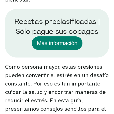
Recetas preclasificadas |
Sólo pague sus copagos
Más información
Como persona mayor, estas presiones
pueden convertir el estrés en un desafío
constante. Por eso es tan importante
cuidar la salud y encontrar maneras de
reducir el estrés. En esta guía,
presentamos consejos sencillos para el