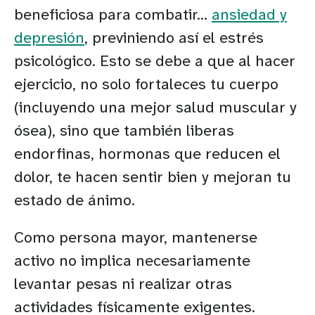
beneficiosa para combatir...
ansiedad y
depresión
, previniendo así el estrés
psicológico. Esto se debe a que al hacer
ejercicio, no solo fortaleces tu cuerpo
(incluyendo una mejor salud muscular y
ósea), sino que también liberas
endorfinas, hormonas que reducen el
dolor, te hacen sentir bien y mejoran tu
estado de ánimo.
Como persona mayor, mantenerse
activo no implica necesariamente
levantar pesas ni realizar otras
actividades físicamente exigentes.