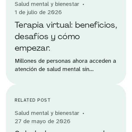
Salud mental y bienestar
1 de julio de 2026
Terapia virtual: beneficios,
desafíos y cómo
empezar.
Millones de personas ahora acceden a
atención de salud mental sin...
RELATED POST
Salud mental y bienestar
27 de mayo de 2026