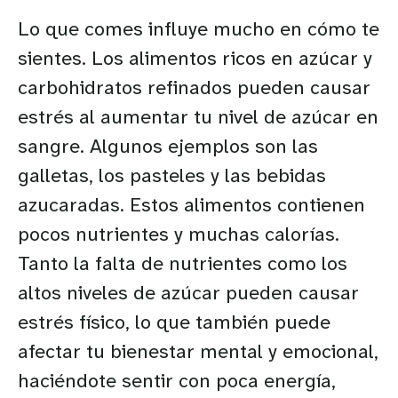
Lo que comes influye mucho en cómo te
sientes. Los alimentos ricos en azúcar y
carbohidratos refinados pueden causar
estrés al aumentar tu nivel de azúcar en
sangre. Algunos ejemplos son las
galletas, los pasteles y las bebidas
azucaradas. Estos alimentos contienen
pocos nutrientes y muchas calorías.
Tanto la falta de nutrientes como los
altos niveles de azúcar pueden causar
estrés físico, lo que también puede
afectar tu bienestar mental y emocional,
haciéndote sentir con poca energía,