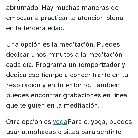
abrumado. Hay muchas maneras de
empezar a practicar la atención plena
en la tercera edad.
Una opción es la meditación. Puedes
dedicar unos minutos a la meditación
cada día. Programa un temporizador y
dedica ese tiempo a concentrarte en tu
respiración y en tu entorno. También
puedes encontrar grabaciones en línea
que te guíen en la meditación.
Otra opción es
yoga
Para el yoga, puedes
usar almohadas o sillas para sentirte