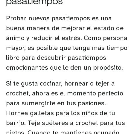
pasatiempos
Probar nuevos pasatiempos es una
buena manera de mejorar el estado de
ánimo y reducir el estrés. Como persona
mayor, es posible que tenga más tiempo
libre para descubrir pasatiempos
emocionantes que le den un propósito.
Si te gusta cocinar, hornear o tejer a
crochet, ahora es el momento perfecto
para sumergirte en tus pasiones.
Hornea galletas para los niños de tu
barrio. Teje suéteres a crochet para tus
nietos. Cuando te mantienes ocupado