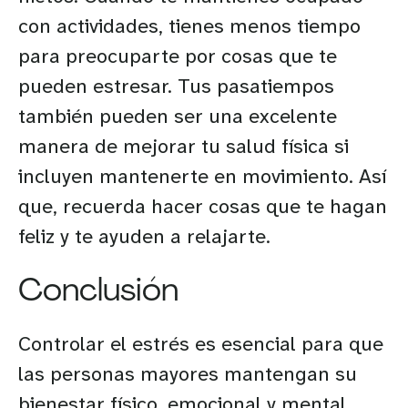
con actividades, tienes menos tiempo
para preocuparte por cosas que te
pueden estresar. Tus pasatiempos
también pueden ser una excelente
manera de mejorar tu salud física si
incluyen mantenerte en movimiento. Así
que, recuerda hacer cosas que te hagan
feliz y te ayuden a relajarte.
Conclusión
Controlar el estrés es esencial para que
las personas mayores mantengan su
bienestar físico, emocional y mental.