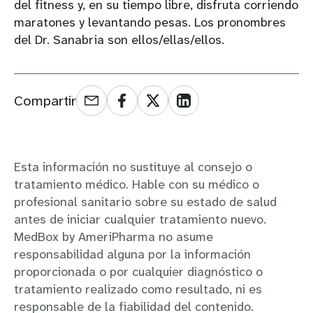
del fitness y, en su tiempo libre, disfruta corriendo
maratones y levantando pesas. Los pronombres
del Dr. Sanabria son ellos/ellas/ellos.
Compartir
Esta información no sustituye al consejo o
tratamiento médico. Hable con su médico o
profesional sanitario sobre su estado de salud
antes de iniciar cualquier tratamiento nuevo.
MedBox by AmeriPharma no asume
responsabilidad alguna por la información
proporcionada o por cualquier diagnóstico o
tratamiento realizado como resultado, ni es
responsable de la fiabilidad del contenido.