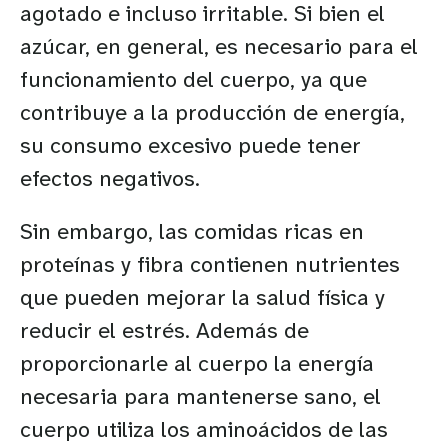
agotado e incluso irritable. Si bien el
azúcar, en general, es necesario para el
funcionamiento del cuerpo, ya que
contribuye a la producción de energía,
su consumo excesivo puede tener
efectos negativos.
Sin embargo, las comidas ricas en
proteínas y fibra contienen nutrientes
que pueden mejorar la salud física y
reducir el estrés. Además de
proporcionarle al cuerpo la energía
necesaria para mantenerse sano, el
cuerpo utiliza los aminoácidos de las