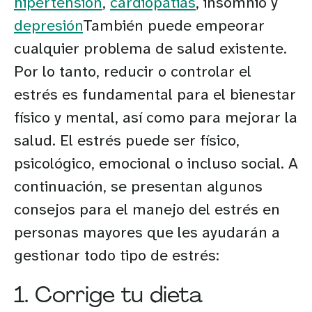
hipertensión
,
cardiopatías
, insomnio y
depresión
También puede empeorar
cualquier problema de salud existente.
Por lo tanto, reducir o controlar el
estrés es fundamental para el bienestar
físico y mental, así como para mejorar la
salud. El estrés puede ser físico,
psicológico, emocional o incluso social. A
continuación, se presentan algunos
consejos para el manejo del estrés en
personas mayores que les ayudarán a
gestionar todo tipo de estrés:
1. Corrige tu dieta