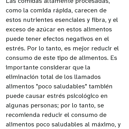
Las comidas altamente procesadas,
como la comida rápida, carecen de
estos nutrientes esenciales y fibra, y el
exceso de azúcar en estos alimentos
puede tener efectos negativos en el
estrés. Por lo tanto, es mejor reducir el
consumo de este tipo de alimentos. Es
importante considerar que la
eliminación total de los llamados
alimentos "poco saludables" también
puede causar estrés psicológico en
algunas personas; por lo tanto, se
recomienda reducir el consumo de
alimentos poco saludables al máximo, y