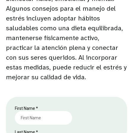
Algunos consejos para el manejo del
estrés incluyen adoptar hábitos
saludables como una dieta equilibrada,
mantenerse físicamente activo,
practicar la atención plena y conectar
con sus seres queridos. Al incorporar
estas medidas, puede reducir el estrés y
mejorar su calidad de vida.