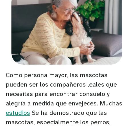
Como persona mayor, las mascotas
pueden ser los compañeros leales que
necesitas para encontrar consuelo y
alegría a medida que envejeces. Muchas
estudios
Se ha demostrado que las
mascotas, especialmente los perros,