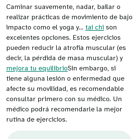
Caminar suavemente, nadar, bailar o
realizar prácticas de movimiento de bajo
impacto como el yoga y...
tai chi
son
excelentes opciones. Estos ejercicios
pueden reducir la atrofia muscular (es
decir, la pérdida de masa muscular) y
mejora tu equilibrio
Sin embargo, si
tiene alguna lesión o enfermedad que
afecte su movilidad, es recomendable
consultar primero con su médico. Un
médico podrá recomendarle la mejor
rutina de ejercicios.