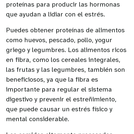
proteínas para producir las hormonas
que ayudan a lidiar con el estrés.
Puedes obtener proteínas de alimentos
como huevos, pescado, pollo, yogur
griego y legumbres. Los alimentos ricos
en fibra, como los cereales integrales,
las frutas y las legumbres, también son
beneficiosos, ya que la fibra es
importante para regular el sistema
digestivo y prevenir el estreñimiento,
que puede causar un estrés físico y
mental considerable.