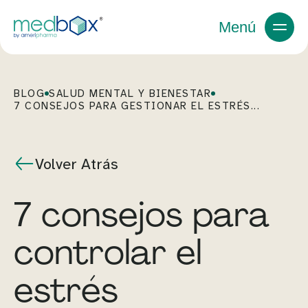
Menú
BLOG
SALUD MENTAL Y BIENESTAR
7 CONSEJOS PARA GESTIONAR EL ESTRÉS...
Volver Atrás
7 consejos para
controlar el
estrés