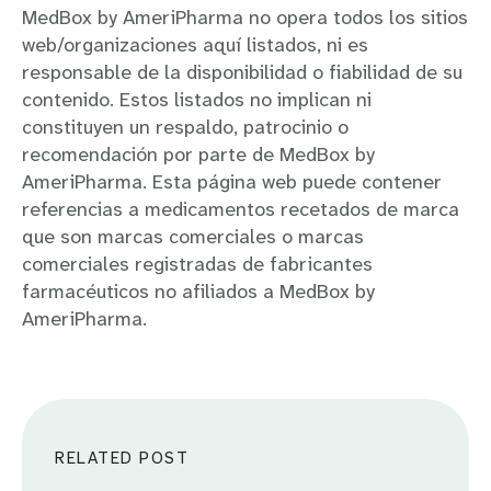
MedBox by AmeriPharma no opera todos los sitios
web/organizaciones aquí listados, ni es
responsable de la disponibilidad o fiabilidad de su
contenido. Estos listados no implican ni
constituyen un respaldo, patrocinio o
recomendación por parte de MedBox by
AmeriPharma. Esta página web puede contener
referencias a medicamentos recetados de marca
que son marcas comerciales o marcas
comerciales registradas de fabricantes
farmacéuticos no afiliados a MedBox by
AmeriPharma.
RELATED POST