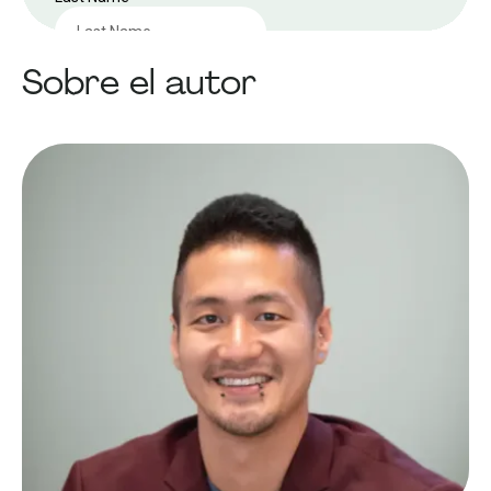
Sobre el autor