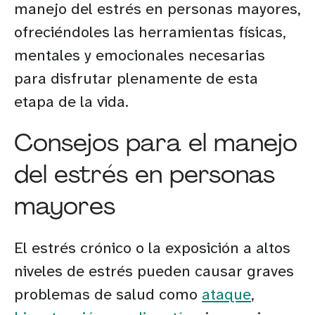
manejo del estrés en personas mayores,
ofreciéndoles las herramientas físicas,
mentales y emocionales necesarias
para disfrutar plenamente de esta
etapa de la vida.
Consejos para el manejo
del estrés en personas
mayores
El estrés crónico o la exposición a altos
niveles de estrés pueden causar graves
problemas de salud como
ataque
,