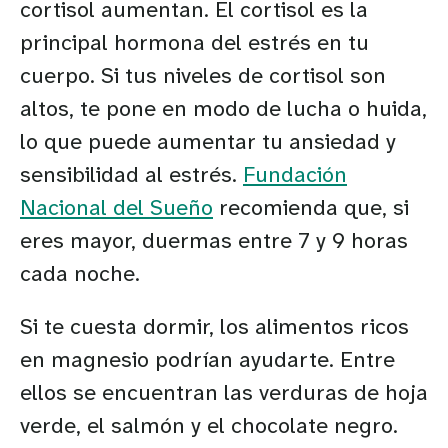
cortisol aumentan. El cortisol es la
principal hormona del estrés en tu
cuerpo. Si tus niveles de cortisol son
altos, te pone en modo de lucha o huida,
lo que puede aumentar tu ansiedad y
sensibilidad al estrés.
Fundación
Nacional del Sueño
recomienda que, si
eres mayor, duermas entre 7 y 9 horas
cada noche.
Si te cuesta dormir, los alimentos ricos
en magnesio podrían ayudarte. Entre
ellos se encuentran las verduras de hoja
verde, el salmón y el chocolate negro.