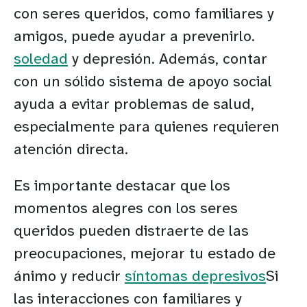
con seres queridos, como familiares y
amigos, puede ayudar a prevenirlo.
soledad
y depresión. Además, contar
con un sólido sistema de apoyo social
ayuda a evitar problemas de salud,
especialmente para quienes requieren
atención directa.
Es importante destacar que los
momentos alegres con los seres
queridos pueden distraerte de las
preocupaciones, mejorar tu estado de
ánimo y reducir
síntomas depresivos
Si
las interacciones con familiares y