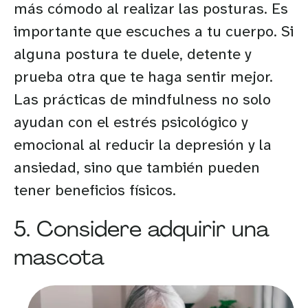
más cómodo al realizar las posturas. Es
importante que escuches a tu cuerpo. Si
alguna postura te duele, detente y
prueba otra que te haga sentir mejor.
Las prácticas de mindfulness no solo
ayudan con el estrés psicológico y
emocional al reducir la depresión y la
ansiedad, sino que también pueden
tener beneficios físicos.
5. Considere adquirir una
mascota