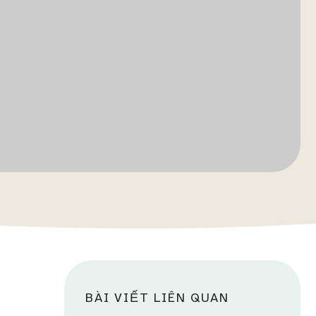
BÀI VIẾT LIÊN QUAN