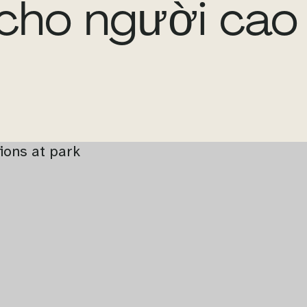
cho người cao