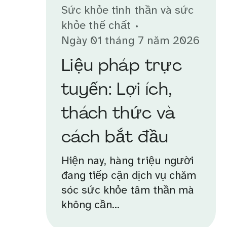
Sức khỏe tinh thần và sức
khỏe thể chất
Ngày 01 tháng 7 năm 2026
Liệu pháp trực
tuyến: Lợi ích,
thách thức và
cách bắt đầu
Hiện nay, hàng triệu người
đang tiếp cận dịch vụ chăm
sóc sức khỏe tâm thần mà
không cần...