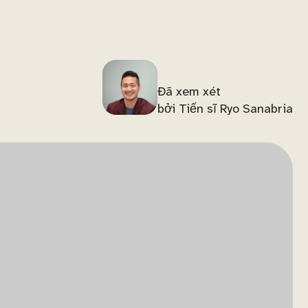
Đã xem xét
bởi Tiến sĩ Ryo Sanabria