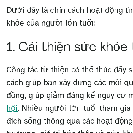
Dưới đây là chín cách hoạt động tì
khỏe của người lớn tuổi:
1. Cải thiện sức khỏe 
Công tác từ thiện có thể thúc đẩy 
cách giúp bạn xây dựng các mối qu
đồng, giúp giảm đáng kể nguy cơ
hội
. Nhiều người lớn tuổi tham gia
đích sống thông qua các hoạt động 