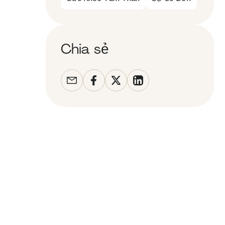
Chia sẻ