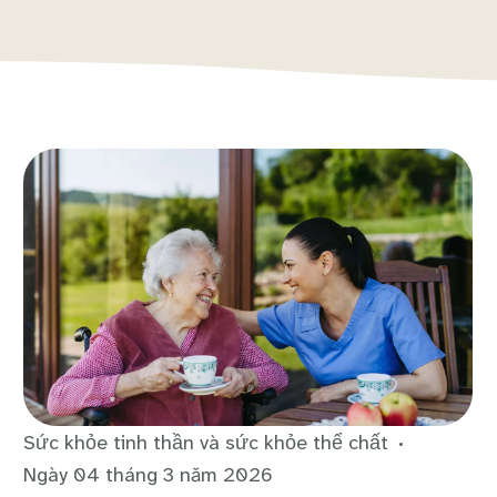
Sức khỏe tinh thần và sức khỏe thể chất
Ngày 04 tháng 3 năm 2026