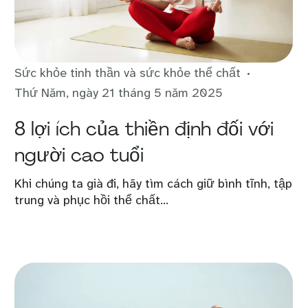
Sức khỏe tinh thần và sức khỏe thể chất
Thứ Năm, ngày 21 tháng 5 năm 2025
8 lợi ích của thiền định đối với
người cao tuổi
Khi chúng ta già đi, hãy tìm cách giữ bình tĩnh, tập
trung và phục hồi thể chất...