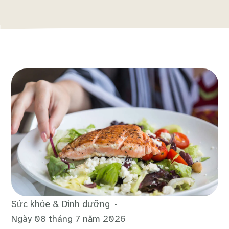
Sức khỏe & Dinh dưỡng
Ngày 08 tháng 7 năm 2026