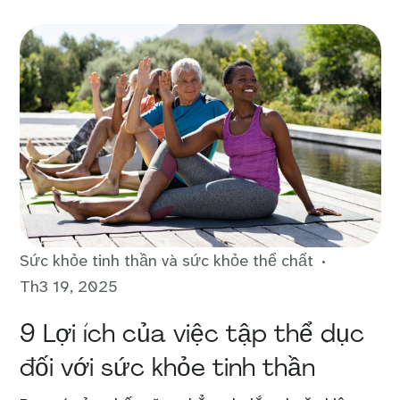
Sức khỏe tinh thần và sức khỏe thể chất
Th3 19, 2025
9 Lợi ích của việc tập thể dục
đối với sức khỏe tinh thần