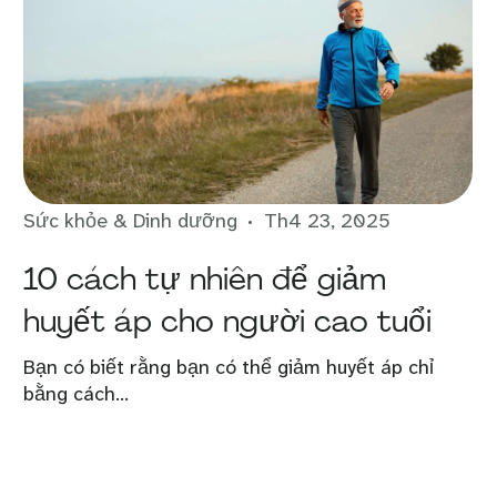
Sức khỏe & Dinh dưỡng
Th4 23, 2025
10 cách tự nhiên để giảm
huyết áp cho người cao tuổi
Bạn có biết rằng bạn có thể giảm huyết áp chỉ
bằng cách...