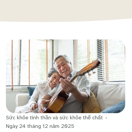
Sức khỏe tinh thần và sức khỏe thể chất
Ngày 24 tháng 12 năm 2025