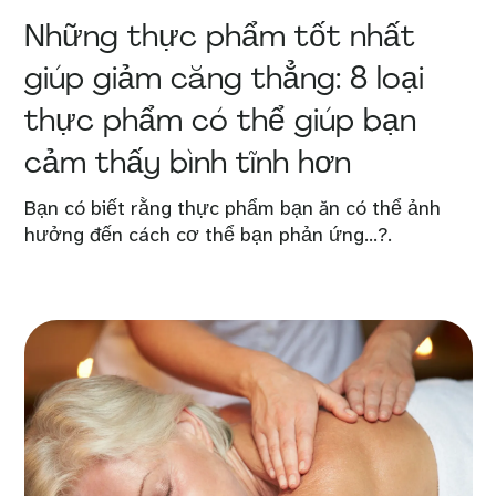
Những thực phẩm tốt nhất
giúp giảm căng thẳng: 8 loại
thực phẩm có thể giúp bạn
cảm thấy bình tĩnh hơn
Bạn có biết rằng thực phẩm bạn ăn có thể ảnh
hưởng đến cách cơ thể bạn phản ứng...?.