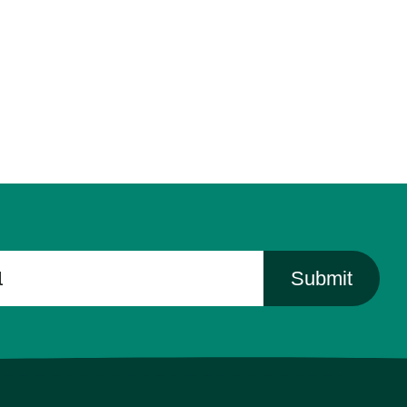
Submit