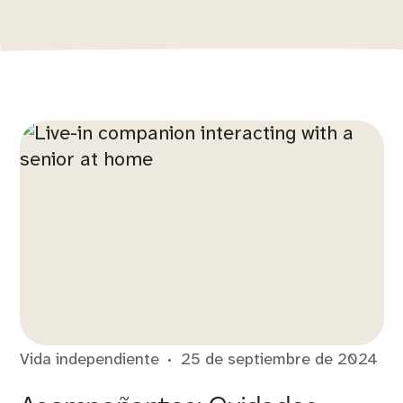
Vida independiente
25 de septiembre de 2024