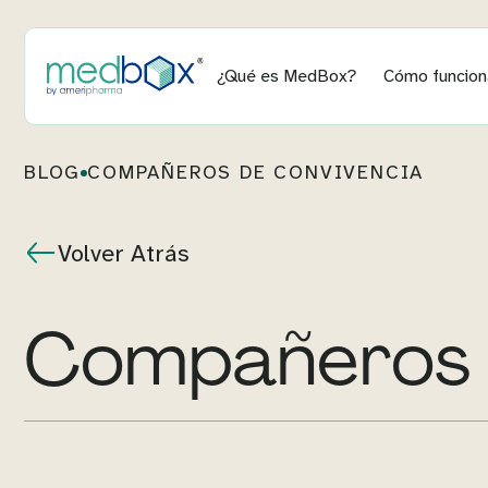
¿Qué es MedBox?
Cómo funcion
BLOG
COMPAÑEROS DE CONVIVENCIA
Volver Atrás
compañeros 