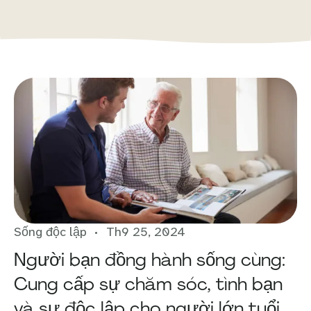
Sống độc lập
Th9 25, 2024
Người bạn đồng hành sống cùng:
Cung cấp sự chăm sóc, tình bạn
và sự độc lập cho người lớn tuổi