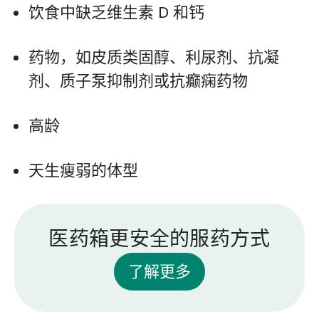
饮食中缺乏维生素 D 和钙
药物，如皮质类固醇、利尿剂、抗凝
剂、质子泵抑制剂或抗癫痫药物
高龄
天生瘦弱的体型
医药箱更安全的服药方式
了解更多