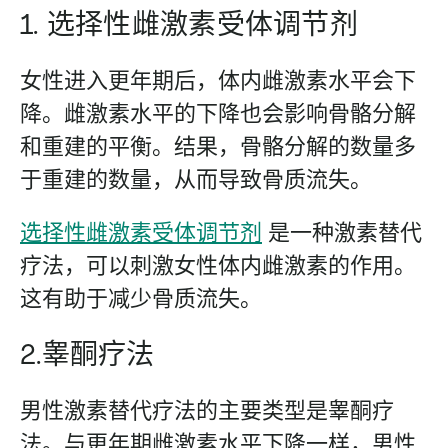
1. 选择性雌激素受体调节剂
女性进入更年期后，体内雌激素水平会下
降。雌激素水平的下降也会影响骨骼分解
和重建的平衡。结果，骨骼分解的数量多
于重建的数量，从而导致骨质流失。
选择性雌激素受体调节剂
是一种激素替代
疗法，可以刺激女性体内雌激素的作用。
这有助于减少骨质流失。
2.睾酮疗法
男性激素替代疗法的主要类型是睾酮疗
法。与更年期雌激素水平下降一样，男性