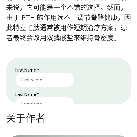
来说，它可能是一个不错的选择。然而，
由于 PTH 的作用远不止调节骨骼健康，因
此特立帕肽通常被用作短期治疗方案，患
者最终会改用双膦酸盐来维持骨密度。
关于作者