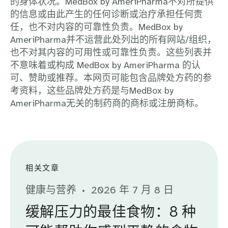
的身体状况。MedBox by AmeriPharma不对所提供
的信息或由此产生的任何诊断或治疗承担任何责
任，也不对内容的可靠性负责。MedBox by
AmeriPharma并不运营此处列出的所有网站/组织，
也不对其内容的可用性或可靠性负责。这些列表并
不意味着或构成 MedBox by AmeriPharma 的认
可、赞助或推荐。本网页可能包含品牌处方药的参
考资料，这些品牌处方药是与MedBox by
AmeriPharma无关的制药商的商标或注册商标。
相关文章
健康与营养
2026 年 7 月 8 日
缓解压力的最佳食物：8 种