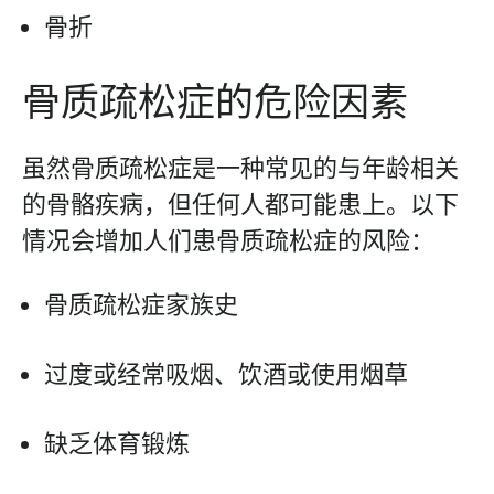
骨折
骨质疏松症的危险因素
虽然骨质疏松症是一种常见的与年龄相关
的骨骼疾病，但任何人都可能患上。以下
情况会增加人们患骨质疏松症的风险：
骨质疏松症家族史
过度或经常吸烟、饮酒或使用烟草
缺乏体育锻炼