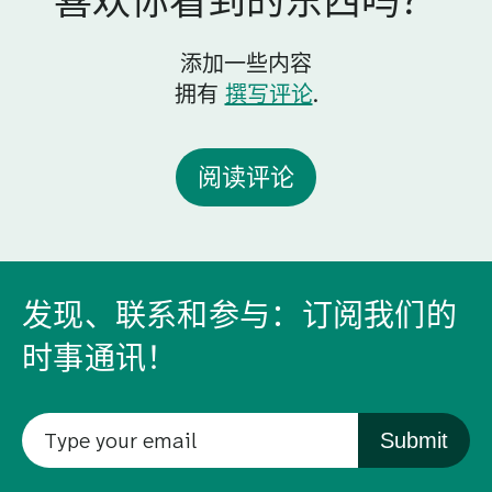
喜欢你看到的东西吗？
添加一些内容
拥有
撰写评论
.
阅读评论
发现、联系和参与：订阅我们的
时事通讯！
Submit