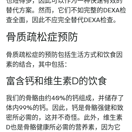
也短得多，因此可以作为一种快速有效的
替代方案。然而，它们不如完整的DEXA检
查全面，因此不应完全替代DEXA检查。
骨质疏松症预防
骨质疏松症的预防包括生活方式和饮食因
素的结合，其中包括：
富含钙和维生素D的饮食
我们的骨骼由约40%的钙组成，并储存了
体内99%的钙。因此，钙是骨骼强健和致
密所必需的，这并不奇怪。此外，维生素
D也是骨骼健康所必需的营养素，因为它