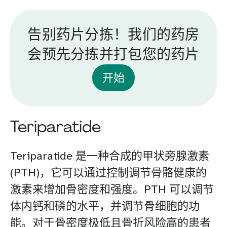
告别药片分拣！我们的药房
会预先分拣并打包您的药片
开始
Teriparatide
Teriparatide 是一种合成的甲状旁腺激素
(PTH)，它可以通过控制调节骨骼健康的
激素来增加骨密度和强度。PTH 可以调节
体内钙和磷的水平，并调节骨细胞的功
能。对于骨密度极低且骨折风险高的患者