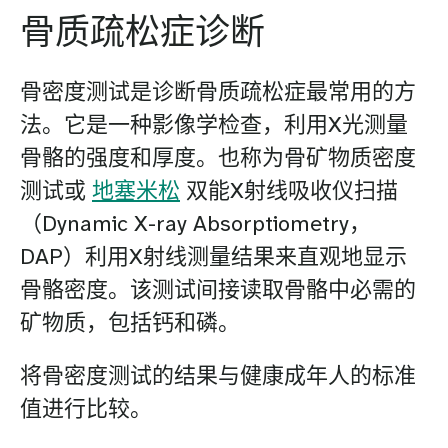
骨质疏松症诊断
骨密度测试是诊断骨质疏松症最常用的方
法。它是一种影像学检查，利用X光测量
骨骼的强度和厚度。也称为骨矿物质密度
测试或
地塞米松
双能X射线吸收仪扫描
（Dynamic X-ray Absorptiometry，
DAP）利用X射线测量结果来直观地显示
骨骼密度。该测试间接读取骨骼中必需的
矿物质，包括钙和磷。
将骨密度测试的结果与健康成年人的标准
值进行比较。