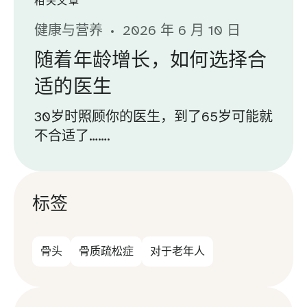
相关文章
健康与营养
2026 年 6 月 10 日
随着年龄增长，如何选择合
适的医生
30岁时照顾你的医生，到了65岁可能就
不合适了…….
标签
骨头
骨质疏松症
对于老年人