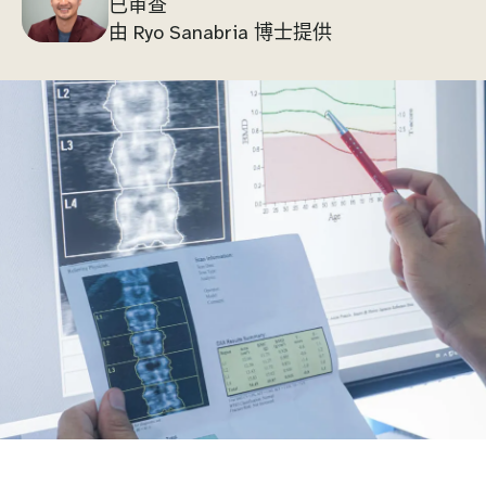
已审查
由 Ryo Sanabria 博士提供