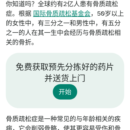
你知道吗？全球约有2亿人患有骨质疏松
症。根据
国际骨质疏松基金会
，50岁以上
的女性中，有三分之一和男性中，有五分
之一的人在其一生中会经历与骨质疏松相
关的骨折。
免费获取预先分拣好的药片
并送货上门
开始
骨质疏松症是一种常见的与年龄相关的疾
病，它会削弱骨骼，使其更容易受伤和骨