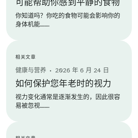
可能帮助你感到平静的食物
你知道吗？你吃的食物可能会影响你的
身体机能…….
相关文章
健康与营养
2026 年 6 月 24 日
如何保护您年老时的视力
视力变化通常是逐渐发生的，因此很容
易被忽视…….