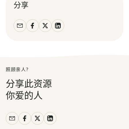
分享
照顾亲人？
分享此资源
你爱的人