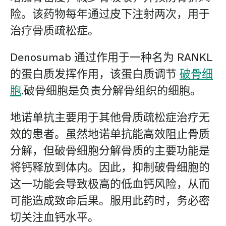
险。该药物每年通过皮下注射两次，用于
治疗骨质疏松症。
Denosumab 通过作用于一种名为 RANKL
的蛋白质发挥作用，该蛋白质调节
破骨细
胞
.破骨细胞是负责分解骨组织的细胞。
地诺单抗主要用于其他骨质疏松症治疗无
效的患者。虽然地诺单抗能高效阻止骨质
分解，但破骨细胞分解骨质的主要功能是
将钙释放到体内。因此，抑制破骨细胞的
这一功能会导致极高的低血钙风险，从而
可能造成致命后果。服用此药时，务必密
切关注血钙水平。