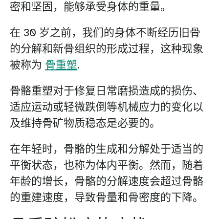
密和坚固，能够承受身体的重量。
在 30 岁之前，我们的身体不断经历旧骨
的分解和新骨组织的形成过程，这种现象
被称为
骨重塑
.
骨骼重塑对于修复日常磨损造成的损伤、
适应运动或轻微跌倒等机械应力的变化以
及维持骨矿物质稳态是必要的。
在年轻时，骨骼的生成和分解处于适当的
平衡状态，也称为体内平衡。然而，随着
年龄的增长，骨骼的分解速度会超过骨骼
的重建速度，导致骨量和骨密度的下降。