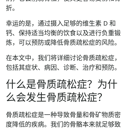
折。
幸运的是，通过摄入足够的维生素 D 和
钙、保持适当均衡的饮食以及进行负重锻
炼，可以预防或降低骨质疏松症的风险。
在本文中，我们将详细讨论骨质疏松症，
包括其症状、病因、诊断、治疗和预防。
什么是骨质疏松症？为什
么会发生骨质疏松症？
骨质疏松症是一种导致骨量和骨矿物质密
度降低的疾病。我们的骨骼本来就足够致