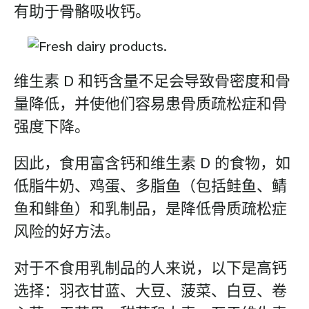
有助于骨骼吸收钙。
维生素 D 和钙含量不足会导致骨密度和骨
量降低，并使他们容易患骨质疏松症和骨
强度下降。
因此，食用富含钙和维生素 D 的食物，如
低脂牛奶、鸡蛋、多脂鱼（包括鲑鱼、鲭
鱼和鲱鱼）和乳制品，是降低骨质疏松症
风险的好方法。
对于不食用乳制品的人来说，以下是高钙
选择：羽衣甘蓝、大豆、菠菜、白豆、卷