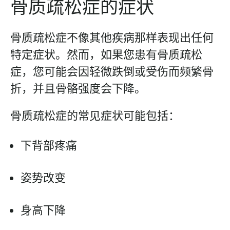
骨质疏松症的症状
骨质疏松症不像其他疾病那样表现出任何
特定症状。然而，如果您患有骨质疏松
症，您可能会因轻微跌倒或受伤而频繁骨
折，并且骨骼强度会下降。
骨质疏松症的常见症状可能包括：
下背部疼痛
姿势改变
身高下降