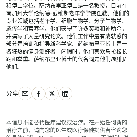
和博士学位。萨纳布里亚博士是一名教授，目前在
南加州大学伦纳德-戴维斯老年学学院任教。他们的
专业领域包括老年学、细胞生物学、分子生物学、
遗传学和营养学。他们获得了许多奖项和补助金，
并撰写了大量研究论文。他们工作中最有成就感的
部分是培训和指导新科学家。萨纳布里亚博士是一
名狂热的健身爱好者，闲暇时，他们喜欢马拉松长
跑和举重。萨纳布里亚博士的代名词是他们/她们/
他们。
分享
本信息不能替代医疗建议或治疗。在开始任何新的
治疗之前，请向您的医生或医疗保健提供者咨询您