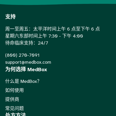
支持
周一至周五：太平洋时间上午 6 点至下午 6 点
星期六东部时间上午 7:30 - 下午 4:00
待命临床支持：24/7
(800) 270-7091
support@medbox.com
为何选择 MedBox
什么是 MedBox？
如何使用
提供商
常见问题
处方方法