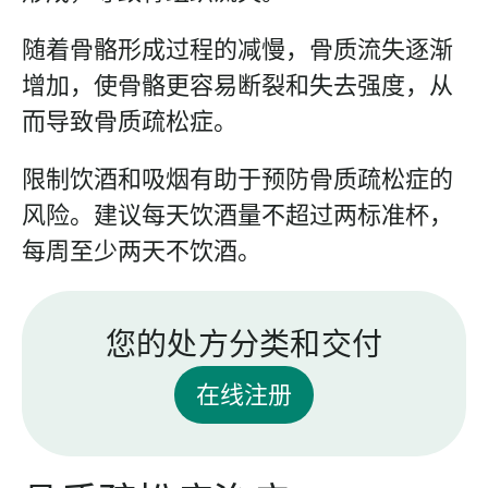
随着骨骼形成过程的减慢，骨质流失逐渐
增加，使骨骼更容易断裂和失去强度，从
而导致骨质疏松症。
限制饮酒和吸烟有助于预防骨质疏松症的
风险。建议每天饮酒量不超过两标准杯，
每周至少两天不饮酒。
您的处方分类和交付
在线注册