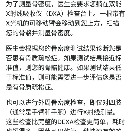
为了测量骨密度，医生会要求您躺在双能
X射线吸收仪（DXA）检查台上。一根带有
X光机的可移动臂会移动到您上方，扫描
您的骨骼并测量骨密度。
医生会根据您的骨密度测试结果诊断您是
否患有骨质疏松症。如果测试结果接近标
准值，则您的骨骼健康。如果测试结果低
于标准值，则可能需要进一步评估您是否
患有骨质疏松症。
也可以进行外周骨密度检查，即仅对四肢
（通常是手臂和手腕）进行X射线测量。
这些检查比完整的DEXA检查更简单，耗时