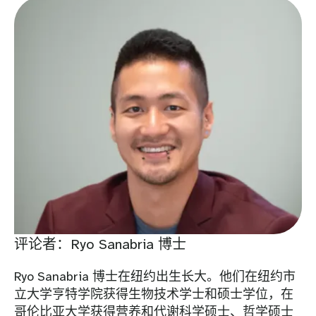
评论者：Ryo Sanabria 博士
Ryo Sanabria 博士在纽约出生长大。他们在纽约市
立大学亨特学院获得生物技术学士和硕士学位，在
哥伦比亚大学获得营养和代谢科学硕士、哲学硕士