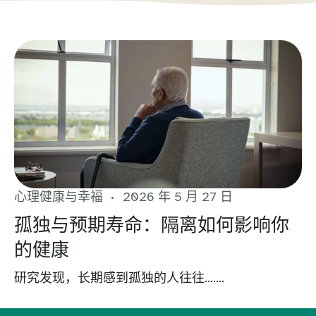
心理健康与幸福
2026 年 5 月 27 日
孤独与预期寿命：隔离如何影响你
的健康
研究发现，长期感到孤独的人往往…….