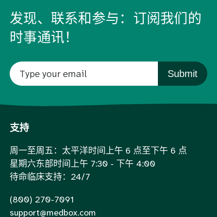
发现、联系和参与：订阅我们的
时事通讯！
Submit
支持
周一至周五：太平洋时间上午 6 点至下午 6 点
星期六东部时间上午 7:30 - 下午 4:00
待命临床支持：24/7
(800) 270-7091
support@medbox.com