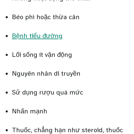
Béo phì hoặc thừa cân
Bệnh tiểu đường
Lối sống ít vận động
Nguyên nhân di truyền
Sử dụng rượu quá mức
Nhấn mạnh
Thuốc, chẳng hạn như steroid, thuốc