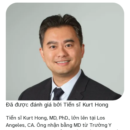
Đã được đánh giá bởi Tiến sĩ Kurt Hong
Tiến sĩ Kurt Hong, MD, PhD., lớn lên tại Los
Angeles, CA. Ông nhận bằng MD từ Trường Y