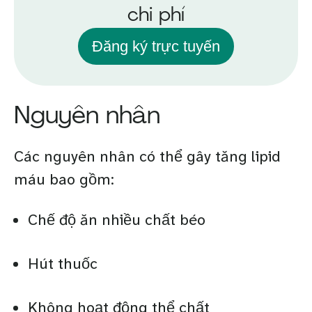
chi phí
Đăng ký trực tuyến
Nguyên nhân
Các nguyên nhân có thể gây tăng lipid
máu bao gồm:
Chế độ ăn nhiều chất béo
Hút thuốc
Không hoạt động thể chất