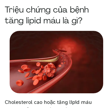
Triệu chứng của bệnh
tăng lipid máu là gì?
Cholesterol cao hoặc tăng lipid máu