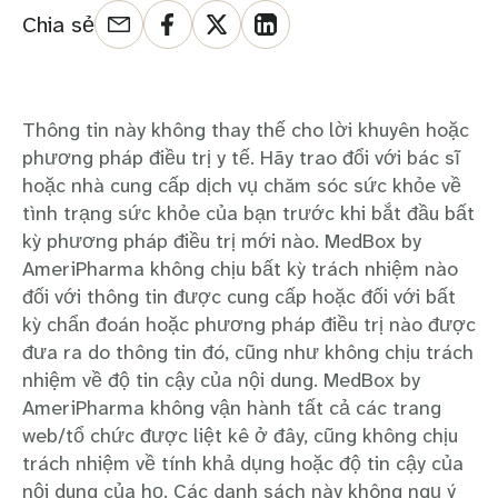
Chia sẻ
Thông tin này không thay thế cho lời khuyên hoặc
phương pháp điều trị y tế. Hãy trao đổi với bác sĩ
hoặc nhà cung cấp dịch vụ chăm sóc sức khỏe về
tình trạng sức khỏe của bạn trước khi bắt đầu bất
kỳ phương pháp điều trị mới nào. MedBox by
AmeriPharma không chịu bất kỳ trách nhiệm nào
đối với thông tin được cung cấp hoặc đối với bất
kỳ chẩn đoán hoặc phương pháp điều trị nào được
đưa ra do thông tin đó, cũng như không chịu trách
nhiệm về độ tin cậy của nội dung. MedBox by
AmeriPharma không vận hành tất cả các trang
web/tổ chức được liệt kê ở đây, cũng không chịu
trách nhiệm về tính khả dụng hoặc độ tin cậy của
nội dung của họ. Các danh sách này không ngụ ý