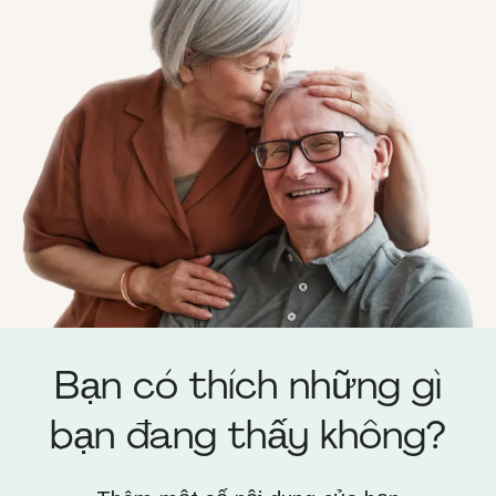
Bạn có thích những gì
bạn đang thấy không?