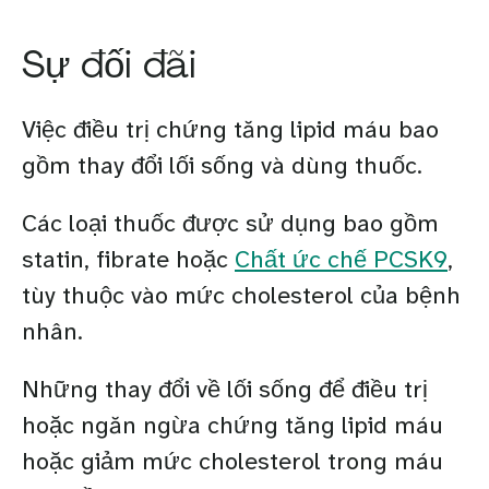
Sự đối đãi
Việc điều trị chứng tăng lipid máu bao
gồm thay đổi lối sống và dùng thuốc.
Các loại thuốc được sử dụng bao gồm
statin, fibrate hoặc
Chất ức chế PCSK9
,
tùy thuộc vào mức cholesterol của bệnh
nhân.
Những thay đổi về lối sống để điều trị
hoặc ngăn ngừa chứng tăng lipid máu
hoặc giảm mức cholesterol trong máu