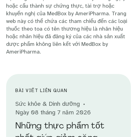
hoặc cấu thành sự chứng thực, tài trợ hoặc
khuyến nghị của MedBox by AmeriPharma. Trang
web này có thể chứa các tham chiếu đến các loại
thuốc theo toa có tên thương hiệu là nhãn hiệu
hoặc nhãn hiệu đã đăng ký của các nhà sản xuất
dược phẩm không liên kết với MedBox by
AmeriPharma.
BÀI VIẾT LIÊN QUAN
Sức khỏe & Dinh dưỡng
Ngày 08 tháng 7 năm 2026
Những thực phẩm tốt