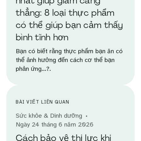
nhất giúp giảm căng
thẳng: 8 loại thực phẩm
có thể giúp bạn cảm thấy
bình tĩnh hơn
Bạn có biết rằng thực phẩm bạn ăn có
thể ảnh hưởng đến cách cơ thể bạn
phản ứng...?.
BÀI VIẾT LIÊN QUAN
Sức khỏe & Dinh dưỡng
Ngày 24 tháng 6 năm 2026
Cách bảo vệ thị lực khi