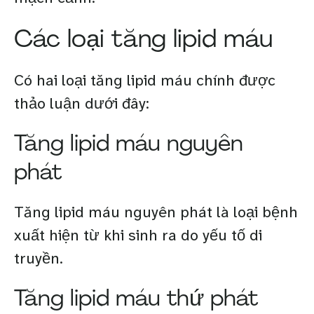
Các loại tăng lipid máu
Có hai loại tăng lipid máu chính được
thảo luận dưới đây:
Tăng lipid máu nguyên
phát
Tăng lipid máu nguyên phát là loại bệnh
xuất hiện từ khi sinh ra do yếu tố di
truyền.
Tăng lipid máu thứ phát