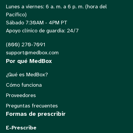
Lunes a viernes: 6 a. m. a 6 p. m. (hora del
Pacífico)
Sábado 7:30AM - 4PM PT
Apoyo clínico de guardia: 24/7
(800) 270-7091
support@medbox.com
Por qué MedBox
¿Qué es MedBox?
Cómo funciona
Proveedores
Preguntas frecuentes
Formas de prescribir
E-Prescribe