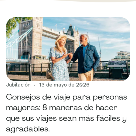
Jubilación
13 de mayo de 2026
Consejos de viaje para personas
mayores: 8 maneras de hacer
que sus viajes sean más fáciles y
agradables.