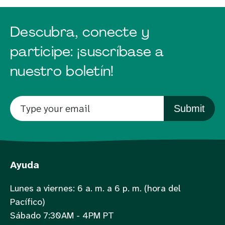
Descubra, conecte y
participe: ¡suscríbase a
nuestro boletín!
Submit
Ayuda
Lunes a viernes: 6 a. m. a 6 p. m. (hora del
Pacífico)
Sábado 7:30AM - 4PM PT