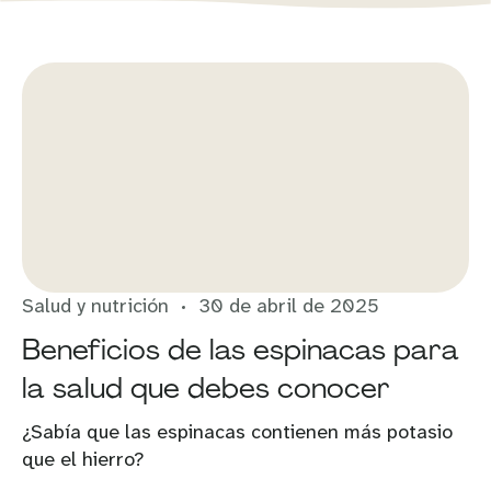
Salud y nutrición
30 de abril de 2025
Beneficios de las espinacas para
la salud que debes conocer
¿Sabía que las espinacas contienen más potasio
que el hierro?