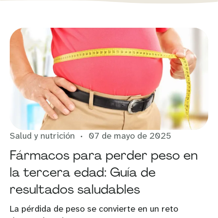
Salud y nutrición
07 de mayo de 2025
Fármacos para perder peso en
la tercera edad: Guía de
resultados saludables
La pérdida de peso se convierte en un reto