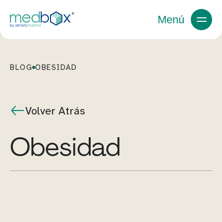
Menú
BLOG
OBESIDAD
Volver Atrás
obesidad