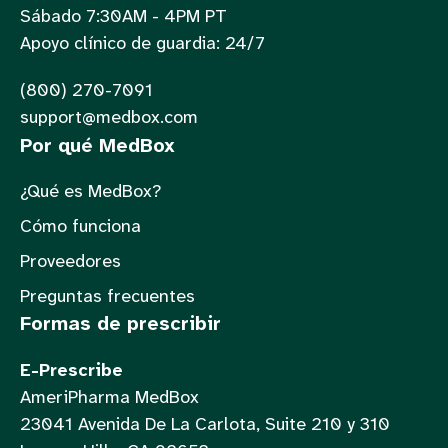
Sábado 7:30AM - 4PM PT
Apoyo clínico de guardia: 24/7
(800) 270-7091
support@medbox.com
Por qué MedBox
¿Qué es MedBox?
Cómo funciona
Proveedores
Preguntas frecuentes
Formas de prescribir
E-Prescribe
AmeriPharma MedBox
23041 Avenida De La Carlota, Suite 210 y 310