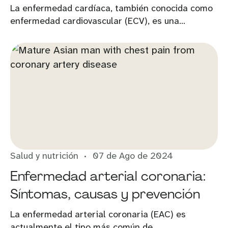
La enfermedad cardíaca, también conocida como
enfermedad cardiovascular (ECV), es una...
Salud y nutrición
07 de Ago de 2024
Enfermedad arterial coronaria:
Síntomas, causas y prevención
La enfermedad arterial coronaria (EAC) es
actualmente el tipo más común de...