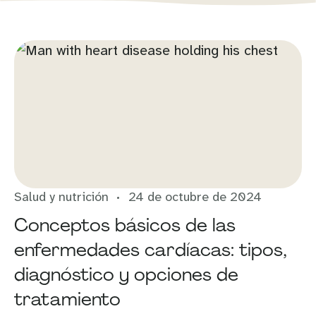
Salud y nutrición
24 de octubre de 2024
Conceptos básicos de las
enfermedades cardíacas: tipos,
diagnóstico y opciones de
tratamiento