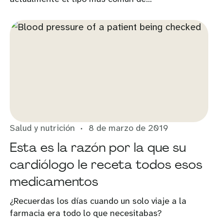
Salud y nutrición
8 de marzo de 2019
Esta es la razón por la que su
cardiólogo le receta todos esos
medicamentos
¿Recuerdas los días cuando un solo viaje a la
farmacia era todo lo que necesitabas?