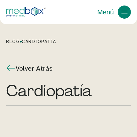
Menú
BLOG
CARDIOPATÍA
Volver Atrás
Cardiopatía