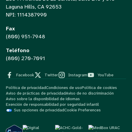
Laguna Hills, CA 92653
NPI: 1114387990
Fax
(800) 951-7948
Teléfono
(800) 270-7091
Facebook
Twitter
Instagram
YouTube
Política de privacidad
Condiciones de uso
Política de cookies
Aviso de prácticas de privacidad
Aviso de no discriminación
Aviso sobre la disponibilidad de idiomas
Exención de responsabilidad por seguridad infantil
Sus opciones de privacidad
Cookie Preferences