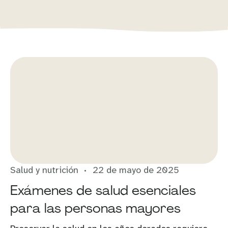
Salud y nutrición
22 de mayo de 2025
Exámenes de salud esenciales
para las personas mayores