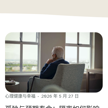
心理健康与幸福
2026 年 5 月 27 日