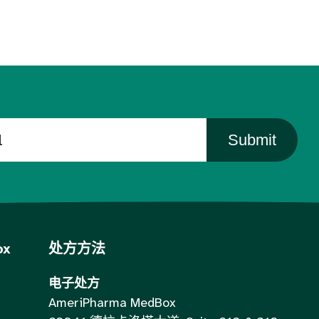
Submit
ox
处方方法
电子处方
AmeriPharma MedBox