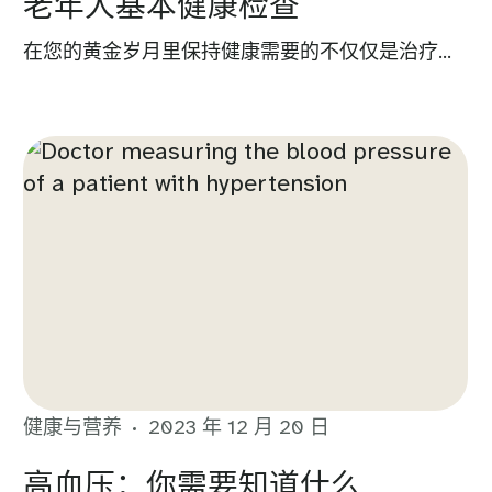
老年人基本健康检查
在您的黄金岁月里保持健康需要的不仅仅是治疗...
健康与营养
2023 年 12 月 20 日
高血压：你需要知道什么