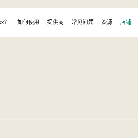
ox？
如何使用
提供商
常见问题
资源
店铺