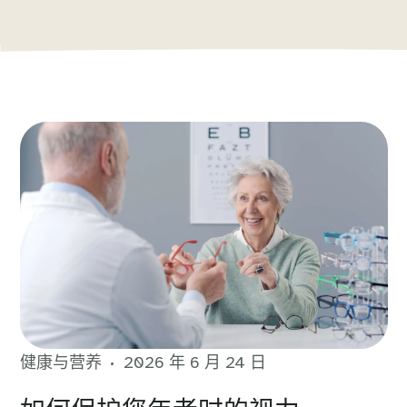
健康与营养
2026 年 6 月 24 日