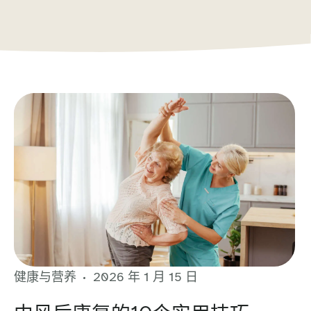
健康与营养
2026 年 1 月 15 日