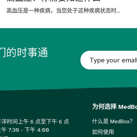
高血压是一种疾病，当您处于这种疾病状态时...
们的时事通
为何选择 MedB
什么是 MedBox？
时间上午 6 点至下午 6 点
:30 - 下午 4:00
如何使用