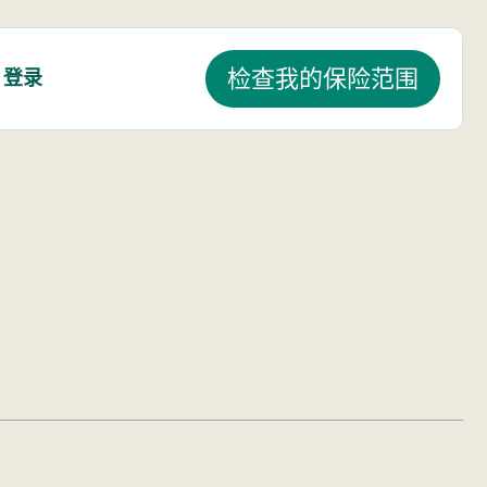
登录
检查我的保险范围