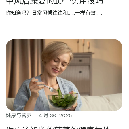
中风后康复的10个实用技巧
你知道吗？日常习惯往往和……一样有效。.
健康与营养
4 月 30, 2025