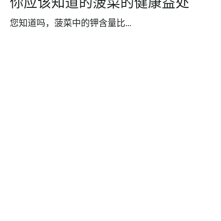
你应该知道的菠菜的健康益处
您知道吗，菠菜中的钾含量比...