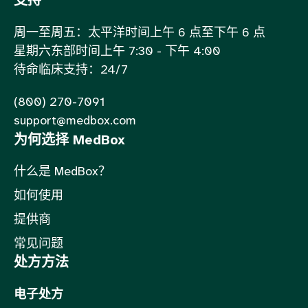
支持
周一至周五：太平洋时间上午 6 点至下午 6 点
星期六东部时间上午 7:30 - 下午 4:00
待命临床支持：24/7
(800) 270-7091
support@medbox.com
为何选择 MedBox
什么是 MedBox？
如何使用
提供商
常见问题
处方方法
电子处方