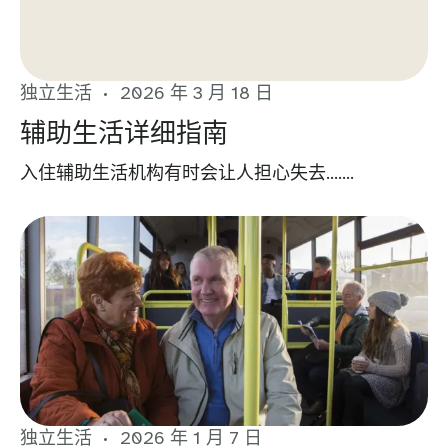
独立生活
2026 年 3 月 18 日
辅助生活详细指南
入住辅助生活机构有时会让人担心失去…….
独立生活
2026 年 1 月 7 日