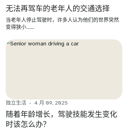
无法再驾车的老年人的交通选择
当老年人停止驾驶时，许多人认为他们的世界突然
变得狭小…….
独立生活
4 月 09, 2025
随着年龄增长，驾驶技能发生变化
时该怎么办？