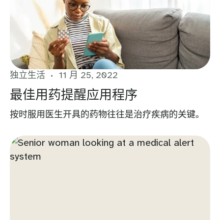
独立生活
11 月 25, 2022
最佳用药提醒应用程序
按时服用医生开具的药物往往是治疗疾病的关键。