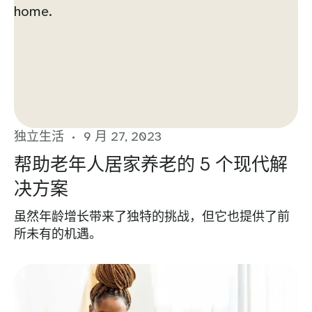
独立生活
9 月 27, 2023
帮助老年人居家养老的 5 个现代解
决方案
虽然年龄增长带来了独特的挑战，但它也提供了前
所未有的机遇。