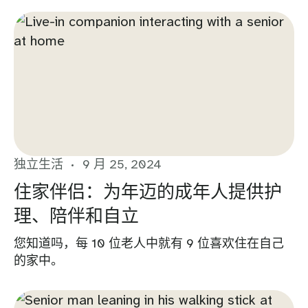
独立生活
9 月 25, 2024
住家伴侣：为年迈的成年人提供护
理、陪伴和自立
您知道吗，每 10 位老人中就有 9 位喜欢住在自己
的家中。