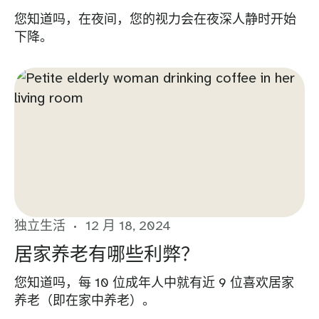
您知道吗，在夜间，您的视力会在夜深人静时开始
下降。
独立生活
12 月 18, 2024
居家养老有哪些利弊？
您知道吗，每 10 位成年人中就有近 9 位喜欢居家
养老（即在家中养老）。