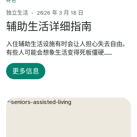
特色
独立生活
2026 年 3 月 18 日
辅助生活详细指南
入住辅助生活设施有时会让人担心失去自由。
有些人可能会想象生活变得死板僵硬……
更多信息