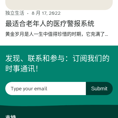
独立生活
8 月 17, 2022
最适合老年人的医疗警报系统
黄金岁月是人一生中值得珍惜的时期，它充满了...
发现、联系和参与：订阅我们的
时事通讯！
Submit