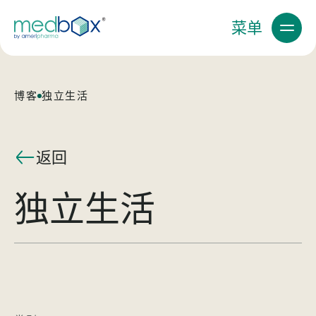
菜单
博客
独立生活
返回
独立生活