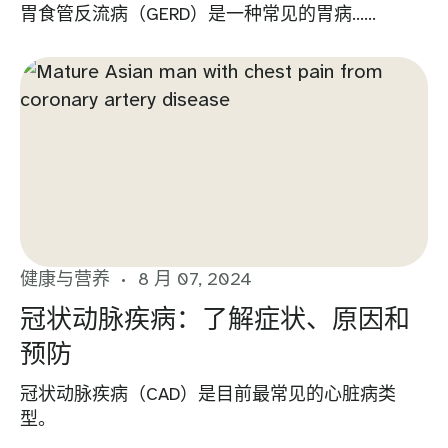
胃食管反流病（GERD）是一种常见的胃病......
健康与营养
8 月 07, 2024
冠状动脉疾病：了解症状、原因和
预防
冠状动脉疾病（CAD）是目前最常见的心脏病类
型。