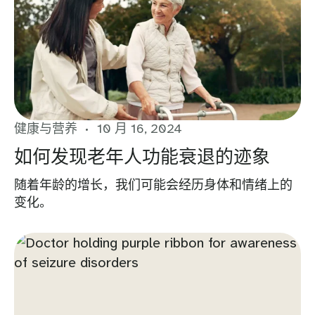
健康与营养
10 月 16, 2024
如何发现老年人功能衰退的迹象
随着年龄的增长，我们可能会经历身体和情绪上的
变化。