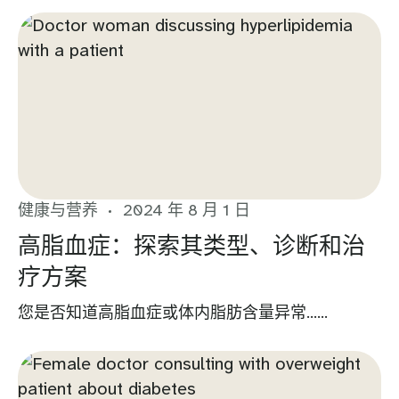
健康与营养
2024 年 8 月 1 日
高脂血症：探索其类型、诊断和治
疗方案
您是否知道高脂血症或体内脂肪含量异常……