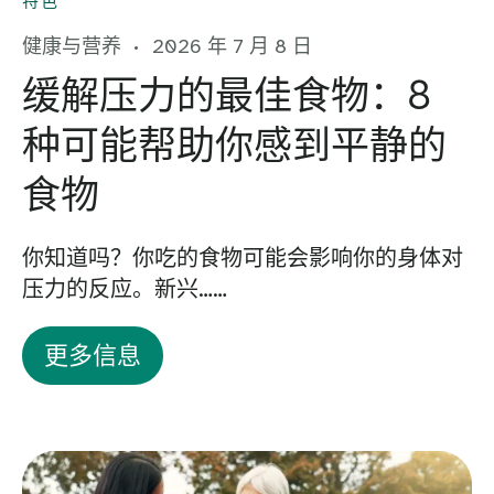
特色
健康与营养
2026 年 7 月 8 日
缓解压力的最佳食物：8
种可能帮助你感到平静的
食物
你知道吗？你吃的食物可能会影响你的身体对
压力的反应。新兴……
更多信息