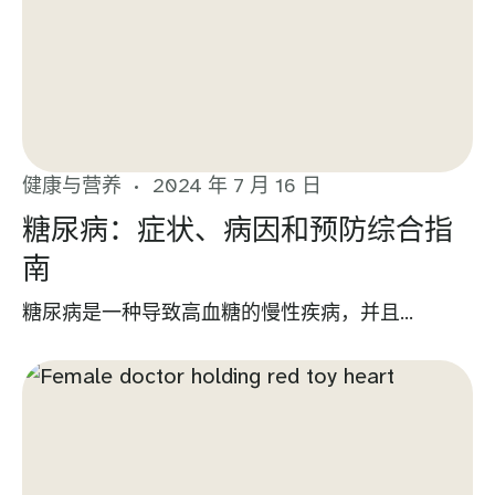
健康与营养
2024 年 7 月 16 日
糖尿病：症状、病因和预防综合指
南
糖尿病是一种导致高血糖的慢性疾病，并且...