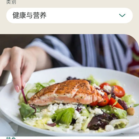
类别
健康与营养