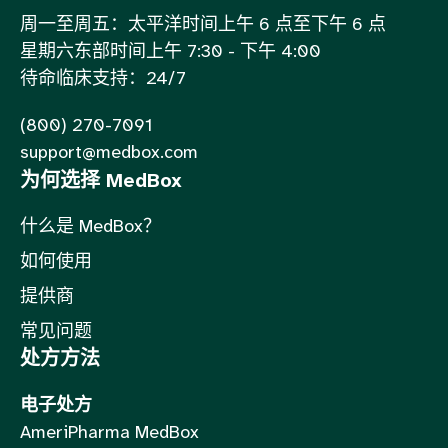
周一至周五：太平洋时间上午 6 点至下午 6 点
星期六东部时间上午 7:30 - 下午 4:00
待命临床支持：24/7
(800) 270-7091
support@medbox.com
为何选择 MedBox
什么是 MedBox？
如何使用
提供商
常见问题
处方方法
电子处方
AmeriPharma MedBox