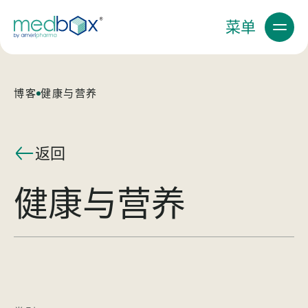
菜单
博客
健康与营养
返回
健康与营养