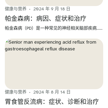
健康与营养
2024 年 9 月 18 日
帕金森病：病因、症状和治疗
帕金森病（PD）是一种常见的神经相关脑部疾病......
健康与营养
2024 年 8 月 14 日
胃食管反流病：症状、诊断和治疗