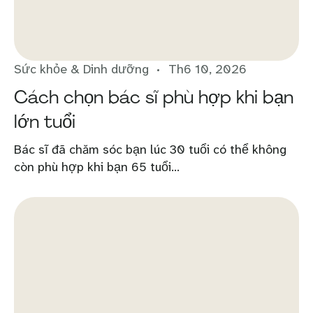
Sức khỏe & Dinh dưỡng
Th6 10, 2026
Cách chọn bác sĩ phù hợp khi bạn
lớn tuổi
Bác sĩ đã chăm sóc bạn lúc 30 tuổi có thể không
còn phù hợp khi bạn 65 tuổi...