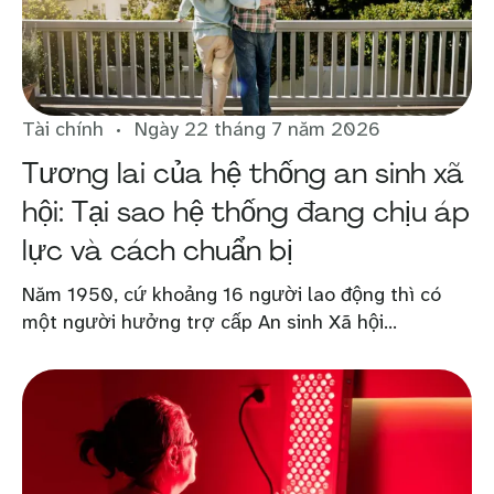
Tài chính
Ngày 22 tháng 7 năm 2026
Tương lai của hệ thống an sinh xã
hội: Tại sao hệ thống đang chịu áp
lực và cách chuẩn bị
Năm 1950, cứ khoảng 16 người lao động thì có
một người hưởng trợ cấp An sinh Xã hội...