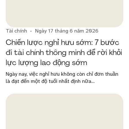
Tài chính
Ngày 17 tháng 6 năm 2026
Chiến lược nghỉ hưu sớm: 7 bước
đi tài chính thông minh để rời khỏi
lực lượng lao động sớm
Ngày nay, việc nghỉ hưu không còn chỉ đơn thuần
là đạt đến một độ tuổi nhất định nữa...