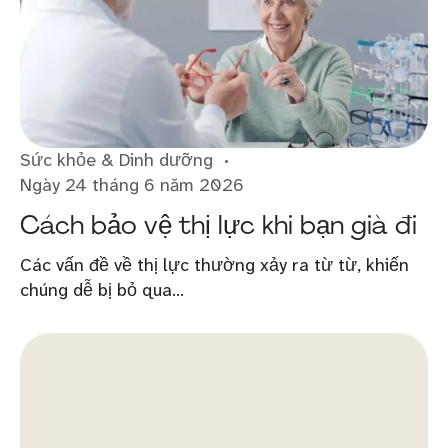
Sức khỏe & Dinh dưỡng
Ngày 24 tháng 6 năm 2026
Cách bảo vệ thị lực khi bạn già đi
Các vấn đề về thị lực thường xảy ra từ từ, khiến
chúng dễ bị bỏ qua...