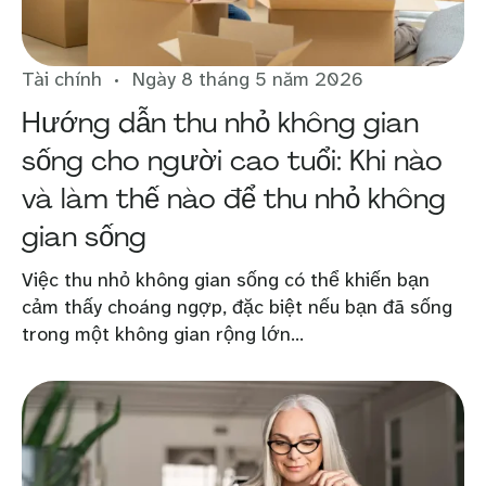
Tài chính
Ngày 8 tháng 5 năm 2026
Hướng dẫn thu nhỏ không gian
sống cho người cao tuổi: Khi nào
và làm thế nào để thu nhỏ không
gian sống
Việc thu nhỏ không gian sống có thể khiến bạn
cảm thấy choáng ngợp, đặc biệt nếu bạn đã sống
trong một không gian rộng lớn...