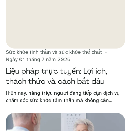
Sức khỏe tinh thần và sức khỏe thể chất
Ngày 01 tháng 7 năm 2026
Liệu pháp trực tuyến: Lợi ích,
thách thức và cách bắt đầu
Hiện nay, hàng triệu người đang tiếp cận dịch vụ
chăm sóc sức khỏe tâm thần mà không cần...