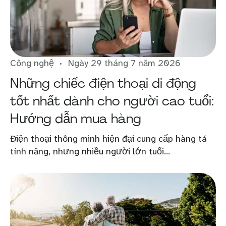
Công nghệ
Ngày 29 tháng 7 năm 2026
Những chiếc điện thoại di động
tốt nhất dành cho người cao tuổi:
Hướng dẫn mua hàng
Điện thoại thông minh hiện đại cung cấp hàng tá
tính năng, nhưng nhiều người lớn tuổi...