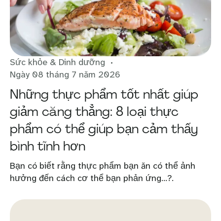
Sức khỏe & Dinh dưỡng
Ngày 08 tháng 7 năm 2026
Những thực phẩm tốt nhất giúp
giảm căng thẳng: 8 loại thực
phẩm có thể giúp bạn cảm thấy
bình tĩnh hơn
Bạn có biết rằng thực phẩm bạn ăn có thể ảnh
hưởng đến cách cơ thể bạn phản ứng...?.