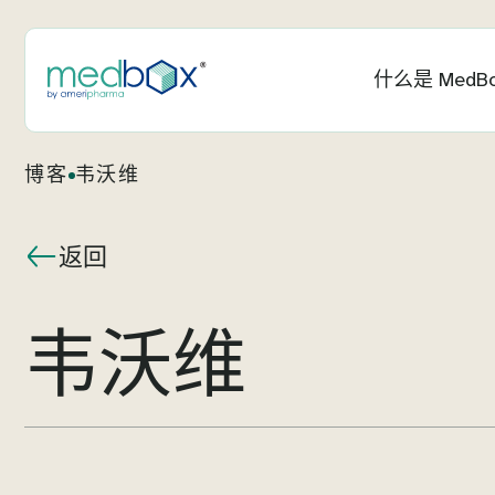
什么是 MedB
博客
韦沃维
返回
韦沃维