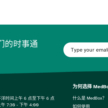
们的时事通
为何选择 MedB
什么是 MedBox？
时间上午 6 点至下午 6 点
:30 - 下午 4:00
如何使用