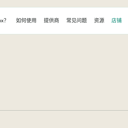
ox？
如何使用
提供商
常见问题
资源
店铺