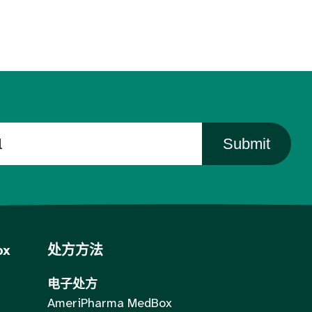
Submit
ox
处方方法
电子处方
AmeriPharma MedBox