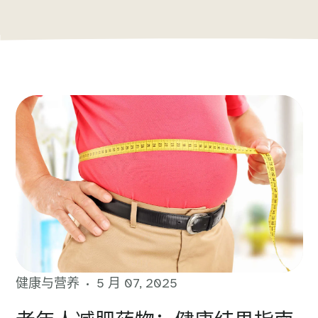
健康与营养
5 月 07, 2025