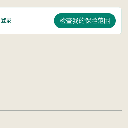
登录
检查我的保险范围