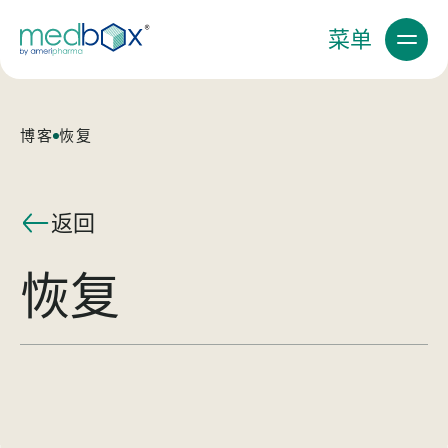
菜单
博客
恢复
返回
恢复