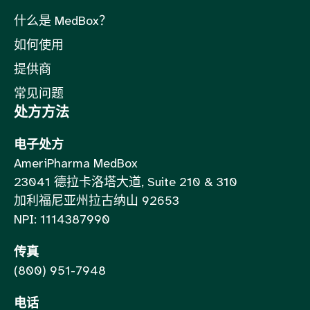
什么是 MedBox？
如何使用
提供商
常见问题
处方方法
电子处方
AmeriPharma MedBox
23041 德拉卡洛塔大道, Suite 210 & 310
加利福尼亚州拉古纳山 92653
NPI: 1114387990
传真
(800) 951-7948
电话