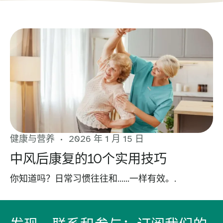
健康与营养
2026 年 1 月 15 日
中风后康复的10个实用技巧
你知道吗？日常习惯往往和……一样有效。.