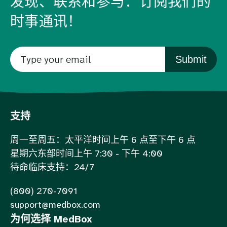
发现、联系和参与：订阅我们的
时事通讯！
Submit
支持
周一至周五：太平洋时间上午 6 点至下午 6 点
星期六东部时间上午 7:30 - 下午 4:00
待命临床支持：24/7
(800) 270-7091
support@medbox.com
为何选择 MedBox