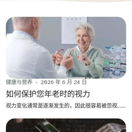
健康与营养
2026 年 6 月 24 日
如何保护您年老时的视力
视力变化通常是逐渐发生的，因此很容易被忽视…….