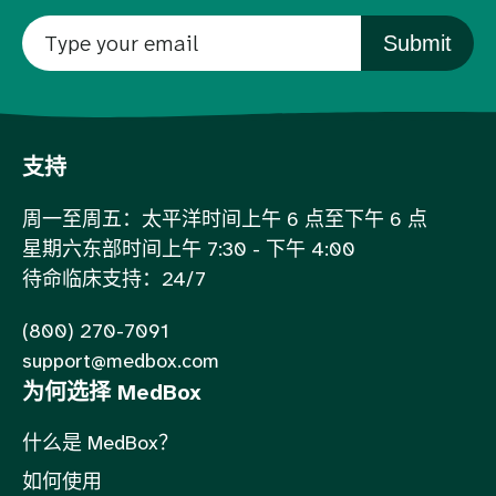
Submit
支持
周一至周五：太平洋时间上午 6 点至下午 6 点
星期六东部时间上午 7:30 - 下午 4:00
待命临床支持：24/7
(800) 270-7091
support@medbox.com
为何选择 MedBox
什么是 MedBox？
如何使用