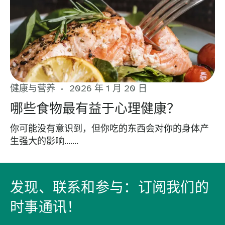
健康与营养
2026 年 1 月 20 日
哪些食物最有益于心理健康？
你可能没有意识到，但你吃的东西会对你的身体产
生强大的影响…….
发现、联系和参与：订阅我们的
时事通讯！