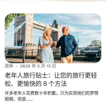
退休
2026 年 5 月 13 日
老年人旅行贴士：让您的旅行更轻
松、更愉快的 8 个方法
许多老年人花费数十年积蓄，只为实现他们的梦想
假期，但是…….