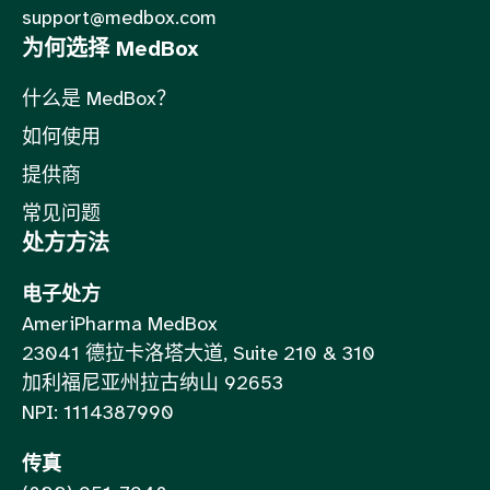
support@medbox.com
为何选择 MedBox
什么是 MedBox？
如何使用
提供商
常见问题
处方方法
电子处方
AmeriPharma MedBox
23041 德拉卡洛塔大道, Suite 210 & 310
加利福尼亚州拉古纳山 92653
NPI: 1114387990
传真