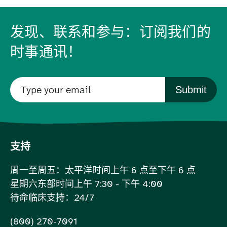
发现、联系和参与：订阅我们的
时事通讯！
Submit
支持
周一至周五：太平洋时间上午 6 点至下午 6 点
星期六东部时间上午 7:30 - 下午 4:00
待命临床支持：24/7
(800) 270-7091