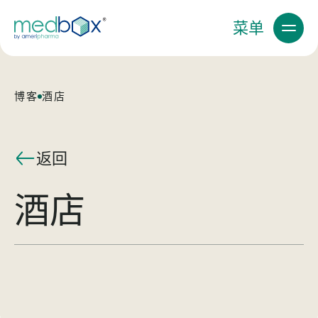
菜单
博客
酒店
返回
酒店