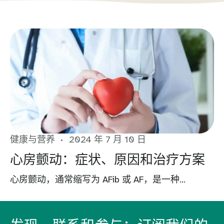
健康与营养
2024 年 7 月 10 日
心房颤动：症状、原因和治疗方案
心房颤动，通常缩写为 AFib 或 AF，是一种...