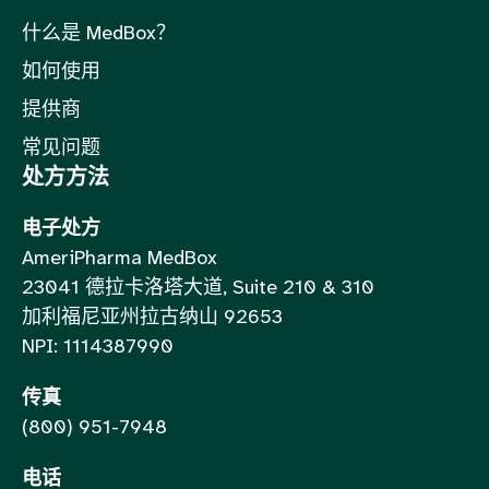
什么是 MedBox？
如何使用
提供商
常见问题
处方方法
电子处方
AmeriPharma MedBox
23041 德拉卡洛塔大道, Suite 210 & 310
加利福尼亚州拉古纳山 92653
NPI: 1114387990
传真
(800) 951-7948
电话