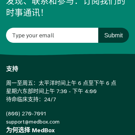
发现、联系和参与：订阅我们的
时事通讯！
Submit
支持
周一至周五：太平洋时间上午 6 点至下午 6 点
星期六东部时间上午 7:30 - 下午 4:00
待命临床支持：24/7
(800) 270-7091
support@medbox.com
为何选择 MedBox