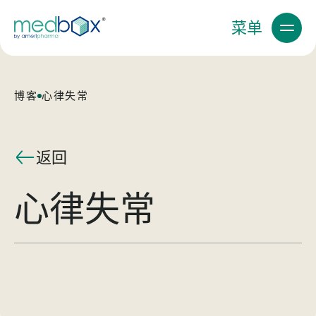
菜单
博客
心律失常
返回
心律失常