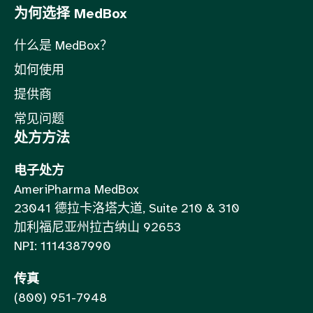
为何选择 MedBox
什么是 MedBox？
如何使用
提供商
常见问题
处方方法
电子处方
AmeriPharma MedBox
23041 德拉卡洛塔大道, Suite 210 & 310
加利福尼亚州拉古纳山 92653
NPI: 1114387990
传真
(800) 951-7948