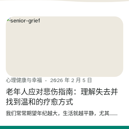
心理健康与幸福
2026 年 2 月 5 日
老年人应对悲伤指南：理解失去并
找到温和的疗愈方式
我们常常期望年纪越大，生活就越平静，尤其…….