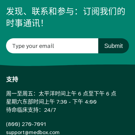
发现、联系和参与：订阅我们的
时事通讯！
Submit
支持
周一至周五：太平洋时间上午 6 点至下午 6 点
星期六东部时间上午 7:30 - 下午 4:00
待命临床支持：24/7
(800) 270-7091
support@medbox.com