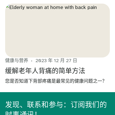
健康与营养
2023 年 12 月 27 日
缓解老年人背痛的简单方法
您是否知道下背部疼痛是最常见的健康问题之一？
发现、联系和参与：订阅我们的
时事通讯！