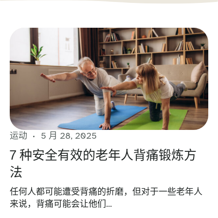
运动
5 月 28, 2025
7 种安全有效的老年人背痛锻炼方
法
任何人都可能遭受背痛的折磨，但对于一些老年人
来说，背痛可能会让他们...