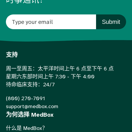
Submit
支持
周一至周五：太平洋时间上午 6 点至下午 6 点
星期六东部时间上午 7:30 - 下午 4:00
待命临床支持：24/7
(800) 270-7091
support@medbox.com
为何选择 MedBox
什么是 MedBox？