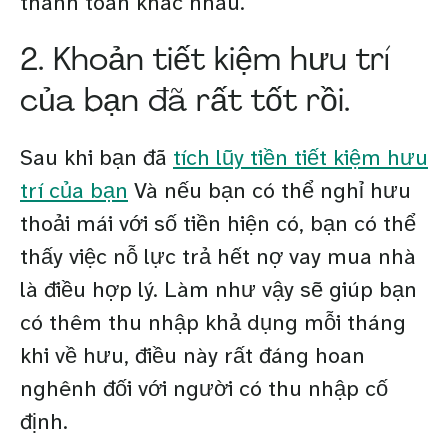
thanh toán khác nhau.
2. Khoản tiết kiệm hưu trí
của bạn đã rất tốt rồi.
Sau khi bạn đã
tích lũy tiền tiết kiệm hưu
trí của bạn
Và nếu bạn có thể nghỉ hưu
thoải mái với số tiền hiện có, bạn có thể
thấy việc nỗ lực trả hết nợ vay mua nhà
là điều hợp lý. Làm như vậy sẽ giúp bạn
có thêm thu nhập khả dụng mỗi tháng
khi về hưu, điều này rất đáng hoan
nghênh đối với người có thu nhập cố
định.