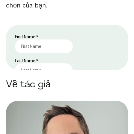
chọn của bạn.
Về tác giả