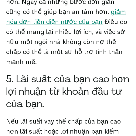
hơn. Ngay cả những bước đơn giản
cũng có thể giúp bạn an tâm hơn.
giảm
hóa đơn tiền điện nước của bạn
Điều đó
có thể mang lại nhiều lợi ích, và việc sở
hữu một ngôi nhà không còn nợ thế
chấp có thể là một sự hỗ trợ tinh thần
mạnh mẽ.
5. Lãi suất của bạn cao hơn
lợi nhuận từ khoản đầu tư
của bạn.
Nếu lãi suất vay thế chấp của bạn cao
hơn lãi suất hoặc lợi nhuận bạn kiếm