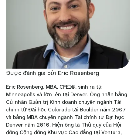
Được đánh giá bởi Eric Rosenberg
Eric Rosenberg, MBA, CFEI®, sinh ra tại
Minneapolis và lớn lên tại Denver. Ông nhận bằng
Cử nhân Quản trị Kinh doanh chuyên ngành Tài
chính từ Đại học Colorado tại Boulder năm 2007
và bằng MBA chuyên ngành Tài chính từ Đại học
Denver năm 2010. Hiện ông là Thủ quỹ của Hội
đồng Cộng đồng Khu vực Cao đẳng tại Ventura,