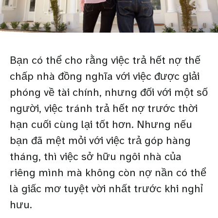
Bạn có thể cho rằng việc trả hết nợ thế
chấp nhà đồng nghĩa với việc được giải
phóng về tài chính, nhưng đối với một số
người, việc tránh trả hết nợ trước thời
hạn cuối cùng lại tốt hơn. Nhưng nếu
bạn đã mệt mỏi với việc trả góp hàng
tháng, thì việc sở hữu ngôi nhà của
riêng mình mà không còn nợ nần có thể
là giấc mơ tuyệt vời nhất trước khi nghỉ
hưu.