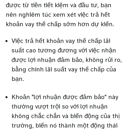
được từ tiền tiết kiệm và đầu tư, bạn
nên nghiêm túc xem xét việc trả hết
khoản vay thế chấp sớm hơn dự kiến.
Việc trả hết khoản vay thế chấp lãi
suất cao tương đương với việc nhận
được lợi nhuận đảm bảo, không rủi ro,
bằng chính lãi suất vay thế chấp của
bạn.
Khoản "lợi nhuận được đảm bảo" này
thường vượt trội so với lợi nhuận
không chắc chắn và biến động của thị
trường, biến nó thành một động thái