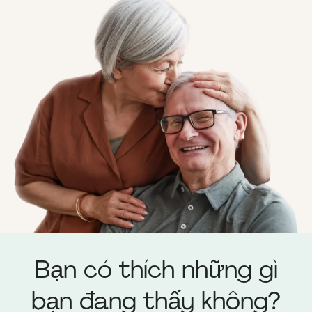
Bạn có thích những gì
bạn đang thấy không?