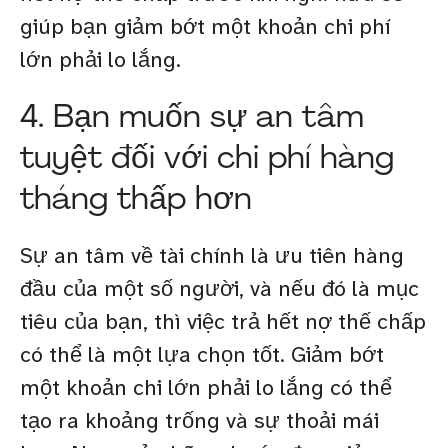
giúp bạn giảm bớt một khoản chi phí
lớn phải lo lắng.
4. Bạn muốn sự an tâm
tuyệt đối với chi phí hàng
tháng thấp hơn
Sự an tâm về tài chính là ưu tiên hàng
đầu của một số người, và nếu đó là mục
tiêu của bạn, thì việc trả hết nợ thế chấp
có thể là một lựa chọn tốt. Giảm bớt
một khoản chi lớn phải lo lắng có thể
tạo ra khoảng trống và sự thoải mái