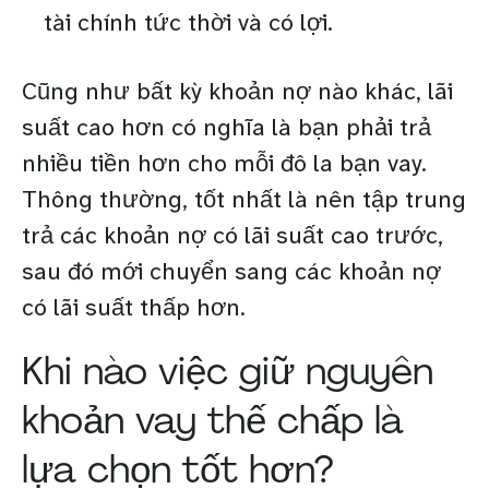
tài chính tức thời và có lợi.
Cũng như bất kỳ khoản nợ nào khác, lãi
suất cao hơn có nghĩa là bạn phải trả
nhiều tiền hơn cho mỗi đô la bạn vay.
Thông thường, tốt nhất là nên tập trung
trả các khoản nợ có lãi suất cao trước,
sau đó mới chuyển sang các khoản nợ
có lãi suất thấp hơn.
Khi nào việc giữ nguyên
khoản vay thế chấp là
lựa chọn tốt hơn?