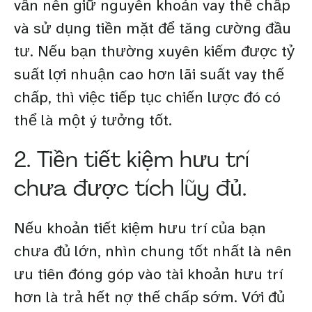
vẫn nên giữ nguyên khoản vay thế chấp
và sử dụng tiền mặt để tăng cường đầu
tư. Nếu bạn thường xuyên kiếm được tỷ
suất lợi nhuận cao hơn lãi suất vay thế
chấp, thì việc tiếp tục chiến lược đó có
thể là một ý tưởng tốt.
2. Tiền tiết kiệm hưu trí
chưa được tích lũy đủ.
Nếu khoản tiết kiệm hưu trí của bạn
chưa đủ lớn, nhìn chung tốt nhất là nên
ưu tiên đóng góp vào tài khoản hưu trí
hơn là trả hết nợ thế chấp sớm. Với đủ