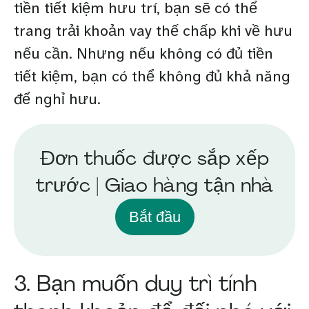
tiền tiết kiệm hưu trí, bạn sẽ có thể
trang trải khoản vay thế chấp khi về hưu
nếu cần. Nhưng nếu không có đủ tiền
tiết kiệm, bạn có thể không đủ khả năng
để nghỉ hưu.
Đơn thuốc được sắp xếp
trước | Giao hàng tận nhà
Bắt đầu
3. Bạn muốn duy trì tính