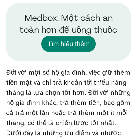
Medbox: Một cách an
toàn hơn để uống thuốc
Tìm hiểu thêm
Đối với một số hộ gia đình, việc giữ thêm
tiền mặt và chỉ trả khoản tối thiểu hàng
tháng là lựa chọn tốt hơn. Đối với những
hộ gia đình khác, trả thêm tiền, bao gồm
cả trả một lần hoặc trả thêm một ít mỗi
tháng, có thể là chiến lược tốt nhất.
Dưới đây là những ưu điểm và nhược