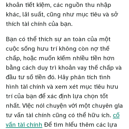
khoản tiết kiệm, các nguồn thu nhập
khác, lãi suất, cũng như mục tiêu và sở
thích tài chính của bạn.
Bạn có thể thích sự an toàn của một
cuộc sống hưu trí không còn nợ thế
chấp, hoặc muốn kiếm nhiều tiền hơn
bằng cách duy trì khoản vay thế chấp và
đầu tư số tiền đó. Hãy phân tích tình
hình tài chính và xem xét mục tiêu hưu
trí của bạn để xác định lựa chọn tốt
nhất. Việc nói chuyện với một chuyên gia
tư vấn tài chính cũng có thể hữu ích.
cố
vấn tài chính
Để tìm hiểu thêm các lựa