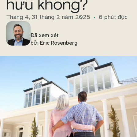
hưu không?
Tháng 4, 31 tháng 2 năm 2025
6 phút đọc
Đã xem xét
bởi Eric Rosenberg