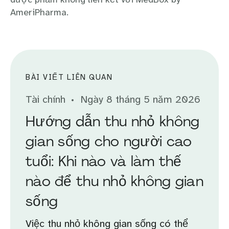
AmeriPharma.
BÀI VIẾT LIÊN QUAN
Tài chính
Ngày 8 tháng 5 năm 2026
Hướng dẫn thu nhỏ không
gian sống cho người cao
tuổi: Khi nào và làm thế
nào để thu nhỏ không gian
sống
Việc thu nhỏ không gian sống có thể