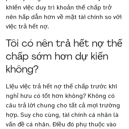
khiến việc duy trì khoản thế chấp trở
nên hấp dẫn hơn về mặt tài chính so với
việc trả hết nợ.
Tôi có nên trả hết nợ thế
chấp sớm hơn dự kiến
không?
Liệu việc trả hết nợ thế chấp trước khi
nghỉ hưu có tốt hơn không? Không có
câu trả lời chung cho tất cả mọi trường
hợp. Suy cho cùng, tài chính cá nhân là
vấn đề cá nhân. Điều đó phụ thuộc vào