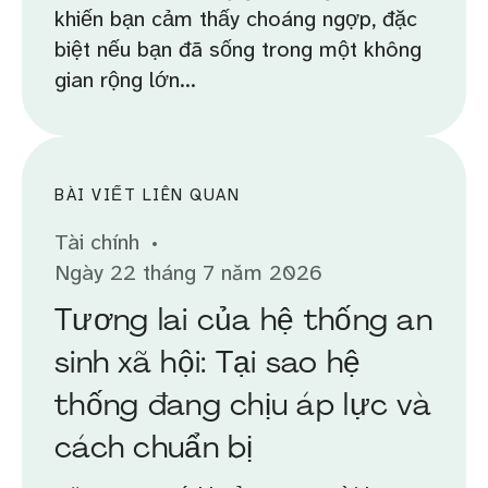
khiến bạn cảm thấy choáng ngợp, đặc
biệt nếu bạn đã sống trong một không
gian rộng lớn...
BÀI VIẾT LIÊN QUAN
Tài chính
Ngày 22 tháng 7 năm 2026
Tương lai của hệ thống an
sinh xã hội: Tại sao hệ
thống đang chịu áp lực và
cách chuẩn bị