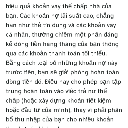
hiệu quả khoản vay thế chấp nhà của
bạn. Các khoản nợ lãi suất cao, chẳng
hạn như thẻ tín dụng và các khoản vay
cá nhân, thường chiếm một phần đáng
kể dòng tiền hàng tháng của bạn thông
qua các khoản thanh toán tối thiểu.
Bằng cách loại bỏ những khoản nợ này
trước tiên, bạn sẽ giải phóng hoàn toàn
dòng tiền đó. Điều này cho phép bạn tập
trung hoàn toàn vào việc trả nợ thế
chấp (hoặc xây dựng khoản tiết kiệm
hoặc đầu tư của mình), thay vì phải phân
bổ thu nhập của bạn cho nhiều khoản