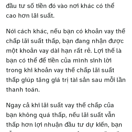
đầu tư số tiền đó vào nơi khác có thể
cao hơn lãi suất.
Nói cách khác, nếu bạn có khoản vay thế
chấp lãi suất thấp, bạn đang nhận được
một khoản vay dài hạn rất rẻ. Lợi thế là
bạn có thể để tiền của mình sinh lời
trong khi khoản vay thế chấp lãi suất
thấp giúp tăng giá trị tài sản sau mỗi lần
thanh toán.
Ngay cả khi lãi suất vay thế chấp của
bạn không quá thấp, nếu lãi suất vẫn
thấp hơn lợi nhuận đầu tư dự kiến, bạn