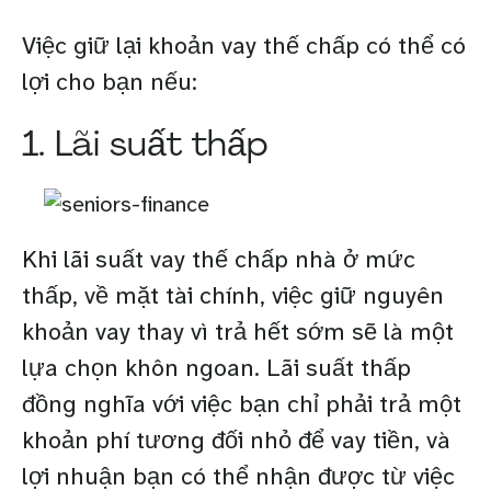
Việc giữ lại khoản vay thế chấp có thể có
lợi cho bạn nếu:
1. Lãi suất thấp
Khi lãi suất vay thế chấp nhà ở mức
thấp, về mặt tài chính, việc giữ nguyên
khoản vay thay vì trả hết sớm sẽ là một
lựa chọn khôn ngoan. Lãi suất thấp
đồng nghĩa với việc bạn chỉ phải trả một
khoản phí tương đối nhỏ để vay tiền, và
lợi nhuận bạn có thể nhận được từ việc