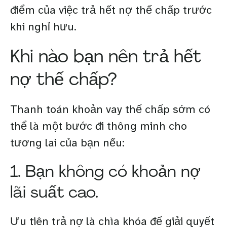
điểm của việc trả hết nợ thế chấp trước
khi nghỉ hưu.
Khi nào bạn nên trả hết
nợ thế chấp?
Thanh toán khoản vay thế chấp sớm có
thể là một bước đi thông minh cho
tương lai của bạn nếu:
1. Bạn không có khoản nợ
lãi suất cao.
Ưu tiên trả nợ là chìa khóa để giải quyết