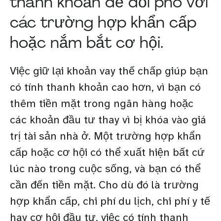
thanh khoản để đối phó với
các trường hợp khẩn cấp
hoặc nắm bắt cơ hội.
Việc giữ lại khoản vay thế chấp giúp bạn
có tính thanh khoản cao hơn, vì bạn có
thêm tiền mặt trong ngân hàng hoặc
các khoản đầu tư thay vì bị khóa vào giá
trị tài sản nhà ở. Một trường hợp khẩn
cấp hoặc cơ hội có thể xuất hiện bất cứ
lúc nào trong cuộc sống, và bạn có thể
cần đến tiền mặt. Cho dù đó là trường
hợp khẩn cấp, chi phí du lịch, chi phí y tế
hay cơ hội đầu tư, việc có tính thanh