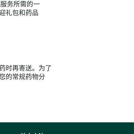
药房服务所需的一
迎礼包和药品
药时再寄送。为了
您的常规药物分