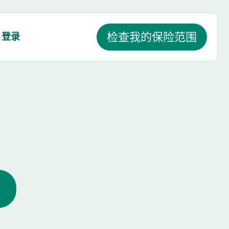
登录
检查我的保险范围