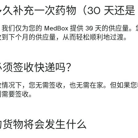
久补充一次药物（30 天还是 
我们仅为您的 MedBox 提供 30 天的供应
收到下个月的供应量，从而轻松顺利地过渡。
必须签收快递吗？
数情况下，您无需签收，也无需在家。但如果您
则需要签收。
的货物将会发生什么