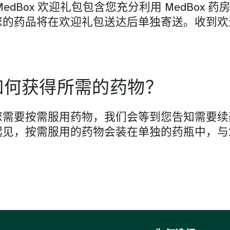
MedBox 欢迎礼包包含您充分利用 MedBox 
您的药品将在欢迎礼包送达后单独寄送。收到欢
如何获得所需的药物？
您需要按需服用药物，我们会等到您告知需要续
起见，按需服用的药物会装在单独的药瓶中，与