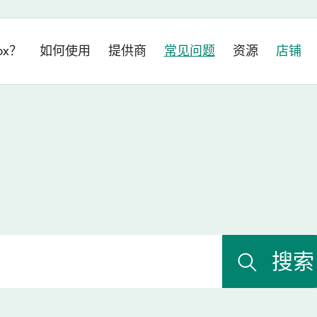
ox？
如何使用
提供商
常见问题
资源
店铺
搜索