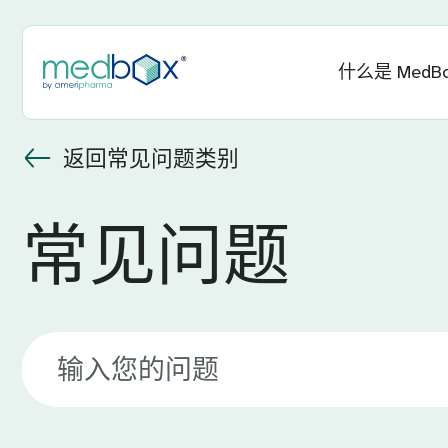
什么是 MedB
返回常见问题类别
常见问题