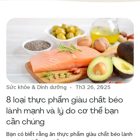
Sức khỏe & Dinh dưỡng
Th3 26, 2025
8 loại thực phẩm giàu chất béo
lành mạnh và lý do cơ thể bạn
cần chúng
Bạn có biết rằng ăn thực phẩm giàu chất béo lành