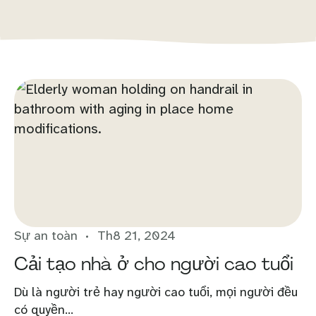
Sự an toàn
Th8 21, 2024
Cải tạo nhà ở cho người cao tuổi
Dù là người trẻ hay người cao tuổi, mọi người đều
có quyền...